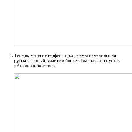
Теперь, когда интерфейс программы изменился на
русскоязычный, жмите в блоке «Главная» по пункту
«Анализ и очистка».