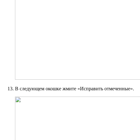
В следующем окошке жмите «Исправить отмеченные».