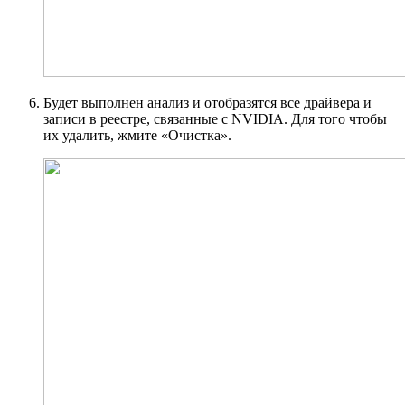
Будет выполнен анализ и отобразятся все драйвера и
записи в реестре, связанные с NVIDIA. Для того чтобы
их удалить, жмите «Очистка».