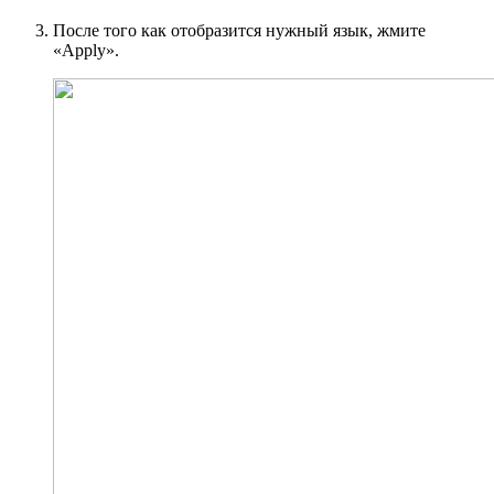
После того как отобразится нужный язык, жмите
«Apply».