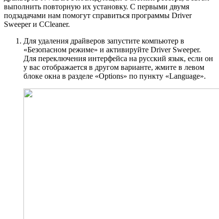
выполнить повторную их установку. С первыми двумя
подзадачами нам помогут справиться программы Driver
Sweeper и CCleaner.
Для удаления драйверов запустите компьютер в
«Безопасном режиме» и активируйте Driver Sweeper.
Для переключения интерфейса на русский язык, если он
у вас отображается в другом варианте, жмите в левом
блоке окна в разделе «Options» по пункту «Language».