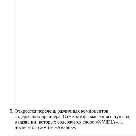
Откроется перечень различных компонентов,
содержащих драйвера. Отметьте флажками все пункты,
в названии которых содержится слово «NVIDIA», а
после этого жмите «Анализ».