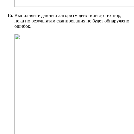
Выполняйте данный алгоритм действий до тех пор,
пока по результатам сканирования не будет обнаружено
ошибок.