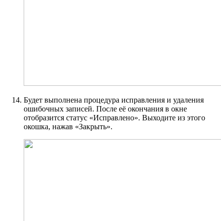
Будет выполнена процедура исправления и удаления
ошибочных записей. После её окончания в окне
отобразится статус «Исправлено». Выходите из этого
окошка, нажав «Закрыть».