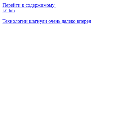
Перейти к содержимому
i-Club
Технологии шагнули очень далеко вперед