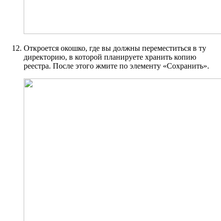
Откроется окошко, где вы должны переместиться в ту
директорию, в которой планируете хранить копию
реестра. После этого жмите по элементу «Сохранить».