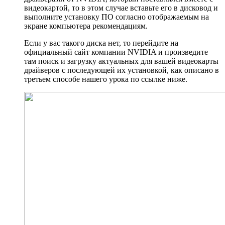
видеокартой, то в этом случае вставьте его в дисковод и
выполните установку ПО согласно отображаемым на
экране компьютера рекомендациям.
Если у вас такого диска нет, то перейдите на
официальный сайт компании NVIDIA и произведите
там поиск и загрузку актуальных для вашей видеокарты
драйверов с последующей их установкой, как описано в
третьем способе нашего урока по ссылке ниже.