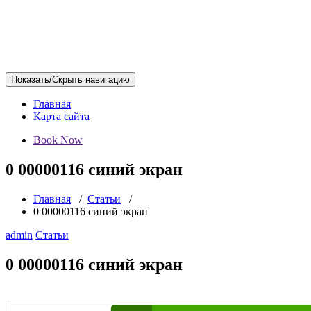
Показать/Скрыть навигацию
Главная
Карта сайта
Book Now
0 00000116 синий экран
Главная
/
Статьи
/
0 00000116 синий экран
admin
Статьи
0 00000116 синий экран