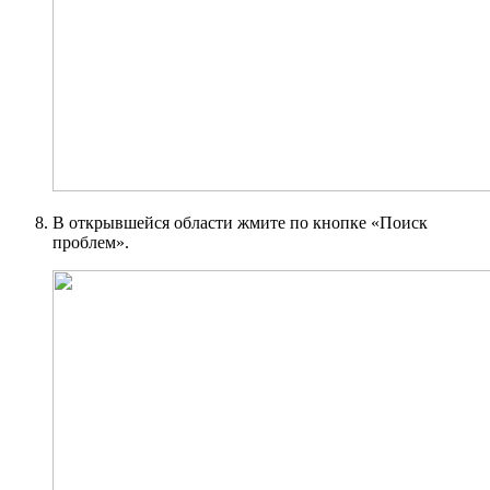
В открывшейся области жмите по кнопке «Поиск
проблем».