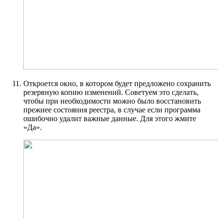
Откроется окно, в котором будет предложено сохранить
резервную копию изменений. Советуем это сделать,
чтобы при необходимости можно было восстановить
прежнее состояния реестра, в случае если программа
ошибочно удалит важные данные. Для этого жмите
«Да».