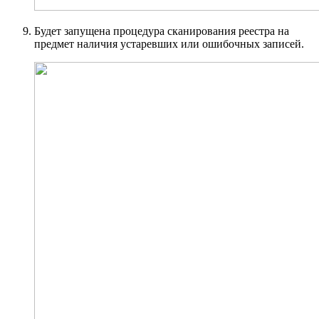
Будет запущена процедура сканирования реестра на
предмет наличия устаревших или ошибочных записей.