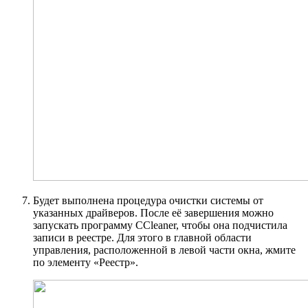
Будет выполнена процедура очистки системы от
указанных драйверов. После её завершения можно
запускать программу CCleaner, чтобы она подчистила
записи в реестре. Для этого в главной области
управления, расположенной в левой части окна, жмите
по элементу «Реестр».