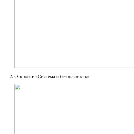
Откройте «Система и безопасность».