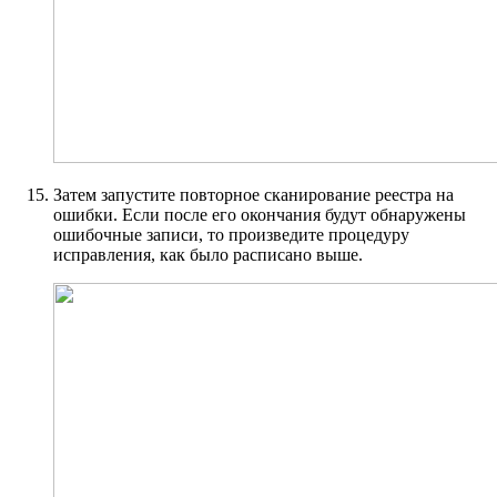
Затем запустите повторное сканирование реестра на
ошибки. Если после его окончания будут обнаружены
ошибочные записи, то произведите процедуру
исправления, как было расписано выше.