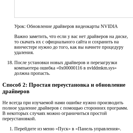
Урок: Обновление драйверов видеокарты NVIDIA
Важно заметить, что если у вас нет драйверов на диске,
то скачать их с официального сайта и сохранить на
винчестере нужно до того, как вы начнете процедуру
удаления.
После установки новых драйверов и перезагрузки
компьютера ошибка «0х00000116 в nvlddmkm.sys»
должна пропасть.
Способ 2: Простая переустановка и обновление
драйверов
Не всегда при изучаемой нами ошибке нужно производить
полное удаление драйверов с помощью сторонних программ.
В некоторых случаях можно ограничиться простой
переустановкой.
Перейдите из меню «Пуск» в «Панель управления».