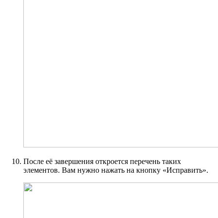
После её завершения откроется перечень таких
элементов. Вам нужно нажать на кнопку «Исправить».