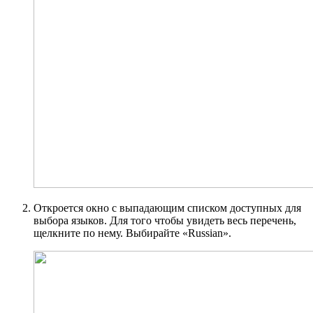
Откроется окно с выпадающим списком доступных для
выбора языков. Для того чтобы увидеть весь перечень,
щелкните по нему. Выбирайте «Russian».