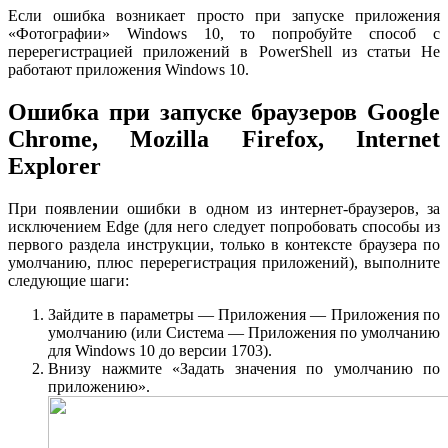
Если ошибка возникает просто при запуске приложения
«Фотографии» Windows 10, то попробуйте способ с
перерегистрацией приложений в PowerShell из статьи Не
работают приложения Windows 10.
Ошибка при запуске браузеров Google
Chrome, Mozilla Firefox, Internet
Explorer
При появлении ошибки в одном из интернет-браузеров, за
исключением Edge (для него следует попробовать способы из
первого раздела инструкции, только в контексте браузера по
умолчанию, плюс перерегистрация приложений), выполните
следующие шаги:
Зайдите в параметры — Приложения — Приложения по
умолчанию (или Система — Приложения по умолчанию
для Windows 10 до версии 1703).
Внизу нажмите «Задать значения по умолчанию по
приложению».