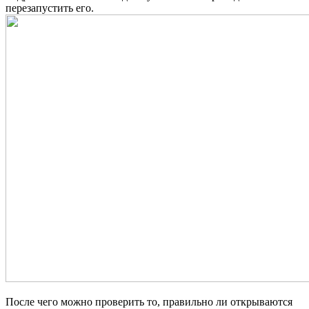
перезапустить его.
После чего можно проверить то, правильно ли открываются