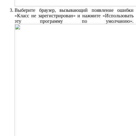
Выберите браузер, вызывающий появление ошибки
«Класс не зарегистрирован» и нажмите «Использовать
эту программу по умолчанию».