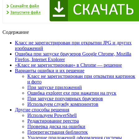
Содержание
Класс не зарегистрирован при открытии JPG и других
изображений
Ошибка при запуске браузеров Google Chrome, Mozilla
Firefox, Internet Explorer
«Класс не зарегистрирован» в Chrome — решение
Варианты ошибки и их решение
Класс не зарегистрирован при открытии картинок
и фото
При запуске приложений
Ошибка explorer exe при нажатии на пуск
При запуске популярных браузеров
Используем службу компонентов
Другие способы решения
Используем PowerShell
Редактирование реестра
Проверка диска на ошибки
Перерегистрация библиотек
Удаление приложений оформления системы