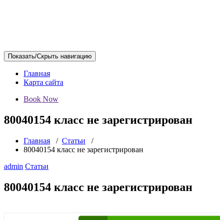
Показать/Скрыть навигацию
Главная
Карта сайта
Book Now
80040154 класс не зарегистрирован
Главная
/
Статьи
/
80040154 класс не зарегистрирован
admin
Статьи
80040154 класс не зарегистрирован