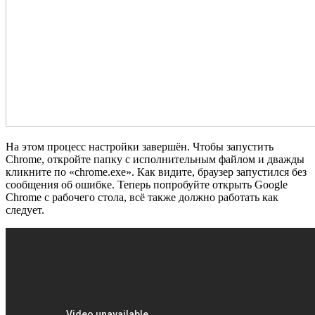
На этом процесс настройки завершён. Чтобы запустить
Chrome, откройте папку с исполнительным файлом и дважды
кликните по «chrome.exe». Как видите, браузер запустился без
сообщения об ошибке. Теперь попробуйте открыть Google
Chrome с рабочего стола, всё также должно работать как
следует.