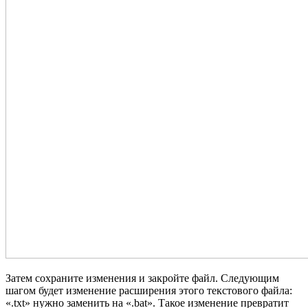
Затем сохраните изменения и закройте файл. Следующим
шагом будет изменение расширения этого текстового файла:
«.txt» нужно заменить на «.bat». Такое изменение превратит