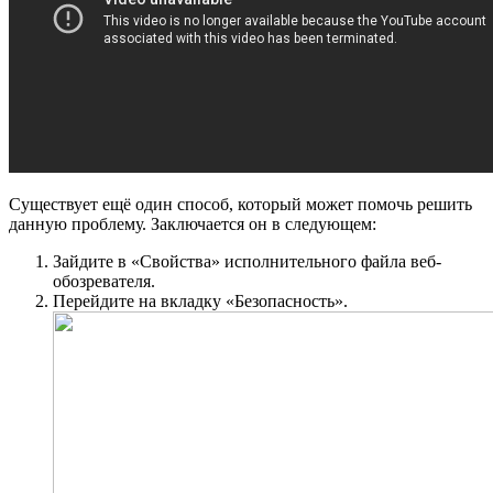
Существует ещё один способ, который может помочь решить
данную проблему. Заключается он в следующем:
Зайдите в «Свойства» исполнительного файла веб-
обозревателя.
Перейдите на вкладку «Безопасность».