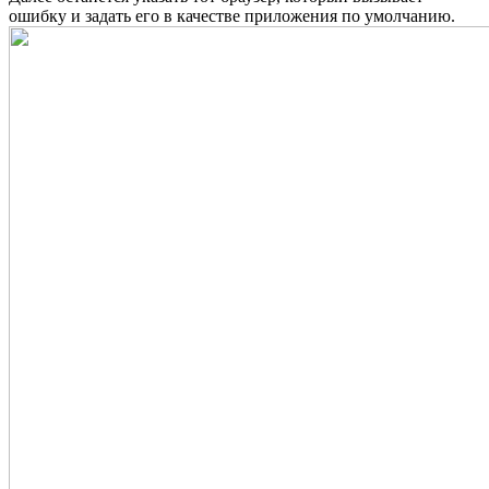
ошибку и задать его в качестве приложения по умолчанию.