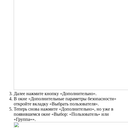
Далее нажмите кнопку «Дополнительно».
В окне «Дополнительные параметры безопасности»
откройте вкладку «Выбрать пользователя».
Теперь снова нажмите «Дополнительно», но уже в
появившемся окне «Выбор: «Пользователь» или
«Группа»».