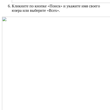
Кликните по кнопке «Поиск» и укажите имя своего
юзера или выберите «Всех».