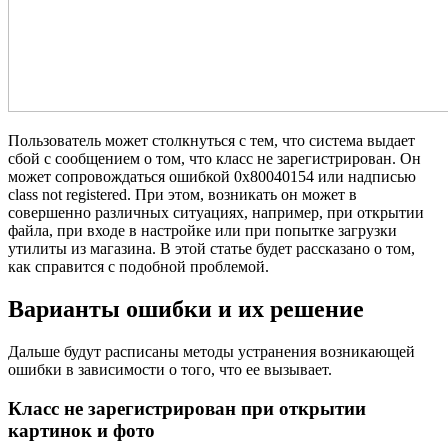
Пользователь может столкнуться с тем, что система выдает
сбой с сообщением о том, что класс не зарегистрирован. Он
может сопровождаться ошибкой 0x80040154 или надписью
class not registered. При этом, возникать он может в
совершенно различных ситуациях, например, при открытии
файла, при входе в настройке или при попытке загрузки
утилиты из магазина. В этой статье будет рассказано о том,
как справится с подобной проблемой.
Варианты ошибки и их решение
Дальше будут расписаны методы устранения возникающей
ошибки в зависимости о того, что ее вызывает.
Класс не зарегистрирован при открытии
картинок и фото