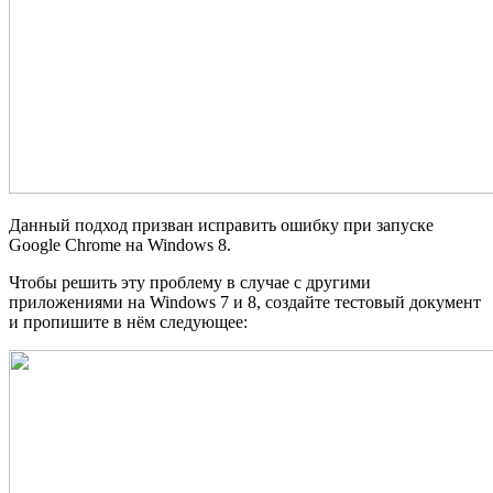
Данный подход призван исправить ошибку при запуске
Google Chrome на Windows 8.
Чтобы решить эту проблему в случае с другими
приложениями на Windows 7 и 8, создайте тестовый документ
и пропишите в нём следующее: