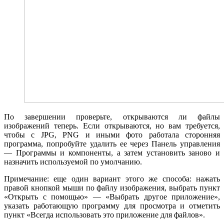
По завершении проверьте, открываются ли файлы
изображений теперь. Если открываются, но вам требуется,
чтобы с JPG, PNG и иными фото работала сторонняя
программа, попробуйте удалить ее через Панель управления
— Программы и компоненты, а затем установить заново и
назначить используемой по умолчанию.
Примечание: еще один вариант этого же способа: нажать
правой кнопкой мыши по файлу изображения, выбрать пункт
«Открыть с помощью» — «Выбрать другое приложение»,
указать работающую программу для просмотра и отметить
пункт «Всегда использовать это приложение для файлов».