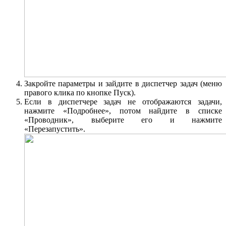
Закройте параметры и зайдите в диспетчер задач (меню
правого клика по кнопке Пуск).
Если в диспетчере задач не отображаются задачи,
нажмите «Подробнее», потом найдите в списке
«Проводник», выберите его и нажмите
«Перезапустить».