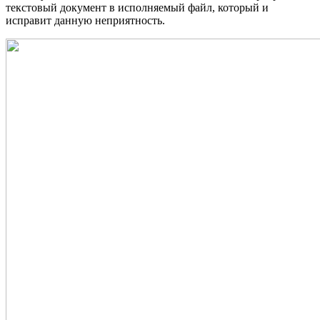
текстовый документ в исполняемый файл, который и
исправит данную неприятность.