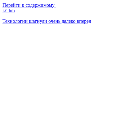
Перейти к содержимому
i-Club
Технологии шагнули очень далеко вперед