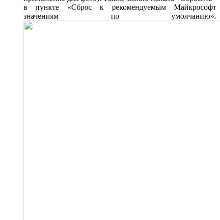
в пункте «Сброс к рекомендуемым Майкрософт
значениям по умолчанию».