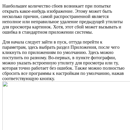
Наибольшее количество сбоев возникает при попытке
открыть какое-нибудь изображение. Этому может быть
несколько причин, самой распространенной является
неполное или неправильное удаление предыдущей утилиты
для просмотра картинок. Хотя, этот сбой может вызывать и
ошибка в стандартном приложении системы.
Для начала следует зайти в пуск, оттуда перейти к
параметрам, здесь выбрать раздел Приложения, после чего
кликнуть по приложениям по умолчанию. Здесь можно
поступить по разному. Во-первых, в пункте фотографии,
можно указать встроенную утилиту для просмотра или ту,
которая точно работает без ошибок. Также можно полностью
сбросить все программы к настройкам по умолчанию, нажав
соответствующую кнопку.