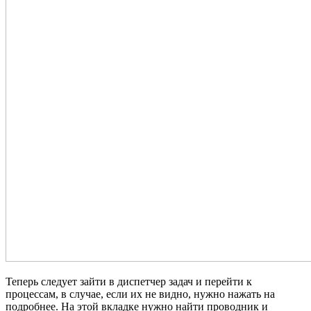
Теперь следует зайти в диспетчер задач и перейти к
процессам, в случае, если их не видно, нужно нажать на
подробнее. На этой вкладке нужно найти проводник и