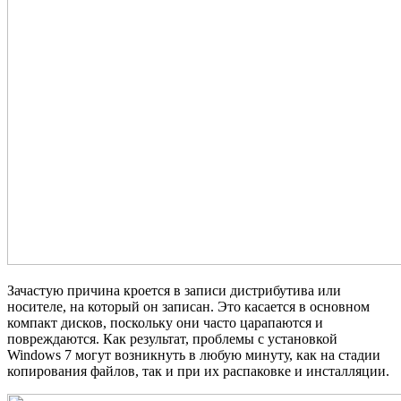
Зачастую причина кроется в записи дистрибутива или
носителе, на который он записан. Это касается в основном
компакт дисков, поскольку они часто царапаются и
повреждаются. Как результат, проблемы с установкой
Windows 7 могут возникнуть в любую минуту, как на стадии
копирования файлов, так и при их распаковке и инсталляции.