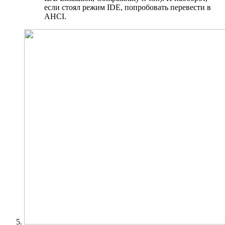
если стоял режим IDE, попробовать перевести в
AHCI.