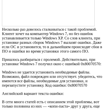
Несколько раз довелось сталкиваться с такой проблемой.
Клиент хочет на компьютер Windows 7, но без ошибок
устанавливается только Windows XP. Со слов клиента, при
установке разных сборок Windows 7 вылазят ошибки. Даже
если ОС и установится, то в дальнейшем происходят сбои в
ПО и ошибки во время установки этого самого ПО.
Пришлось разбираться с пролемой. Действительно, при
установке Windows 7 получил окно с ошибкой 0x80070570:
Windows не удается установить необходимые файлы.
Возможно, файл поврежден или отсутствует. убедитесь, что
имеются все файлы, необходимые для установки, и
перезапустите установку. Код ошибки: 0x80070570
Английский вариант текста ошибки:
В сети много статей есть с описанием этой проблемы, вот
только половина из них — «копи-паста» друг у друга, еще