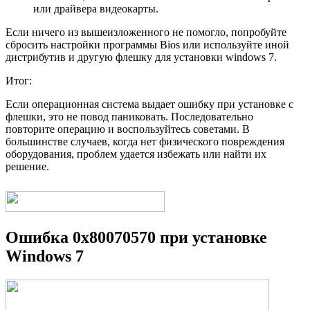
или драйвера видеокарты.
Если ничего из вышеизложенного не помогло, попробуйте
сбросить настройки программы Bios или используйте иной
дистрибутив и другую флешку для установки windows 7.
Итог:
Если операционная система выдает ошибку при установке с
флешки, это не повод паниковать. Последовательно
повторите операцию и воспользуйтесь советами. В
большинстве случаев, когда нет физического повреждения
оборудования, проблем удается избежать или найти их
решение.
Ошибка 0x80070570 при установке
Windows 7