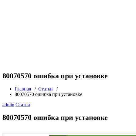
80070570 ошибка при установке
Главная
/
Статьи
/
80070570 ошибка при установке
admin
Статьи
80070570 ошибка при установке