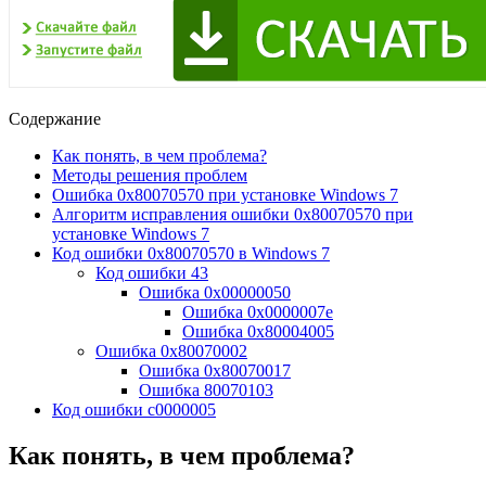
Содержание
Как понять, в чем проблема?
Методы решения проблем
Ошибка 0x80070570 при установке Windows 7
Алгоритм исправления ошибки 0x80070570 при
установке Windows 7
Код ошибки 0x80070570 в Windows 7
Код ошибки 43
Ошибка 0x00000050
Ошибка 0x0000007e
Ошибка 0x80004005
Ошибка 0x80070002
Ошибка 0x80070017
Ошибка 80070103
Код ошибки c0000005
Как понять, в чем проблема?