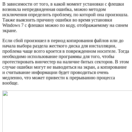
В зависимости от того, в какой момент установки с флешки
возникла непредвиденная ошибка, можно методом
исключения определить проблему, по которой она произошла.
Также выяснить причину ошибки во время установки
Windows 7 с флешки можно по коду, отображаемому на синем
экране.
Если сбой произошел в период копирования файлов или до
начала выбора раздела жесткого диска для инсталляции,
проблема чаще всего кроется в поврежденном носителе. Тогда
необходимо использование программы для того, чтобы
протестировать винчестер на наличие битых секторов. В этом
случае ошибки могут не выводиться на экран, а копирование
и считывание информации будет проводиться очень
медленно, что может привести к прерыванию процесса
вообще.