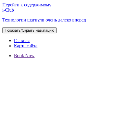
Перейти к содержимому
i-Club
Технологии шагнули очень далеко вперед
Показать/Скрыть навигацию
Главная
Карта сайта
Book Now