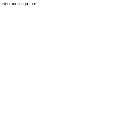
следующие строчки: