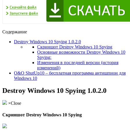
Содержание
Destroy Windows 10 Spying 1.0.2.0
Скриншот Destroy Windows 10 Spying
Основные возможности Destroy Windows 10
Spying:
Изменения в последней версии (история
изменений)
O&O ShutUp10 – бесплатная программа антишпион для
Windows 10
Destroy Windows 10 Spying 1.0.2.0
×Close
Скриншот Destroy Windows 10 Spying