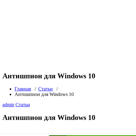
Антишпион для Windows 10
Главная
/
Статьи
/
Антишпион для Windows 10
admin
Статьи
Антишпион для Windows 10