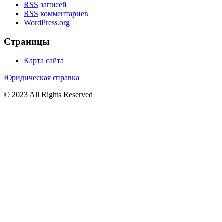
RSS
записей
RSS
комментариев
WordPress.org
Страницы
Карта сайта
Юридическая справка
© 2023 All Rights Reserved