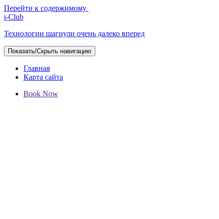
Перейти к содержимому
i-Club
Технологии шагнули очень далеко вперед
Показать/Скрыть навигацию
Главная
Карта сайта
Book Now