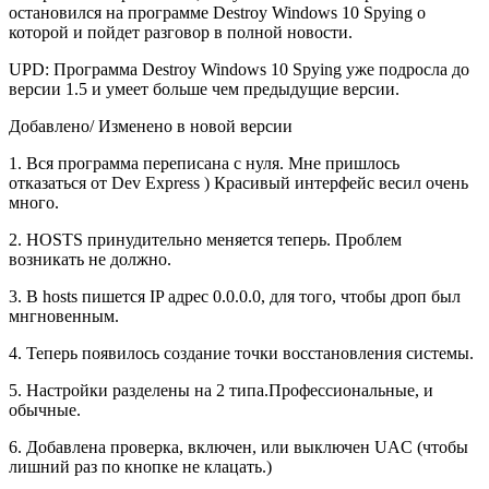
остановился на программе Destroy Windows 10 Spying о
которой и пойдет разговор в полной новости.
UPD: Программа Destroy Windows 10 Spying уже подросла до
версии 1.5 и умеет больше чем предыдущие версии.
Добавлено/ Изменено в новой версии
1. Вся программа переписана с нуля. Мне пришлось
отказаться от Dev Express ) Красивый интерфейс весил очень
много.
2. HOSTS принудительно меняется теперь. Проблем
возникать не должно.
3. В hosts пишется IP адрес 0.0.0.0, для того, чтобы дроп был
мнгновенным.
4. Теперь появилось создание точки восстановления системы.
5. Настройки разделены на 2 типа.Профессиональные, и
обычные.
6. Добавлена проверка, включен, или выключен UAC (чтобы
лишний раз по кнопке не клацать.)