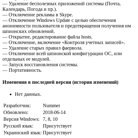
— Удаление бесполезных приложений системы (Почта,
Календарь, Погода и пр.).
— Отключение рекламы в Skype.
— Отключение Windows Update с целью обеспечения
анонимности пользователя и предотвращения получения им
шпионских обновлений.
— Открытие, редактирование файла hosts.
— Отключение, включение «Контроля учетных записей».
— Удаление старых правил фаервола.
— Отключение всей шпионской конфигурации ОС, или
отдельных ее модулей.
— Запуск восстановления системы.
— Портативность.
Изменения в последней версии (история изменений)
Нет данных.
Разработчик:
Nummer
Обновлено:
2018-06-14
Версия Windows:
7, 8, 10
Русский язык:
Присутствует
Украинский язык:
Присутствует