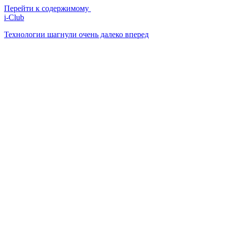
Перейти к содержимому
i-Club
Технологии шагнули очень далеко вперед