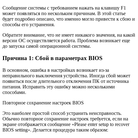
Сообщение системы с требованием нажать на клавишу F1
может появляться по нескольким причинам. В этой статье
будет подробно описано, что именно могло привести к сбою и
способы его устранения.
Обратите внимание, что не имеет никакого значения, на какой
версии ОС осуществляется работа. Проблема возникает еще
до запуска самой операционной системы.
Причина 1: Сбой в параметрах BIOS
В основном, ошибка в настройках возникает из-за
неправильного выключения устройства. Иногда сбой может
появиться после длительного отключения ПК от источника
питания. Исправить эту ошибку можно несколькими
способами.
Повторное сохранение настроек BIOS
Это наиболее простой способ устранить неисправность.
Обычно повторное сохранение настроек требуется, если на
экране отображается сообщение «Please enter setup to recover
BIOS setting». Делается процедура таким образом: