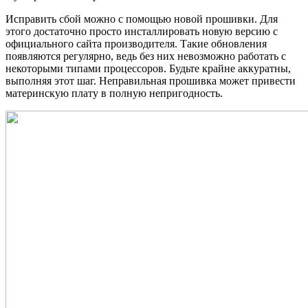
Исправить сбой можно с помощью новой прошивки. Для
этого достаточно просто инсталлировать новую версию с
официального сайта производителя. Такие обновления
появляются регулярно, ведь без них невозможно работать с
некоторыми типами процессоров. Будьте крайне аккуратны,
выполняя этот шаг. Неправильная прошивка может привести
материнскую плату в полную непригодность.