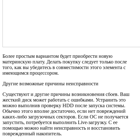
Более простым вариантом будет приобрести новую
материнскую плату. Делать покупку следует только после
того, как вы убедитесь в совместимости этого элемента с
имеющимся процессором.
Другие возможные причины неисправности
Существуют и другие причины возникновения сбоев. Ваш
жесткий диск может работать с ошибками. Устранить это
можно выполнив проверку HDD после запуска системы.
Обычно этого вполне достаточно, если нет повреждений
каких-либо загрузочных секторов. Если ОС не получается
запустить, потребуется выполнить Live-загрузку. С ее
помощью можно найти неисправность и восстановить
поврежденный накопитель.