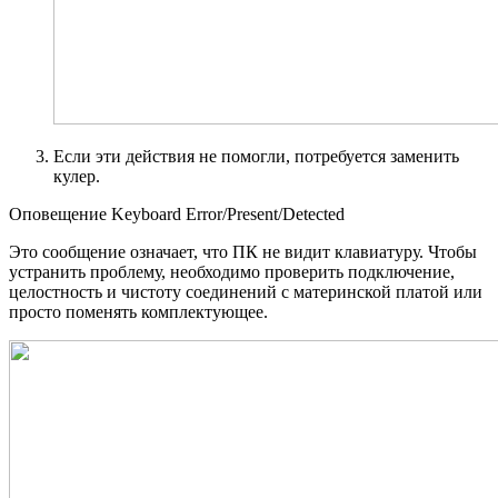
Если эти действия не помогли, потребуется заменить
кулер.
Оповещение Keyboard Error/Present/Detected
Это сообщение означает, что ПК не видит клавиатуру. Чтобы
устранить проблему, необходимо проверить подключение,
целостность и чистоту соединений с материнской платой или
просто поменять комплектующее.