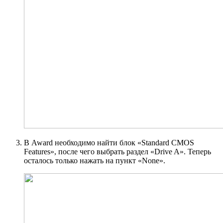
В Award необходимо найти блок «Standard CMOS
Features», после чего выбрать раздел «Drive A». Теперь
осталось только нажать на пункт «None».