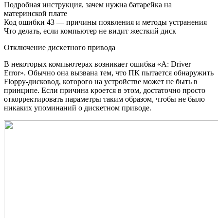
Подробная инструкция, зачем нужна батарейка на
материнской плате
Код ошибки 43 — причины появления и методы устранения
Что делать, если компьютер не видит жесткий диск
Отключение дискетного привода
В некоторых компьютерах возникает ошибка «A: Driver
Error». Обычно она вызвана тем, что ПК пытается обнаружить
Floppy-дисковод, которого на устройстве может не быть в
принципе. Если причина кроется в этом, достаточно просто
откорректировать параметры таким образом, чтобы не было
никаких упоминаний о дискетном приводе.