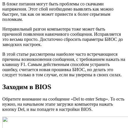
В блоке питания могут быть проблемы со скачками
напряжения. Этот сбой необходимо выявлять как можно
быстрее, так как он может привести к более серьезным
поломкам.
Неправильный разгон компьютера тоже может быть
причиной появления навязчивого сообщения. Исправляется
это весьма просто. Достаточно сбросить параметры БИОС до
заводских настроек.
В этой статье рассмотрены наиболее часто встречающиеся
причины возникновения сообщения, с требованием нажать на
клавишу F1. Самым действенным способом устранить
ошибку, считается новая прошивка БИОС, но делать это
следует только в том случае, если вы уверены в своих силах.
Заходим в BIOS
Обратите внимание на сообщение «Del to enter Setup». То есть
нужно, на начальном этапе загрузки компьютера нажать
кнопку Del, и вы попадете в настройки BIOS.