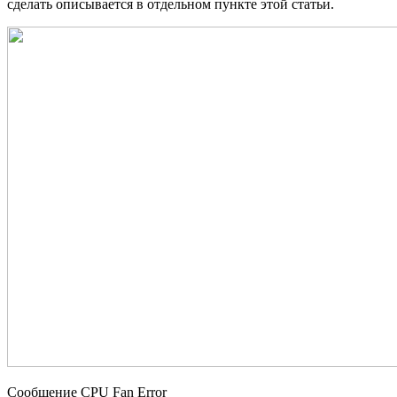
сделать описывается в отдельном пункте этой статьи.
Сообщение CPU Fan Error