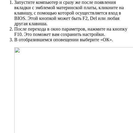
Запустите компьютер и сразу же после появления
вкладки с эмблемой материнской платы, кликните на
клавишу, с помощью которой осуществляется вход в
BIOS. Этой кнопкой может быть F2, Del или любая
другая клавиша.
После перехода в окно параметров, нажмите на кнопку
F10. Это поможет вам сохранить настройки.
В отобразившемся оповещении выберите «ОК».