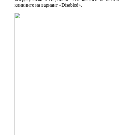
кликните на вариант «Disabled».