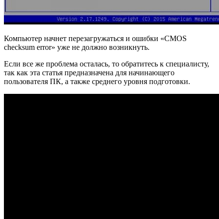
Компьютер начнет перезагружаться и ошибки «CMOS
checksum error» уже не должно возникнуть.
Если все же проблема осталась, то обратитесь к специалисту,
так как эта статья предназначена для начинающего
пользователя ПК, а также среднего уровня подготовки.