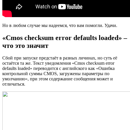
Но в любом случае мы надеемся, что вам помогли. Удачи.
«Cmos checksum error defaults loaded» –
что это значит
Сбой при запуске предстаёт в разных личинах, но суть её
остаётся та же. Текст уведомления «Cmos checksum error
defaults loaded» переводится с английского как «Ошибка
контрольной суммы CMOS, загружены параметры по
умолчанию», при этом содержание сообщения может и
отличаться.