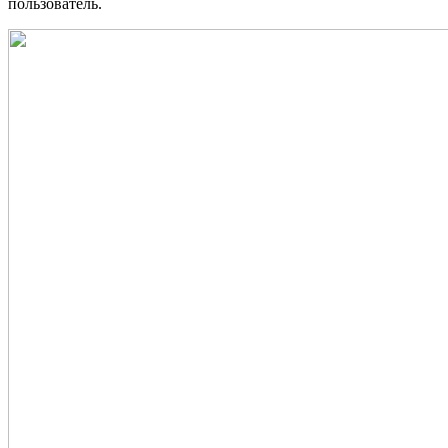
пользователь.