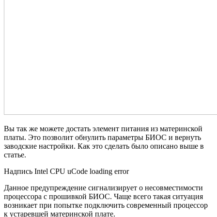
Вы так же можете достать элемент питания из материнской
платы. Это позволит обнулить параметры БИОС и вернуть
заводские настройки. Как это сделать было описано выше в
статье.
Надпись Intel CPU uCode loading error
Данное предупреждение сигнализирует о несовместимости
процессора с прошивкой БИОС. Чаще всего такая ситуация
возникает при попытке подключить современный процессор
к устаревшей материнской плате.