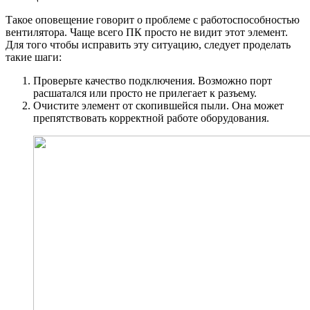
Такое оповещение говорит о проблеме с работоспособностью
вентилятора. Чаще всего ПК просто не видит этот элемент.
Для того чтобы исправить эту ситуацию, следует проделать
такие шаги:
Проверьте качество подключения. Возможно порт
расшатался или просто не прилегает к разъему.
Очистите элемент от скопившейся пыли. Она может
препятствовать корректной работе оборудования.