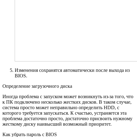
Изменения сохранятся автоматически после выхода из
BIOS.
Определение загрузочного диска
Иногда проблема с запуском может возникнуть из-за того, что
к ПК подключено несколько жестких дисков. В таком случае,
система просто может неправильно определить HDD, с
которого требуется запускаться. К счастью, устраняется эта
проблема достаточно просто, достаточно присвоить нужному
жесткому диску наивысший возможный приоритет.
Как убрать пароль с BIOS