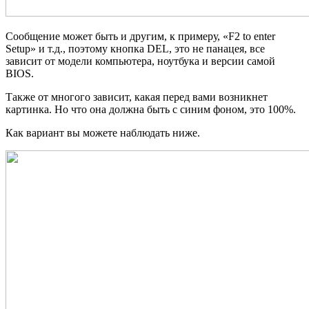
Сообщение может быть и другим, к примеру, «F2 to enter
Setup» и т.д., поэтому кнопка DEL, это не панацея, все
зависит от модели компьютера, ноутбука и версии самой
BIOS.
Также от многого зависит, какая перед вами возникнет
картинка. Но что она должна быть с синим фоном, это 100%.
Как вариант вы можете наблюдать ниже.