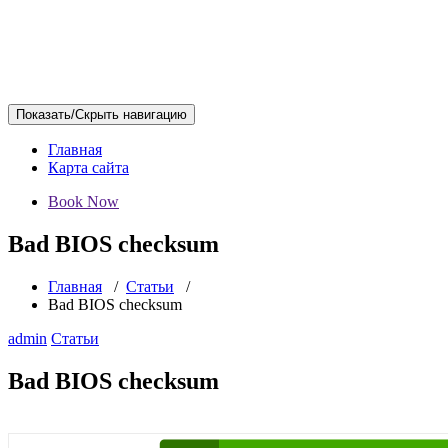
Показать/Скрыть навигацию
Главная
Карта сайта
Book Now
Bad BIOS checksum
Главная
/
Статьи
/
Bad BIOS checksum
admin
Статьи
Bad BIOS checksum