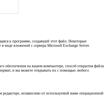
щаяся к программе, создавшей этот файл. Некоторые
в виде вложений с сервера Microsoft Exchange Server.
го обеспечения на вашем компьютере, способ открытия файла
формат, и вы можете открывать их с помощью любого
ом редакторе, независимо от используемой вами операционной