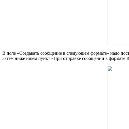
В поле «Создавать сообщение в следующем формате» надо пос
Затем ниже ищем пункт «При отправке сообщений в формате R