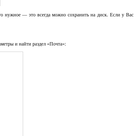
то нужное — это всегда можно сохранить на диск. Если у Вас
аметры и найти раздел «Почта»: