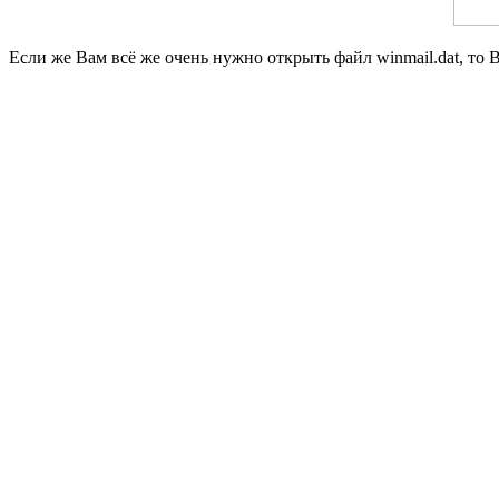
Если же Вам всё же очень нужно открыть файл winmail.dat, то