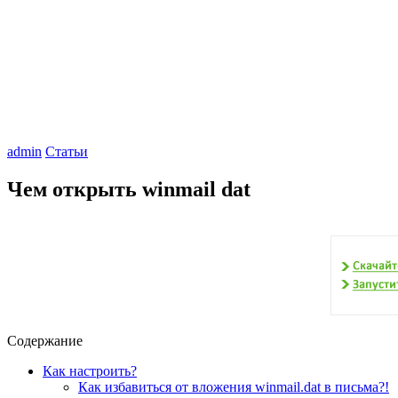
admin
Статьи
Чем открыть winmail dat
Содержание
Как настроить?
Как избавиться от вложения winmail.dat в письма?!