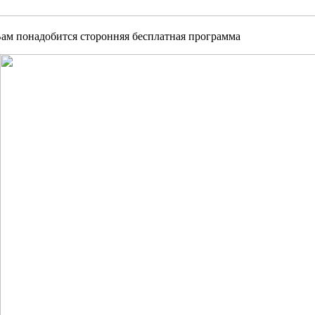
 Вам понадобится сторонняя бесплатная программа