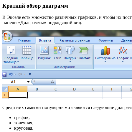
Краткий обзор диаграмм
В Экселе есть множество различных графиков, и чтобы их пост
панели «Диаграммы» подходящий вид.
Среди них самыми популярными являются следующие диаграм
график,
точечная,
круговая,