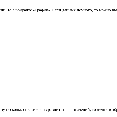
ни, то выбирайте «График». Если данных немного, то можно выб
азу несколько графиков и сравнить пары значений, то лучше вы