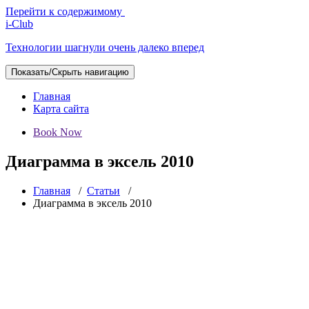
Перейти к содержимому
i-Club
Технологии шагнули очень далеко вперед
Показать/Скрыть навигацию
Главная
Карта сайта
Book Now
Диаграмма в эксель 2010
Главная
/
Статьи
/
Диаграмма в эксель 2010