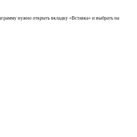
иаграмму нужно открыть вкладку «Вставка» и выбрать на