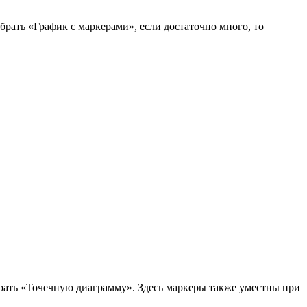
рать «График с маркерами», если достаточно много, то
брать «Точечную диаграмму». Здесь маркеры также уместны при