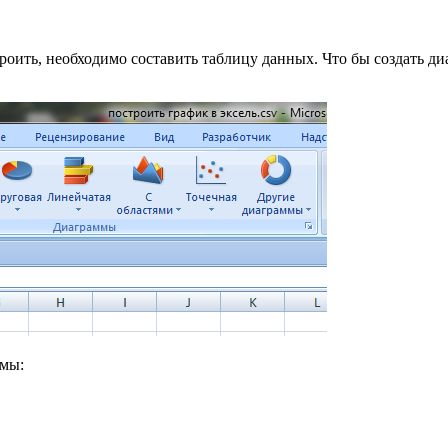
роить, необходимо составить таблицу данных. Что бы создать д
мы: