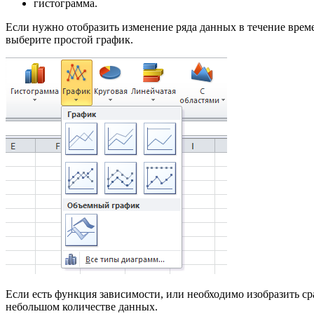
гистограмма.
Если нужно отобразить изменение ряда данных в течение време
выберите простой график.
Если есть функция зависимости, или необходимо изобразить ср
небольшом количестве данных.