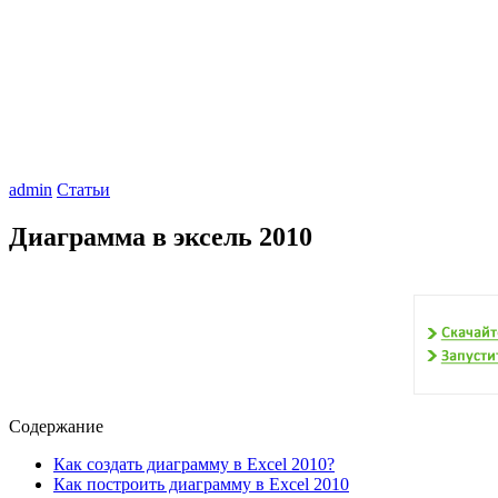
admin
Статьи
Диаграмма в эксель 2010
Содержание
Как создать диаграмму в Excel 2010?
Как построить диаграмму в Excel 2010