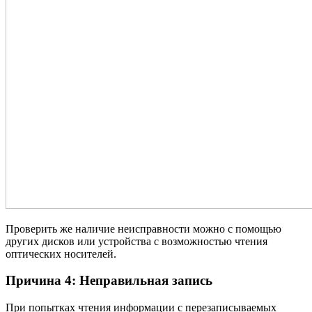
Проверить же наличие неисправности можно с помощью
других дисков или устройства с возможностью чтения
оптических носителей.
Причина 4: Неправильная запись
При попытках чтения информации с перезаписываемых