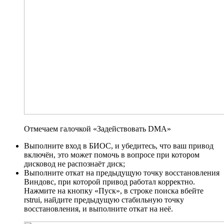
Отмечаем галочкой «Задействовать DMA»
Выполните вход в БИОС, и убедитесь, что ваш привод
включён, это может помочь в вопросе при котором
дисковод не распознаёт диск;
Выполните откат на предыдущую точку восстановления
Виндовс, при которой привод работал корректно.
Нажмите на кнопку «Пуск», в строке поиска вбейте
rstrui, найдите предыдущую стабильную точку
восстановления, и выполните откат на неё.