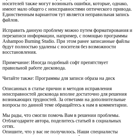
носителей также могут возникать ошибки, которые, однако,
имеют мало общего с неисправностями оптического привода.
Единственным вариантом тут является неправильная запись
файлов.
Исправить данную проблему можно путем форматирования и
перезаписи информации, например, с помощью программы
Ashampoo Burning Studio. При этом ранее записанные файлы
будут полностью удалены с носителя без возможности
восстановления.
Примечание: Иногда подобный софт препятствует
правильной работе дисковода.
Читайте также: Программы для записи образа на диск
Описанных в статье причин и методов исправления
неисправностей дисковода вполне достаточно для решения
возникающих трудностей. За ответами на дополнительные
вопросы по данной теме обращайтесь к нам в комментарии.
Мы рады, что смогли помочь Вам в решении проблемы.
Отблагодарите автора, поделитесь статьей в социальных
сетях.
Опишите, что у вас не получилось. Наши специалисты