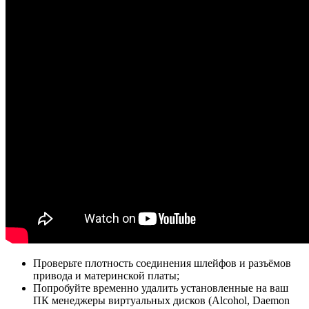
Проверьте плотность соединения шлейфов и разъёмов
привода и материнской платы;
Попробуйте временно удалить установленные на ваш
ПК менеджеры виртуальных дисков (Alcohol, Daemon