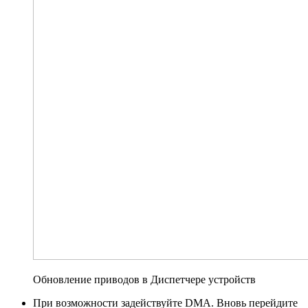
Обновление приводов в Диспетчере устройств
При возможности задействуйте DMA. Вновь перейдите