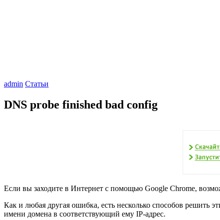
admin
Статьи
DNS probe finished bad config
Если вы заходите в Интернет с помощью Google Chrome, в
Как и любая другая ошибка, есть несколько способов решить э
имени домена в соответствующий ему IP-адрес.