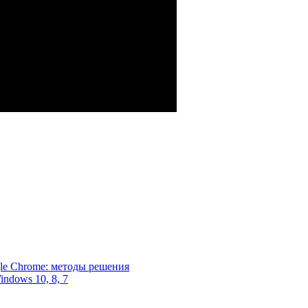
Chrome: методы решения
ndows 10, 8, 7