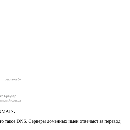
DOMAIN.
 что такое DNS. Серверы доменных имен отвечают за перевод