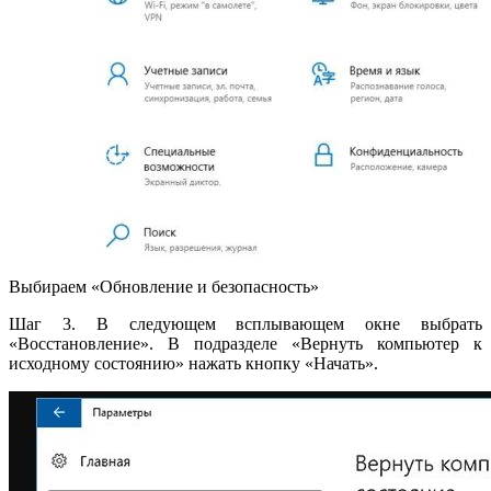
Выбираем «Обновление и безопасность»
Шаг 3. В следующем всплывающем окне выбрать
«Восстановление». В подразделе «Вернуть компьютер к
исходному состоянию» нажать кнопку «Начать».