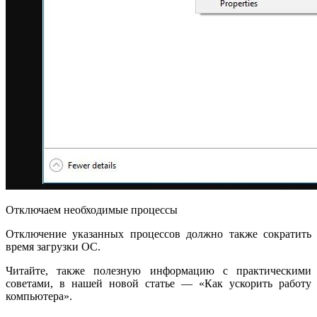
Отключаем необходимые процессы
Отключение указанных процессов должно также сократить
время загрузки ОС.
Читайте, также полезную информацию с практическими
советами, в нашей новой статье — «Как ускорить работу
компьютера».