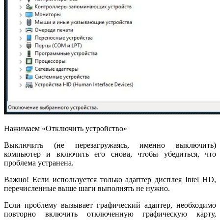
Нажимаем «Отключить устройство»
Выключить (не перезагружаясь, именно выключить)
компьютер и включить его снова, чтобы убедиться, что
проблема устранена.
Важно! Если используется только адаптер дисплея Intel HD,
перечисленные выше шаги выполнять не нужно.
Если проблему вызывает графический адаптер, необходимо
повторно включить отключенную графическую карту,