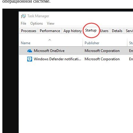
операционной системе.