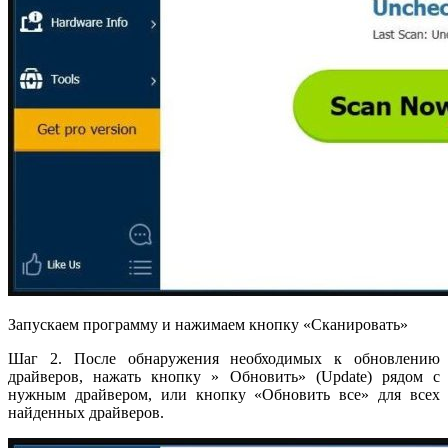
Запускаем программу и нажимаем кнопку «Сканировать»
Шаг 2. После обнаружения необходимых к обновлению
драйверов, нажать кнопку » Обновить» (Update) рядом с
нужным драйвером, или кнопку «Обновить все» для всех
найденных драйверов.