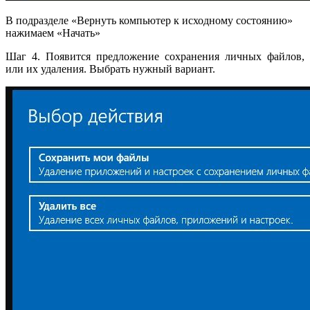
В подразделе «Вернуть компьютер к исходному состоянию»
нажимаем «Начать»
Шаг 4. Появится предложение сохранения личных файлов,
или их удаления. Выбрать нужный вариант.