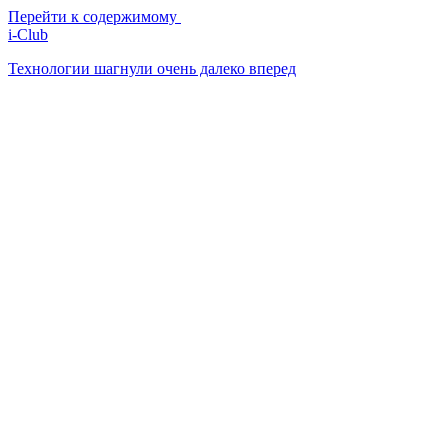
Перейти к содержимому
i-Club
Технологии шагнули очень далеко вперед