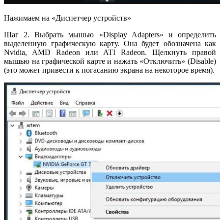
Нажимаем на «Диспетчер устройств»
Шаг 2. Выбрать мышью «Display Adapters» и определить
выделенную графическую карту. Она будет обозначена как
Nvidia, AMD Radeon или ATI Radeon. Щелкнуть правой
мышью на графической карте и нажать «Отключить» (Disable)
(это может привести к погасанию экрана на некоторое время).