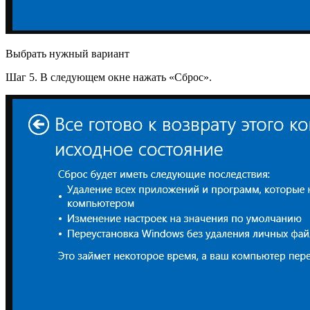
Выбрать нужный вариант
Шаг 5. В следующем окне нажать «Сброс».