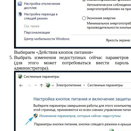
Выбираем «Действия кнопок питания»
Выбрать изменения недоступных сейчас параметров
(для этого может потребоваться ввести пароль
администратора).