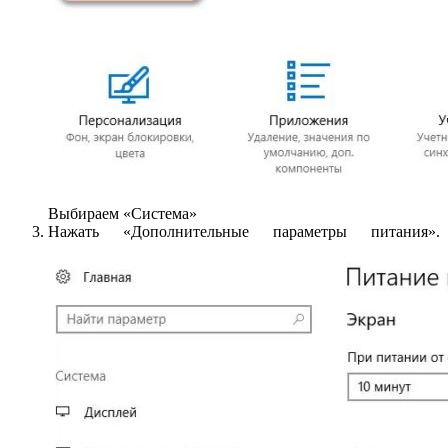
Выбираем «Система»
Нажать «Дополнительные параметры питания».