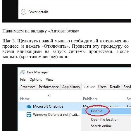
Нажимаем на вкладку «Автозагрузка»
Шаг 3. Щелкнуть правой мышью необходимый к отключению
процесс, и нажать «Отключить». Провести эту процедуру со
всеми влияющими на запуск системы процессами. После
закрыть (крестиком вверху) окно.