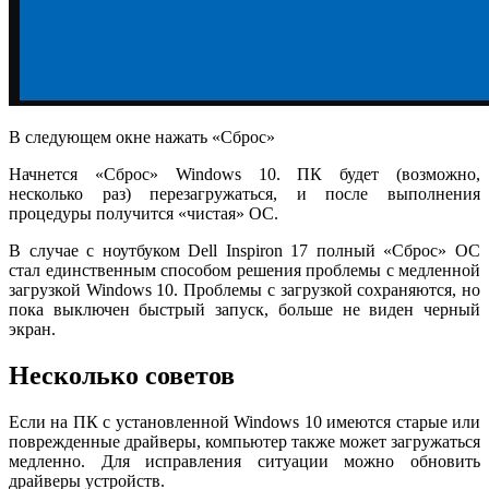
В следующем окне нажать «Сброс»
Начнется «Сброс» Windows 10. ПК будет (возможно,
несколько раз) перезагружаться, и после выполнения
процедуры получится «чистая» ОС.
В случае с ноутбуком Dell Inspiron 17 полный «Сброс» ОС
стал единственным способом решения проблемы с медленной
загрузкой Windows 10. Проблемы с загрузкой сохраняются, но
пока выключен быстрый запуск, больше не виден черный
экран.
Несколько советов
Если на ПК с установленной Windows 10 имеются старые или
поврежденные драйверы, компьютер также может загружаться
медленно. Для исправления ситуации можно обновить
драйверы устройств.