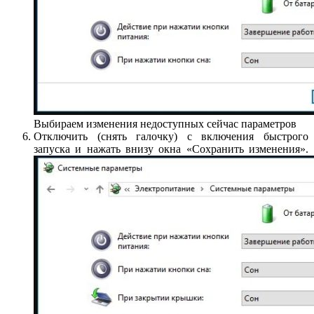
Выбираем изменения недоступных сейчас параметров
Отключить (снять галочку) с включения быстрого
запуска и нажать внизу окна «Сохранить изменения».