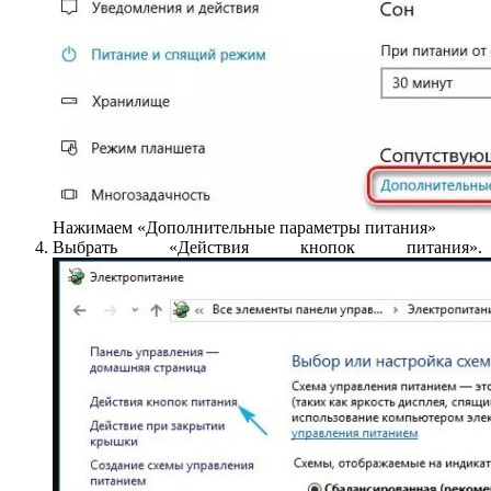
Нажимаем «Дополнительные параметры питания»
Выбрать «Действия кнопок питания».