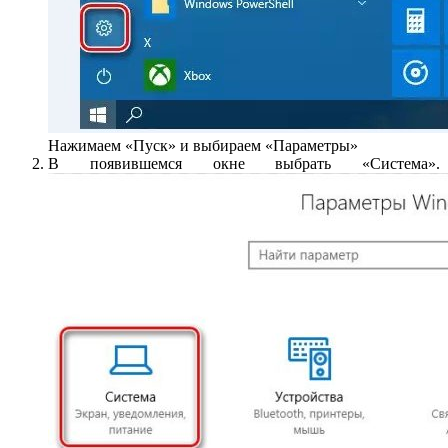
Нажимаем «Пуск» и выбираем «Параметры»
В появившемся окне выбрать «Система».