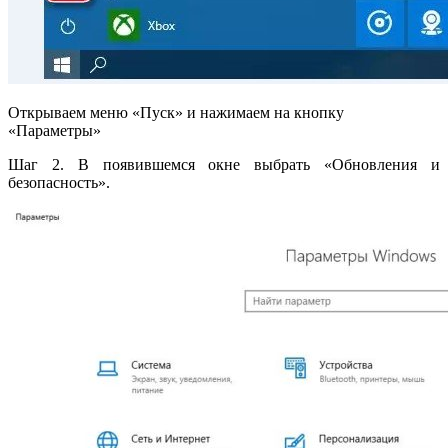
Открываем меню «Пуск» и нажимаем на кнопку
«Параметры»
Шаг 2. В появившемся окне выбрать «Обновления и
безопасность».