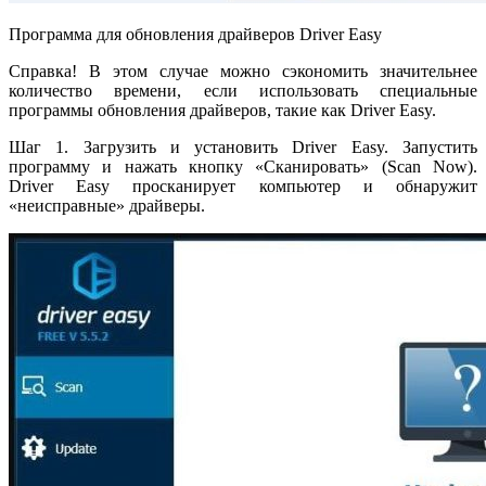
Программа для обновления драйверов Driver Easy
Справка! В этом случае можно сэкономить значительнее
количество времени, если использовать специальные
программы обновления драйверов, такие как Driver Easy.
Шаг 1. Загрузить и установить Driver Easy. Запустить
программу и нажать кнопку «Сканировать» (Scan Now).
Driver Easy просканирует компьютер и обнаружит
«неисправные» драйверы.