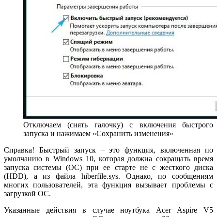
Отключаем (снять галочку) с включения быстрого
запуска и нажимаем «Сохранить изменения»
Справка! Быстрый запуск – это функция, включенная по
умолчанию в Windows 10, которая должна сокращать время
запуска системы (ОС) при ее старте не с жесткого диска
(HDD), а из файла hiberfile.sys. Однако, по сообщениям
многих пользователей, эта функция вызывает проблемы с
загрузкой ОС.
Указанные действия в случае ноутбука Acer Aspire V5