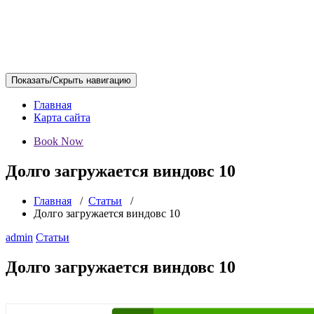
Показать/Скрыть навигацию
Главная
Карта сайта
Book Now
Долго загружается виндовс 10
Главная
/
Статьи
/
Долго загружается виндовс 10
admin
Статьи
Долго загружается виндовс 10