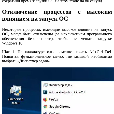
сократили время загрузки ОС на этом этапе на 80 секунд.
Отключение процессов с высоким
влиянием на запуск ОС
Некоторые процессы, имеющие высокое влияние на запуск
ОС, могут быть отключены (за исключением программного
обеспечения безопасности), чтобы не мешать загрузке
Windows 10.
Шаг 1. На клавиатуре одновременно нажать Atl+Ctrl+Del.
Появится функциональное меню, где мышкой необходимо
выбрать «Диспетчер задач».