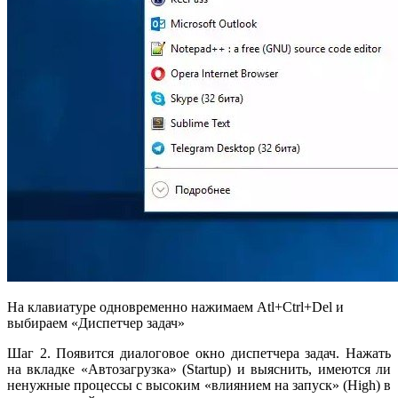
На клавиатуре одновременно нажимаем Atl+Ctrl+Del и
выбираем «Диспетчер задач»
Шаг 2. Появится диалоговое окно диспетчера задач. Нажать
на вкладке «Автозагрузка» (Startup) и выяснить, имеются ли
ненужные процессы с высоким «влиянием на запуск» (High) в