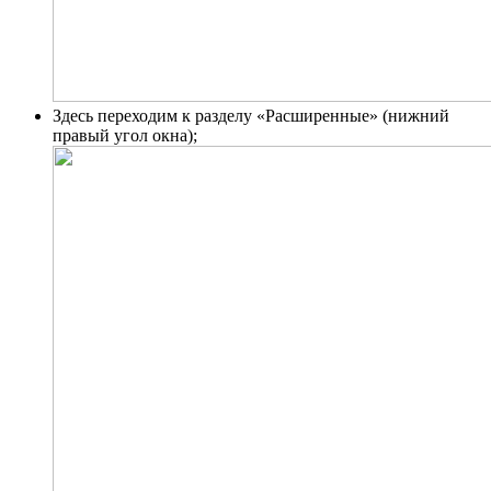
Здесь переходим к разделу «Расширенные» (нижний
правый угол окна);