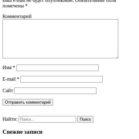
Ваш e-mail не будет опубликован.
Обязательные поля
помечены
*
Комментарий
Имя
*
E-mail
*
Сайт
Найти:
Свежие записи