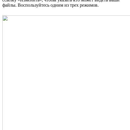
файлы. Воспользуйтесь одним из трех режимов.