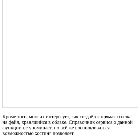
Кроме того, многих интересует, как создаётся прямая ссылка
на файл, хранящийся в облаке. Справочник сервиса о данной
функции не упоминает, но всё же воспользоваться
возможностью хостинг позволяет.