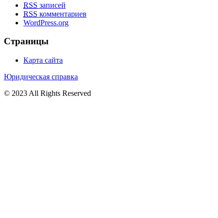
RSS
записей
RSS
комментариев
WordPress.org
Страницы
Карта сайта
Юридическая справка
© 2023 All Rights Reserved