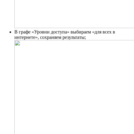
В графе «Уровни доступа» выбираем «для всех в
интернете», сохраняем результаты;