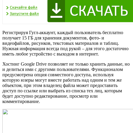
Регистрируя Гугл-аккаунт, каждый пользователь бесплатно
получает 15 ГБ для хранения документов, фото- и
видеофайлов, рисунков, текстовых материалов и таблиц.
Нужная информация всегда под рукой – для этого достаточно
иметь любое устройство с выходом в интернет.
Хостинг Google Drive позволяет не только хранить данные, но
и делиться ими с другими пользователями. Функционалом
предусмотрена опция совместного доступа, используя
которую юзеры могут вместе работать над одним и тем же
объектом, при этом владелец файла может предоставить
доступ по ссылке или выбрать из списка тех лиц, которым
будет доступно редактирование, просмотр или
комментирование.