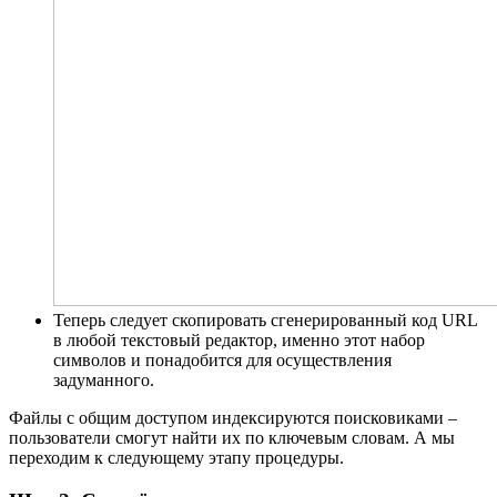
Теперь следует скопировать сгенерированный код URL
в любой текстовый редактор, именно этот набор
символов и понадобится для осуществления
задуманного.
Файлы с общим доступом индексируются поисковиками –
пользователи смогут найти их по ключевым словам. А мы
переходим к следующему этапу процедуры.