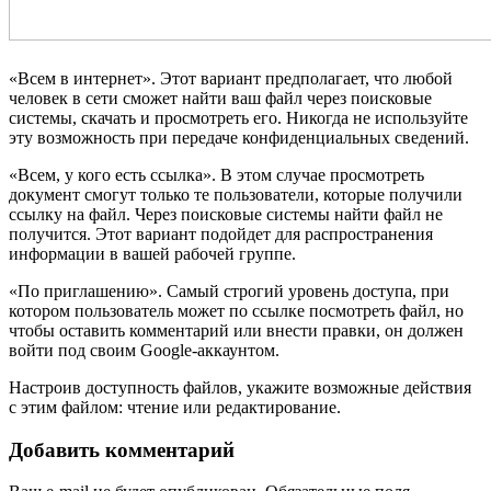
«Всем в интернет». Этот вариант предполагает, что любой
человек в сети сможет найти ваш файл через поисковые
системы, скачать и просмотреть его. Никогда не используйте
эту возможность при передаче конфиденциальных сведений.
«Всем, у кого есть ссылка». В этом случае просмотреть
документ смогут только те пользователи, которые получили
ссылку на файл. Через поисковые системы найти файл не
получится. Этот вариант подойдет для распространения
информации в вашей рабочей группе.
«По приглашению». Самый строгий уровень доступа, при
котором пользователь может по ссылке посмотреть файл, но
чтобы оставить комментарий или внести правки, он должен
войти под своим Google-аккаунтом.
Настроив доступность файлов, укажите возможные действия
с этим файлом: чтение или редактирование.
Добавить комментарий