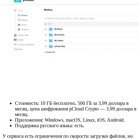
Стоимость: 10 ГБ бесплатно, 500 ГБ за 3,99 доллара в
месяц, цена шифрования pCloud Crypto — 3,99 доллара в
месяц.
Приложения: Windows, macOS, Linux, iOS, Android.
Поддержка русского языка: есть.
У сервиса есть ограничения по скорости загрузки файлов, но