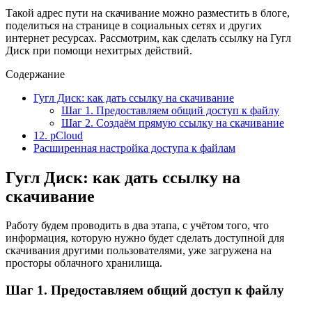
Такой адрес пути на скачивание можно разместить в блоге,
поделиться на странице в социальных сетях и других
интернет ресурсах. Рассмотрим, как сделать ссылку на Гугл
Диск при помощи нехитрых действий.
Содержание
Гугл Диск: как дать ссылку на скачивание
Шаг 1. Предоставляем общий доступ к файлу
Шаг 2. Создаём прямую ссылку на скачивание
12. pCloud
Расширенная настройка доступа к файлам
Гугл Диск: как дать ссылку на
скачивание
Работу будем проводить в два этапа, с учётом того, что
информация, которую нужно будет сделать доступной для
скачивания другими пользователями, уже загружена на
просторы облачного хранилища.
Шаг 1. Предоставляем общий доступ к файлу