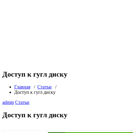
Доступ к гугл диску
Главная
/
Статьи
/
Доступ к гугл диску
admin
Статьи
Доступ к гугл диску