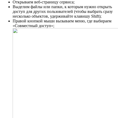
Открываем веб-страницу сервиса;
Выделим файлы или папки, к которым нужно открыть
доступ для других пользователей (чтобы выбрать сразу
несколько объектов, удерживайте клавишу Shift);
Правой кнопкой мыши вызываем меню, где выбираем
«Совместный доступ»;