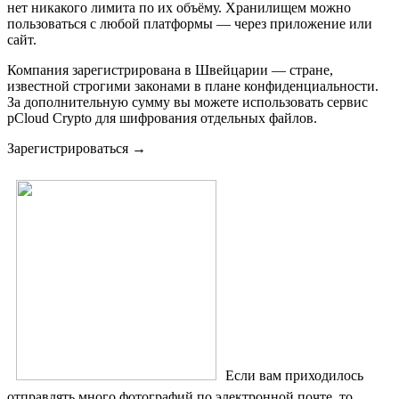
нет никакого лимита по их объёму. Хранилищем можно
пользоваться с любой платформы — через приложение или
сайт.
Компания зарегистрирована в Швейцарии — стране,
известной строгими законами в плане конфиденциальности.
За дополнительную сумму вы можете использовать сервис
pCloud Crypto для шифрования отдельных файлов.
Зарегистрироваться →
Если вам приходилось
отправлять много фотографий по электронной почте, то,