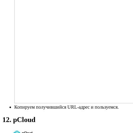
Копируем получившийся URL-адрес и пользуемся.
12. pCloud