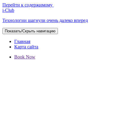
Перейти к содержимому
i-Club
Технологии шагнули очень далеко вперед
Показать/Скрыть навигацию
Главная
Карта сайта
Book Now