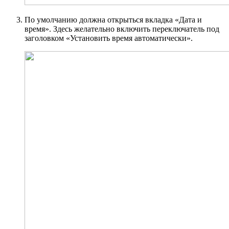
По умолчанию должна открыться вкладка «Дата и
время». Здесь желательно включить переключатель под
заголовком «Установить время автоматически».