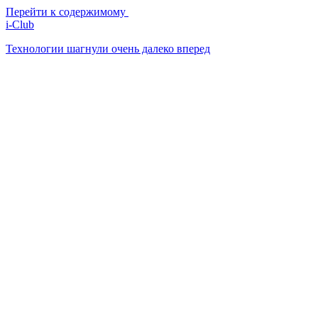
Перейти к содержимому
i-Club
Технологии шагнули очень далеко вперед