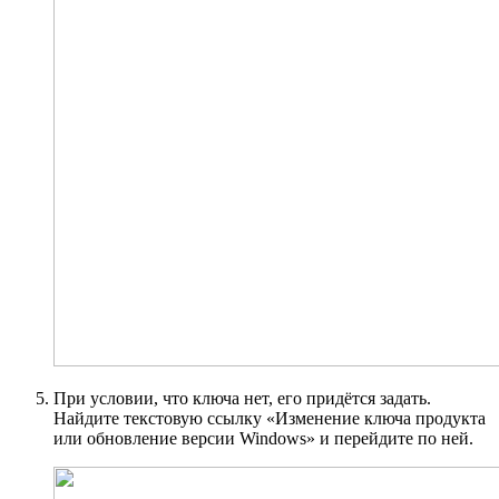
При условии, что ключа нет, его придётся задать.
Найдите текстовую ссылку «Изменение ключа продукта
или обновление версии Windows» и перейдите по ней.