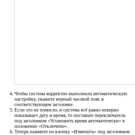
Чтобы система корректно выполнила автоматическую
настройку, укажите верный часовой пояс в
соответствующем заголовке.
Если это не помогло, и система всё равно неверно
показывает дату и время, то поставьте переключатель
под заголовком «Установить время автоматически» в
положение «Отключено».
Теперь нажмите на кнопку «Изменить» под заголовком