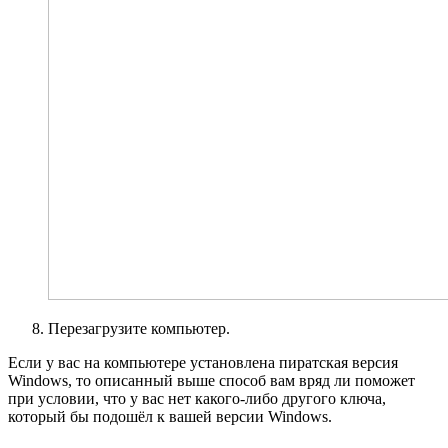
Перезагрузите компьютер.
Если у вас на компьютере установлена пиратская версия
Windows, то описанный выше способ вам вряд ли поможет
при условии, что у вас нет какого-либо другого ключа,
который бы подошёл к вашей версии Windows.