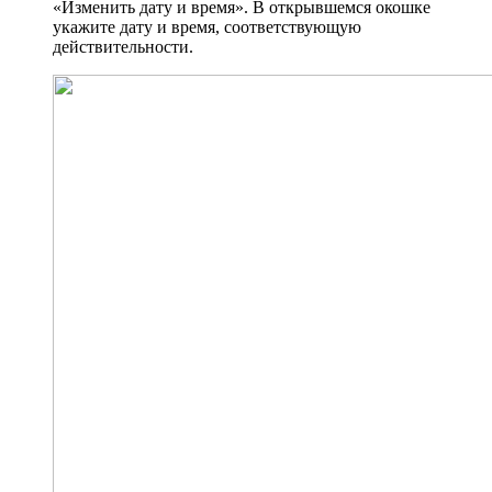
«Изменить дату и время». В открывшемся окошке
укажите дату и время, соответствующую
действительности.