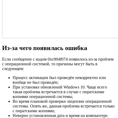
Из-за чего появилась ошибка
Если сообщение с кодом 0xc004f074 появилось из-за проблем
с операционной системой, то причины могут быть в
следующем:
Процесс активации был проведён некорректно или
вообще не был проведён;
При установке обновлений Windows 10. Чаще всего
такая проблема встречается в случае с пиратскими
копиями операционной системы;
Во время плановой проверки лицензии операционной
системы. Опять же, данная проблема встречается только
с пиратскими копиями;
Неверно установленная дата и время на компьютере.