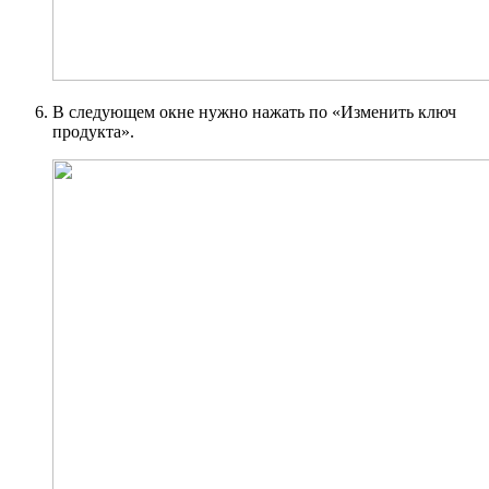
В следующем окне нужно нажать по «Изменить ключ
продукта».