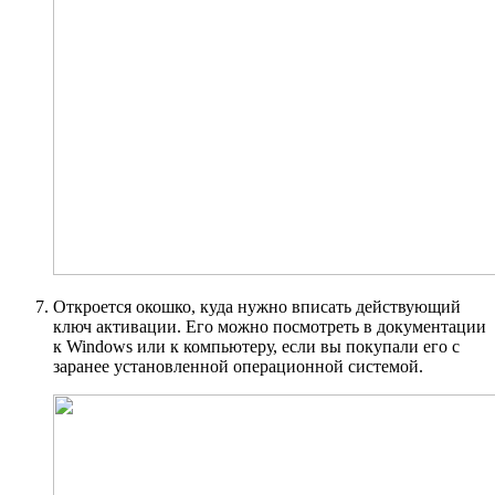
Откроется окошко, куда нужно вписать действующий
ключ активации. Его можно посмотреть в документации
к Windows или к компьютеру, если вы покупали его с
заранее установленной операционной системой.