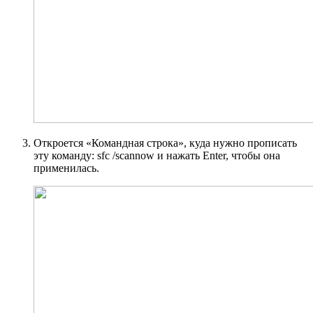
Откроется «Командная строка», куда нужно прописать
эту команду: sfc /scannow и нажать Enter, чтобы она
применилась.