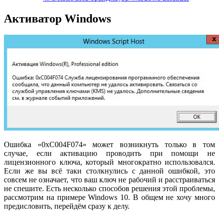
Активатор Windows
Ошибка «0xC004F074» может возникнуть только в том
случае, если активацию проводить при помощи не
лицензионного ключа, который многократно использовался.
Если же вы всё таки столкнулись с данной ошибкой, это
совсем не означает, что ваш ключ не рабочий и расстраиваться
не спешите. Есть несколько способов решения этой проблемы,
рассмотрим на примере Windows 10. В общем не хочу много
предисловить, перейдём сразу к делу.