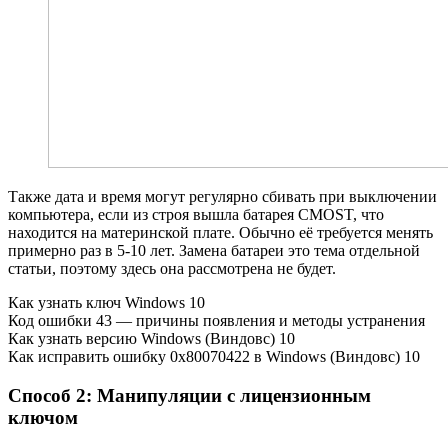
Также дата и время могут регулярно сбивать при выключении
компьютера, если из строя вышла батарея CMOST, что
находится на материнской плате. Обычно её требуется менять
примерно раз в 5-10 лет. Замена батареи это тема отдельной
статьи, поэтому здесь она рассмотрена не будет.
Как узнать ключ Windows 10
Код ошибки 43 — причины появления и методы устранения
Как узнать версию Windows (Виндовс) 10
Как исправить ошибку 0x80070422 в Windows (Виндовс) 10
Способ 2: Манипуляции с лицензионным
ключом