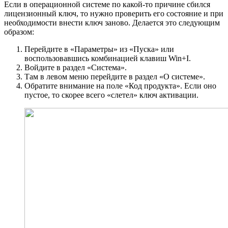
Если в операционной системе по какой-то причине сбился
лицензионный ключ, то нужно проверить его состояние и при
необходимости внести ключ заново. Делается это следующим
образом:
Перейдите в «Параметры» из «Пуска» или
воспользовавшись комбинацией клавиш Win+I.
Войдите в раздел «Система».
Там в левом меню перейдите в раздел «О системе».
Обратите внимание на поле «Код продукта». Если оно
пустое, то скорее всего «слетел» ключ активации.