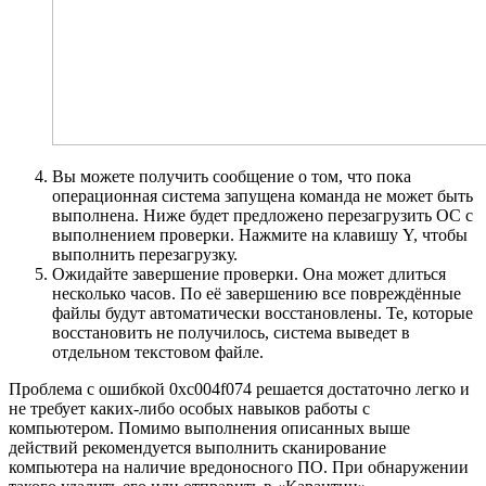
Вы можете получить сообщение о том, что пока
операционная система запущена команда не может быть
выполнена. Ниже будет предложено перезагрузить ОС с
выполнением проверки. Нажмите на клавишу Y, чтобы
выполнить перезагрузку.
Ожидайте завершение проверки. Она может длиться
несколько часов. По её завершению все повреждённые
файлы будут автоматически восстановлены. Те, которые
восстановить не получилось, система выведет в
отдельном текстовом файле.
Проблема с ошибкой 0xc004f074 решается достаточно легко и
не требует каких-либо особых навыков работы с
компьютером. Помимо выполнения описанных выше
действий рекомендуется выполнить сканирование
компьютера на наличие вредоносного ПО. При обнаружении