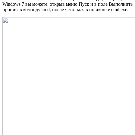
Windows 7 вы можете, открыв меню Пуск и в поле Выполнить
прописав команду cmd, после чего нажав по иконке cmd.exe.