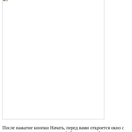
После нажатие кнопки Начать, перед вами откроется окно с