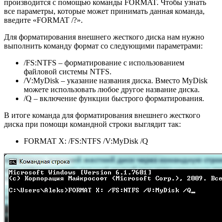
производится с помощью команды FORMAT. Чтобы узнать
все параметры, которые может принимать данная команда,
введите «FORMAT /?».
Для форматирования внешнего жесткого диска нам нужно
выполнить команду формат со следующими параметрами:
/FS:NTFS – форматирование с использованием
файловой системы NTFS.
/V:MyDisk – указание названия диска. Вместо MyDisk
можете использовать любое другое название диска.
/Q – включение функции быстрого форматирования.
В итоге команда для форматирования внешнего жесткого
диска при помощи командной строки выглядит так:
FORMAT X: /FS:NTFS /V:MyDisk /Q