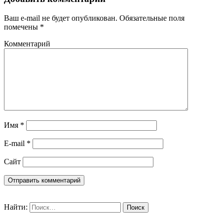
Ваш e-mail не будет опубликован.
Обязательные поля
помечены
*
Комментарий
Имя
*
E-mail
*
Сайт
Найти: