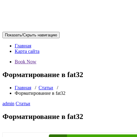
Показать/Скрыть навигацию
Главная
Карта сайта
Book Now
Форматирование в fat32
Главная
/
Статьи
/
Форматирование в fat32
admin
Статьи
Форматирование в fat32