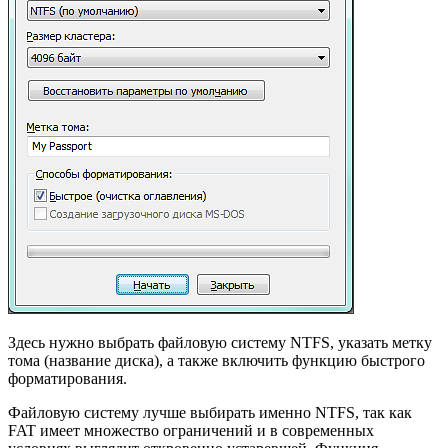
Здесь нужно выбрать файловую систему NTFS, указать метку
тома (название диска), а также включить функцию быстрого
форматирования.
Файловую систему лучше выбирать именно NTFS, так как
FAT имеет множество ограничений и в современных