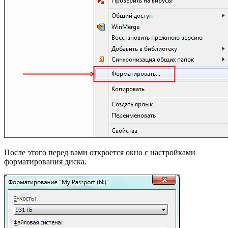
После этого перед вами откроется окно с настройками
форматирования диска.