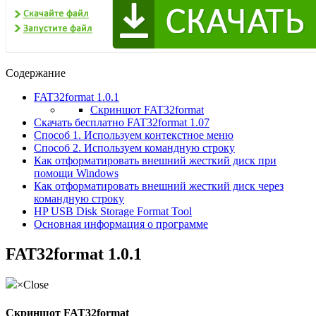
Содержание
FAT32format 1.0.1
Скриншот FAT32format
Скачать бесплатно FAT32format 1.07
Способ 1. Используем контекстное меню
Способ 2. Используем командную строку
Как отформатировать внешний жесткий диск при
помощи Windows
Как отформатировать внешний жесткий диск через
командную строку
HP USB Disk Storage Format Tool
Основная информация о программе
FAT32format 1.0.1
×Close
Скриншот FAT32format