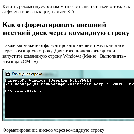
Кстати, рекомендуем ознакомиться с нашей статьей о том, как
отформатировать карту памяти SD.
Как отформатировать внешний
жесткий диск через командную строку
Также вы можете отформатировать внешний жесткий диск
через командную строку. Для этого подключите диск и
запустите командную строку Windows (Меню «Выполнить» –
команда «CMD»).
Форматирование дисков через командную строку