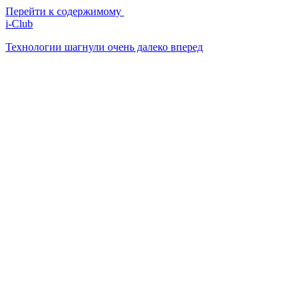
Перейти к содержимому
i-Club
Технологии шагнули очень далеко вперед