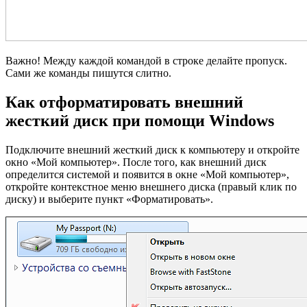
Важно! Между каждой командой в строке делайте пропуск.
Сами же команды пишутся слитно.
Как отформатировать внешний
жесткий диск при помощи Windows
Подключите внешний жесткий диск к компьютеру и откройте
окно «Мой компьютер». После того, как внешний диск
определится системой и появится в окне «Мой компьютер»,
откройте контекстное меню внешнего диска (правый клик по
диску) и выберите пункт «Форматировать».