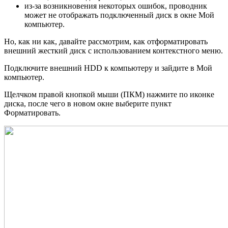
из-за возникновения некоторых ошибок, проводник
может не отображать подключенный диск в окне Мой
компьютер.
Но, как ни как, давайте рассмотрим, как отформатировать
внешний жесткий диск с использованием контекстного меню.
Подключите внешний HDD к компьютеру и зайдите в Мой
компьютер.
Щелчком правой кнопкой мыши (ПКМ) нажмите по иконке
диска, после чего в новом окне выберите пункт
Форматировать.