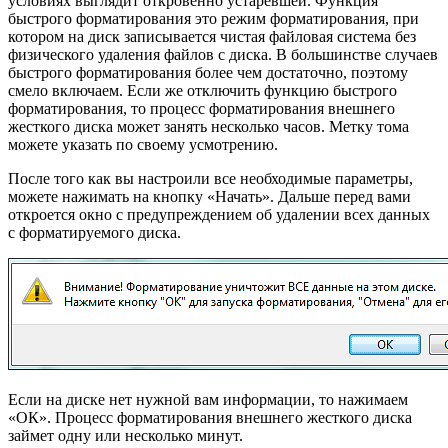
условиях выглядит откровенно устаревшей. Функция
быстрого форматирования это режим форматирования, при
котором на диск записывается чистая файловая система без
физического удаления файлов с диска. В большинстве случаев
быстрого форматирования более чем достаточно, поэтому
смело включаем. Если же отключить функцию быстрого
форматирования, то процесс форматирования внешнего
жесткого диска может занять несколько часов. Метку тома
можете указать по своему усмотрению.
После того как вы настроили все необходимые параметры,
можете нажимать на кнопку «Начать». Дальше перед вами
откроется окно с предупреждением об удалении всех данных
с форматируемого диска.
Если на диске нет нужной вам информации, то нажимаем
«ОК». Процесс форматирования внешнего жесткого диска
займет одну или несколько минут.