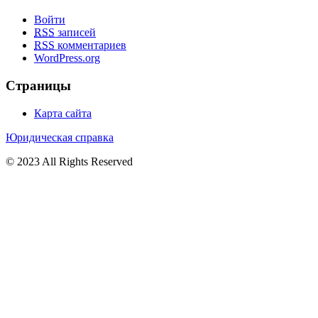
Войти
RSS
записей
RSS
комментариев
WordPress.org
Страницы
Карта сайта
Юридическая справка
© 2023 All Rights Reserved