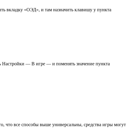
рыть вкладку «ОЭД», и там назначить клавишу у пункта
ть Настройки — В игре — и поменять значение пункта
то, что все способы выше универсальны, средства игры могут