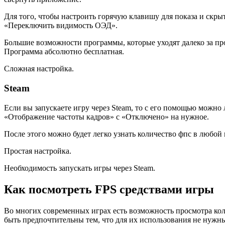
Для того, чтобы настроить горячую клавишу для показа и скры
«Переключить видимость ОЭД».
Большие возможности программы, которые уходят далеко за пр
Программа абсолютно бесплатная.
Сложная настройка.
Steam
Если вы запускаете игру через Steam, то с его помощью можно
«Отображение частоты кадров» с «Отключено» на нужное.
После этого можно будет легко узнать количество фпс в любой
Простая настройка.
Необходимость запускать игры через Steam.
Как посмотреть FPS средствами игры
Во многих современных играх есть возможность просмотра коли
быть предпочтительны тем, что для их использования не нужн