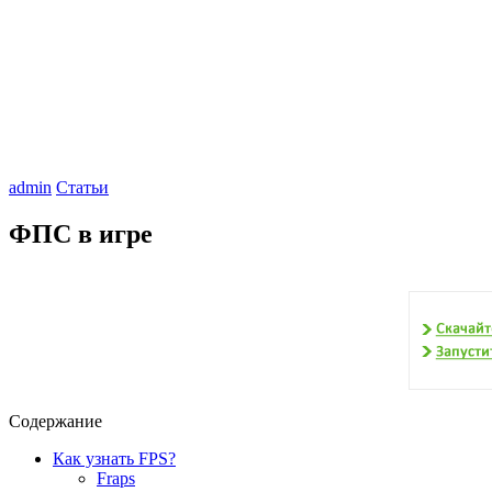
admin
Статьи
ФПС в игре
Содержание
Как узнать FPS?
Fraps