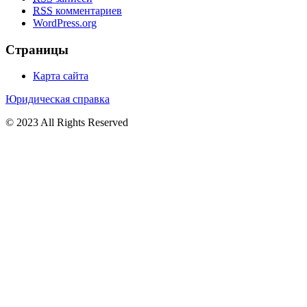
RSS
комментариев
WordPress.org
Страницы
Карта сайта
Юридическая справка
© 2023 All Rights Reserved