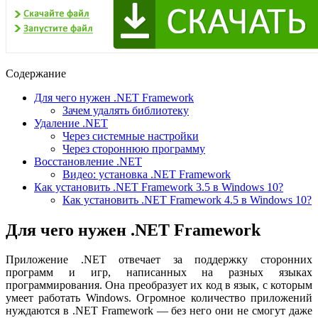
Содержание
Для чего нужен .NET Framework
Зачем удалять библиотеку
Удаление .NET
Через системные настройки
Через стороннюю программу
Восстановление .NET
Видео: установка .NET Framework
Как установить .NET Framework 3.5 в Windows 10?
Как установить .NET Framework 4.5 в Windows 10?
Для чего нужен .NET Framework
Приложение .NET отвечает за поддержку сторонних
программ и игр, написанных на разных языках
программирования. Она преобразует их код в язык, с которым
умеет работать Windows. Огромное количество приложений
нуждаются в .NET Framework — без него они не смогут даже