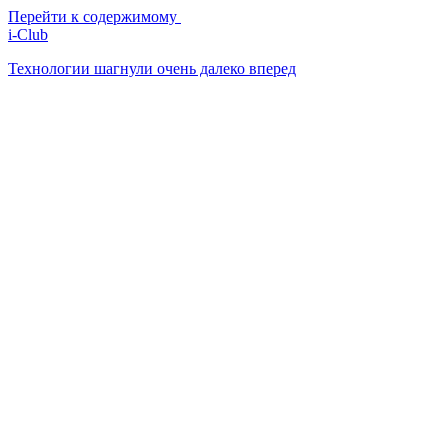
Перейти к содержимому
i-Club
Технологии шагнули очень далеко вперед