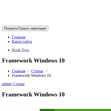
Показать/Скрыть навигацию
Главная
Карта сайта
Book Now
Framework Windows 10
Главная
/
Статьи
/
Framework Windows 10
admin
Статьи
Framework Windows 10