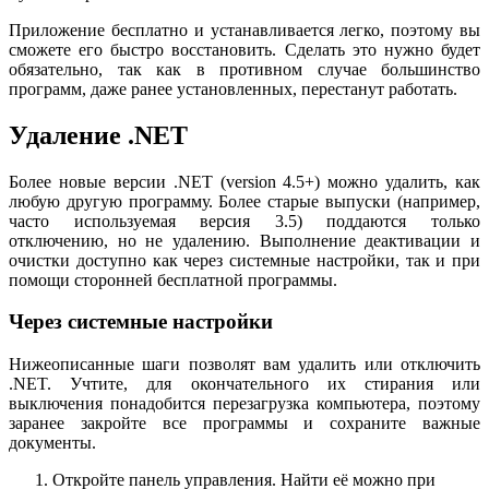
Приложение бесплатно и устанавливается легко, поэтому вы
сможете его быстро восстановить. Сделать это нужно будет
обязательно, так как в противном случае большинство
программ, даже ранее установленных, перестанут работать.
Удаление .NET
Более новые версии .NET (version 4.5+) можно удалить, как
любую другую программу. Более старые выпуски (например,
часто используемая версия 3.5) поддаются только
отключению, но не удалению. Выполнение деактивации и
очистки доступно как через системные настройки, так и при
помощи сторонней бесплатной программы.
Через системные настройки
Нижеописанные шаги позволят вам удалить или отключить
.NET. Учтите, для окончательного их стирания или
выключения понадобится перезагрузка компьютера, поэтому
заранее закройте все программы и сохраните важные
документы.
Откройте панель управления. Найти её можно при