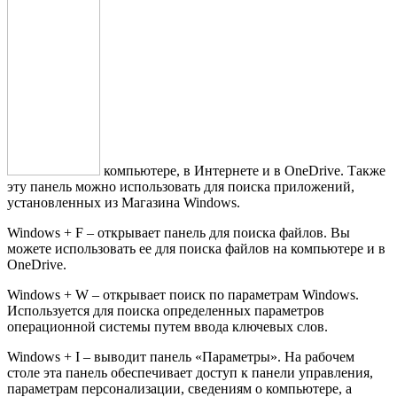
компьютере, в Интернете и в OneDrive. Также
эту панель можно использовать для поиска приложений,
установленных из Магазина Windows.
Windows + F – открывает панель для поиска файлов. Вы
можете использовать ее для поиска файлов на компьютере и в
OneDrive.
Windows + W – открывает поиск по параметрам Windows.
Используется для поиска определенных параметров
операционной системы путем ввода ключевых слов.
Windows + I – выводит панель «Параметры». На рабочем
столе эта панель обеспечивает доступ к панели управления,
параметрам персонализации, сведениям о компьютере, а