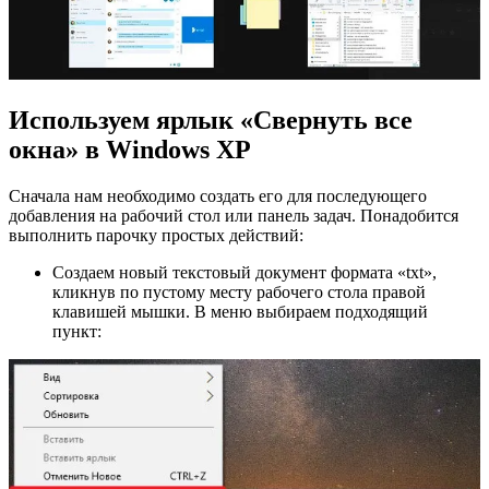
Используем ярлык «Свернуть все
окна» в Windows XP
Сначала нам необходимо создать его для последующего
добавления на рабочий стол или панель задач. Понадобится
выполнить парочку простых действий:
Создаем новый текстовый документ формата «txt»,
кликнув по пустому месту рабочего стола правой
клавишей мышки. В меню выбираем подходящий
пункт: