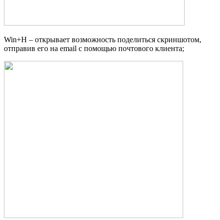
Win+H – открывает возможность поделиться скриншотом,
отправив его на email с помощью почтового клиента;