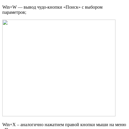
Win+W — вывод чудо-кнопки «Поиск» с выбором
параметров;
Win+X – аналогично нажатием правой кнопки мыши на меню