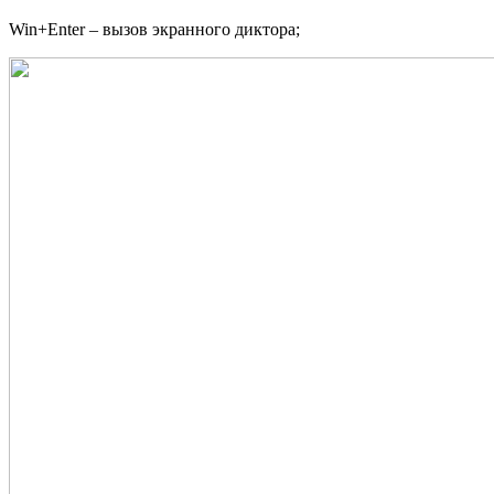
Win+Enter – вызов экранного диктора;