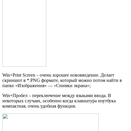
Win+Print Screen – очень хорошее нововведение. Делает
скриншот в *.PNG формате, который можно потом найти в
папке «Изображения» — «Снимки экрана»;
Win+Пробел – переключение между языками ввода. В
некоторых случаях, особенно когда клавиатура ноутбука
компактная, очень удобная функция.