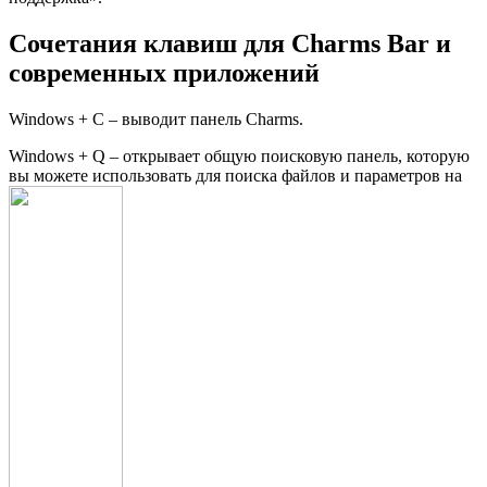
Сочетания клавиш для Charms Bar и
современных приложений
Windows + C – выводит панель Charms.
Windows + Q – открывает общую поисковую панель, которую
вы можете использовать для поиска файлов и параметров на