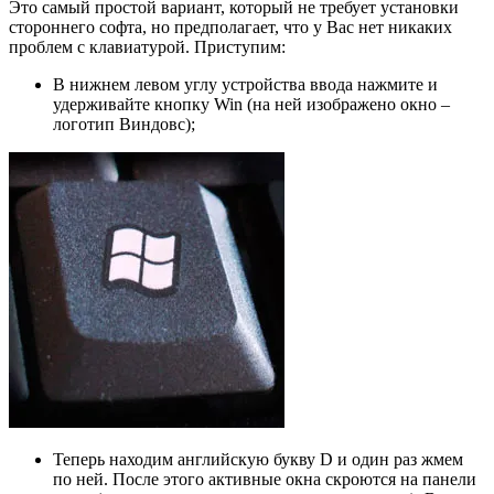
Это самый простой вариант, который не требует установки
стороннего софта, но предполагает, что у Вас нет никаких
проблем с клавиатурой. Приступим:
В нижнем левом углу устройства ввода нажмите и
удерживайте кнопку Win (на ней изображено окно –
логотип Виндовс);
Теперь находим английскую букву D и один раз жмем
по ней. После этого активные окна скроются на панели