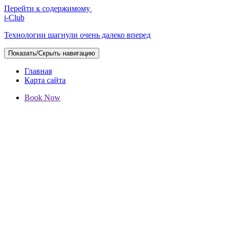
Перейти к содержимому
i-Club
Технологии шагнули очень далеко вперед
Показать/Скрыть навигацию
Главная
Карта сайта
Book Now