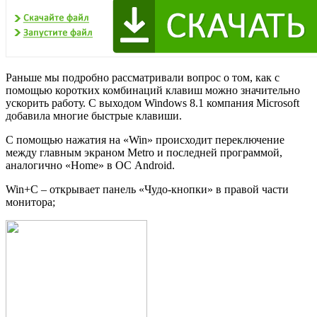
Раньше мы подробно рассматривали вопрос о том, как с
помощью коротких комбинаций клавиш можно значительно
ускорить работу. С выходом Windows 8.1 компания Microsoft
добавила многие быстрые клавиши.
С помощью нажатия на «Win» происходит переключение
между главным экраном Metro и последней программой,
аналогично «Home» в ОС Android.
Win+C – открывает панель «Чудо-кнопки» в правой части
монитора;