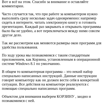
Вот и всё на этом. Спасибо за внимание и оставляйте
комментарии.
Часто случается так, что при работе за компьютером нужно
выполнять сразу несколько задач одновременно: например
сидеть в интернете, читать электронную книгу и готовить
презентацию. Каждый раз закрывать и открывать программы
было бы не удобно, а вот переключаться между ними совсем
другое дело.
Так же рассмотрим как меняются размеры окон программ для
удобства пользования.
По ходу урока мы познакомимся с таким стандартным
приложением, как Корзина, установленным в операционной
системе Windows 8.1 по умолчанию.
В общем то компьютерная программа – это некий набор
специально написанных инструкций. Данные инструкции
говорят компьютеру как он должен вести себя в конкретной
ситуации. Все действия на компьютере реализуются с
помощью специально написанных программ.
Объектом для внимания выберем КОРЗИНУ , заодно и
познакомимся с ней.