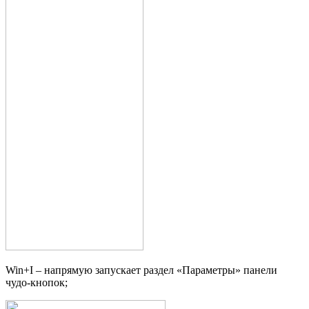
Win+I – напрямую запускает раздел «Параметры» панели
чудо-кнопок;