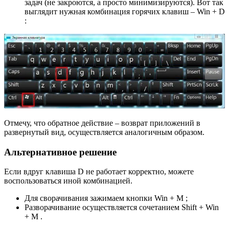
задач (не закроются, а просто минимизируются). Вот так
выглядит нужная комбинация горячих клавиш – Win + D
:
Отмечу, что обратное действие – возврат приложений в
развернутый вид, осуществляется аналогичным образом.
Альтернативное решение
Если вдруг клавиша D не работает корректно, можете
воспользоваться иной комбинацией.
Для сворачивания зажимаем кнопки Win + M ;
Разворачивание осуществляется сочетанием Shift + Win
+ M .