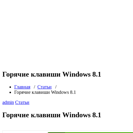
Горячие клавиши Windows 8.1
Главная
/
Статьи
/
Горячие клавиши Windows 8.1
admin
Статьи
Горячие клавиши Windows 8.1