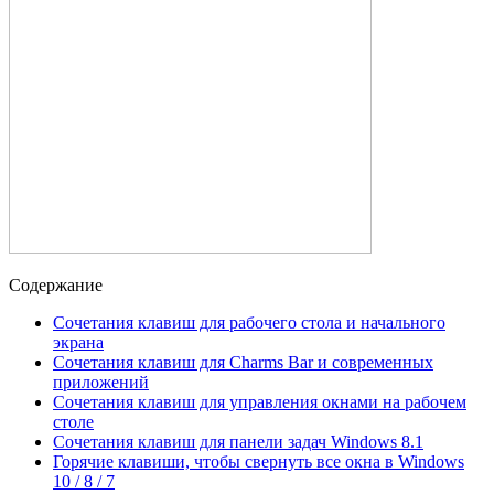
Содержание
Сочетания клавиш для рабочего стола и начального
экрана
Сочетания клавиш для Charms Bar и современных
приложений
Сочетания клавиш для управления окнами на рабочем
столе
Сочетания клавиш для панели задач Windows 8.1
Горячие клавиши, чтобы свернуть все окна в Windows
10 / 8 / 7