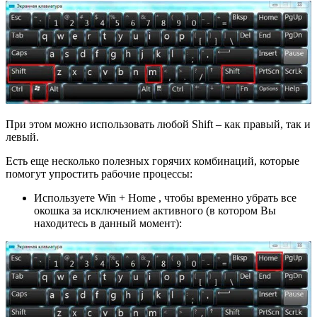
При этом можно использовать любой Shift – как правый, так и
левый.
Есть еще несколько полезных горячих комбинаций, которые
помогут упростить рабочие процессы:
Используете Win + Home , чтобы временно убрать все
окошка за исключением активного (в котором Вы
находитесь в данный момент):