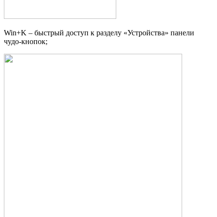
Win+K – быстрый доступ к разделу «Устройства» панели
чудо-кнопок;