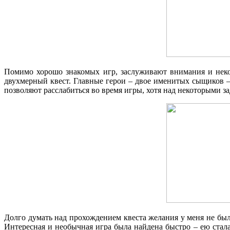
Помимо хорошо знакомых игр, заслуживают внимания и неко
двухмерный квест. Главные герои – двое именитых сыщиков –
позволяют расслабиться во время игры, хотя над некоторыми за
Долго думать над прохождением квеста желания у меня не был
Интересная и необычная игра была найдена быстро – ею стала 