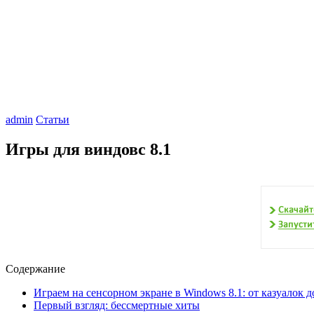
admin
Статьи
Игры для виндовс 8.1
Содержание
Играем на сенсорном экране в Windows 8.1: от казуалок 
Первый взгляд: бессмертные хиты