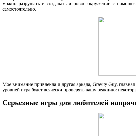
можно разрушать и создавать игровое окружение с помощью 
самостоятельно.
Мое внимание привлекла и другая аркада, Gravity Guy, главна
уровней игра будет всячески проверять вашу реакцию: некоторы
Серьезные игры для любителей напрячь