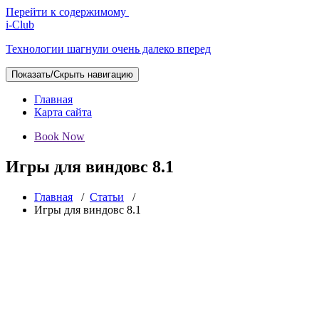
Перейти к содержимому
i-Club
Технологии шагнули очень далеко вперед
Показать/Скрыть навигацию
Главная
Карта сайта
Book Now
Игры для виндовс 8.1
Главная
/
Статьи
/
Игры для виндовс 8.1