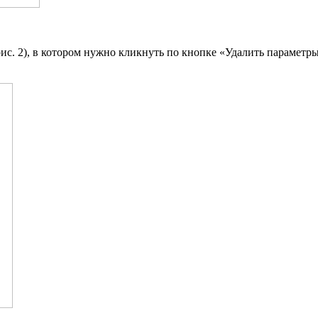
рис. 2), в котором нужно кликнуть по кнопке «Удалить параметр