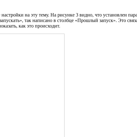
настройки на эту тему. На рисунке 3 видно, что установлен па
запускать», так написано в столбце «Прошлый запуск». Это связ
оказать, как это происходит.