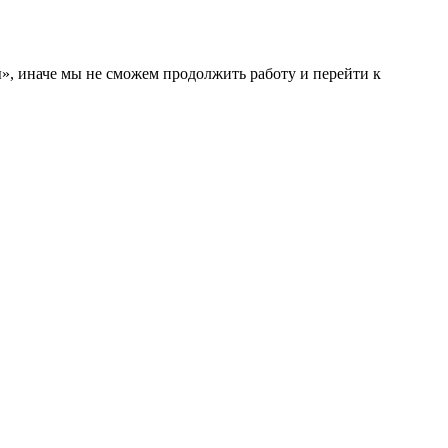
ы», иначе мы не сможем продолжить работу и перейти к