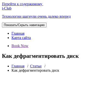
Перейти к содержимому
i-Club
Технологии шагнули очень далеко вперед
Показать/Скрыть навигацию
Главная
Карта сайта
Book Now
Как дефрагментировать диск
Главная
/
Статьи
/
Как дефрагментировать диск