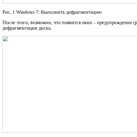
Рис. 1 Windows 7: Выполнить дефрагментацию
После этого, возможно, что появится окно – предупреждение (
дефрагментации диска.