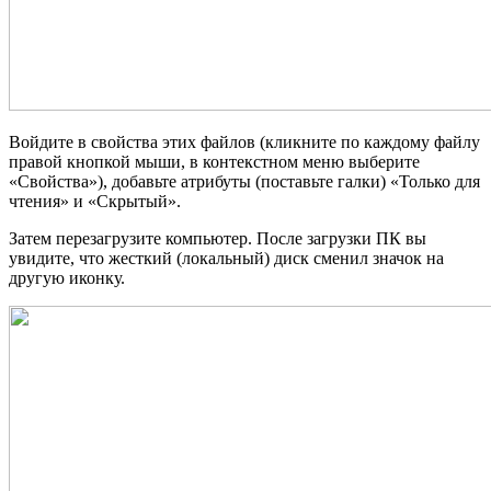
Войдите в свойства этих файлов (кликните по каждому файлу
правой кнопкой мыши, в контекстном меню выберите
«Свойства»), добавьте атрибуты (поставьте галки) «Только для
чтения» и «Скрытый».
Затем перезагрузите компьютер. После загрузки ПК вы
увидите, что жесткий (локальный) диск сменил значок на
другую иконку.