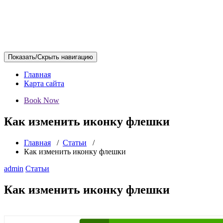
Показать/Скрыть навигацию
Главная
Карта сайта
Book Now
Как изменить иконку флешки
Главная
/
Статьи
/
Как изменить иконку флешки
admin
Статьи
Как изменить иконку флешки