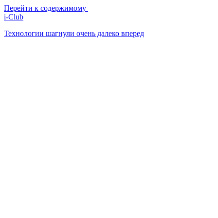
Перейти к содержимому
i-Club
Технологии шагнули очень далеко вперед