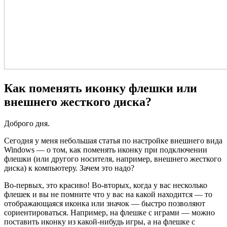
Как поменять иконку флешки или
внешнего жесткого диска?
Доброго дня.
Сегодня у меня небольшая статья по настройке внешнего вида
Windows — о том, как поменять иконку при подключении
флешки (или другого носителя, например, внешнего жесткого
диска) к компьютеру. Зачем это надо?
Во-первых, это красиво! Во-вторых, когда у вас несколько
флешек и вы не помните что у вас на какой находится — то
отображающаяся иконка или значок — быстро позволяют
сориентироваться. Например, на флешке с играми — можно
поставить иконку из какой-нибудь игры, а на флешке с