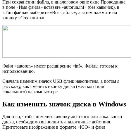
При сохранении файла, в диалоговом окне окне Проводника,
в поле «Имя файла» вставьте «autorun.inf» (без кавычек), в
«Тип файла» выберите «Все файлы», а затем нажмите на
кнопку «Сохранить».
Файл «autorun» имеет расширение «inf». Файлы готовы к
использованию.
Сначала изменим значок USB флэш накопителя, а потом я
расскажу, как сменить иконку диска (жесткого или
локального) на компьютере.
Как изменить значок диска в Windows
Для того, чтобы поменять иконку жесткого или локального
диска, необходимо выполнить аналогичные действия.
Приготовьте изображение в формате «ICO» и файл