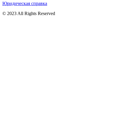
Юридическая справка
© 2023 All Rights Reserved