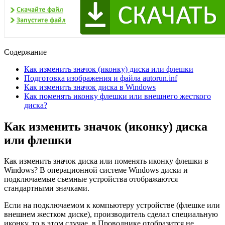
Содержание
Как изменить значок (иконку) диска или флешки
Подготовка изображения и файла autorun.inf
Как изменить значок диска в Windows
Как поменять иконку флешки или внешнего жесткого
диска?
Как изменить значок (иконку) диска
или флешки
Как изменить значок диска или поменять иконку флешки в
Windows? В операционной системе Windows диски и
подключаемые съемные устройства отображаются
стандартными значками.
Если на подключаемом к компьютеру устройстве (флешке или
внешнем жестком диске), производитель сделал специальную
иконку, то в этом случае, в Проводнике отобразится не