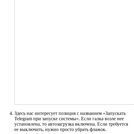
Здесь нас интересует позиция с названием «Запускать
Telegram при запуске системы». Если галка возле нее
установлена, то автозагрузка включена. Если требуется
ее выключить, нужно просто убрать флажок.