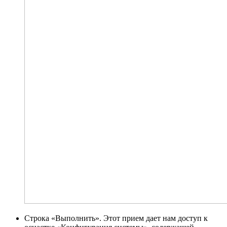
Строка «Выполнить». Этот прием дает нам доступ к