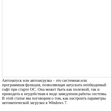
Автозапуск или автозагрузка – это системная или
программная функция, позволяющая запускать необходимый
софт при старте ОС. Она может быть как полезной, так и
приводить к неудобствам в виде замедления работы системы.
В этой статье мы поговорим о том, как настроить параметры
автоматической загрузки в Windows 7.