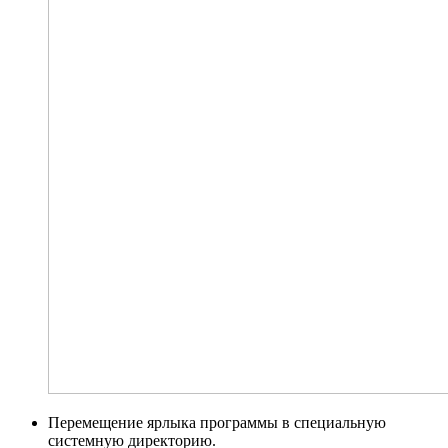
Перемещение ярлыка программы в специальную
системную директорию.