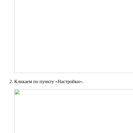
Кликаем по пункту «Настройки».