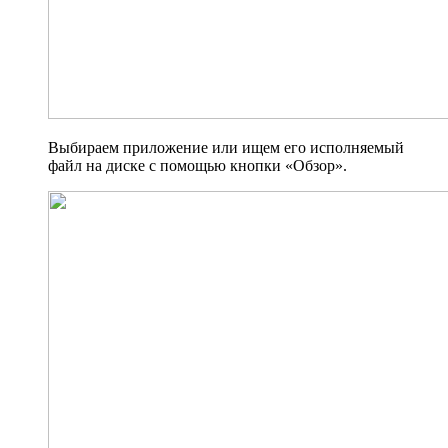
Выбираем приложение или ищем его исполняемый
файл на диске с помощью кнопки «Обзор».