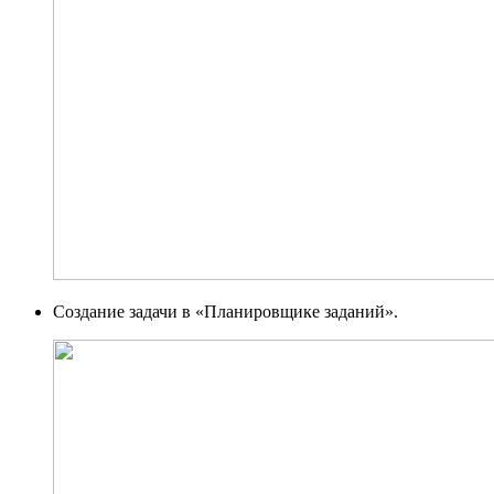
Создание задачи в «Планировщике заданий».