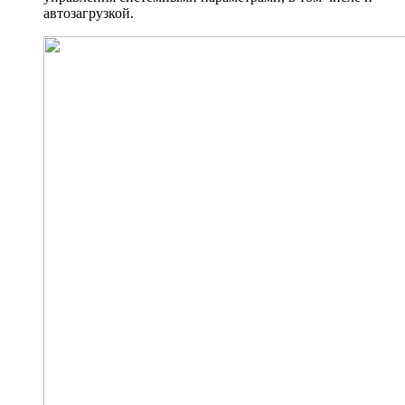
автозагрузкой.