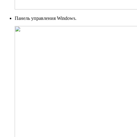
Панель управления Windows.