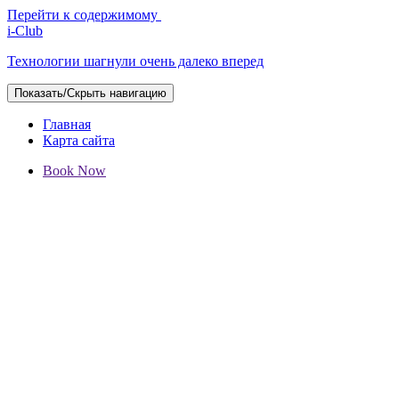
Перейти к содержимому
i-Club
Технологии шагнули очень далеко вперед
Показать/Скрыть навигацию
Главная
Карта сайта
Book Now