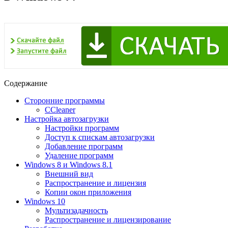
Содержание
Сторонние программы
CCleaner
Настройка автозагрузки
Настройки программ
Доступ к спискам автозагрузки
Добавление программ
Удаление программ
Windows 8 и Windows 8.1
Внешний вид
Распространение и лицензия
Копии окон приложения
Windows 10
Мультизадачность
Распространение и лицензирование