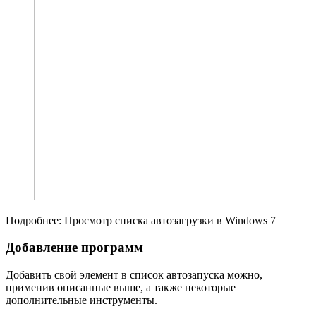
Подробнее: Просмотр списка автозагрузки в Windows 7
Добавление программ
Добавить свой элемент в список автозапуска можно,
применив описанные выше, а также некоторые
дополнительные инструменты.