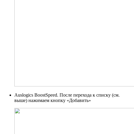
Auslogics BoostSpeed. После перехода к списку (см.
выше) нажимаем кнопку «Добавить»