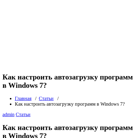
Как настроить автозагрузку программ
в Windows 7?
Главная
/
Статьи
/
Как настроить автозагрузку программ в Windows 7?
admin
Статьи
Как настроить автозагрузку программ
в Windows 7?