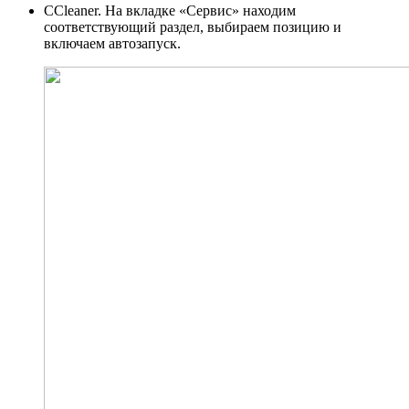
CCleaner. На вкладке «Сервис» находим
соответствующий раздел, выбираем позицию и
включаем автозапуск.