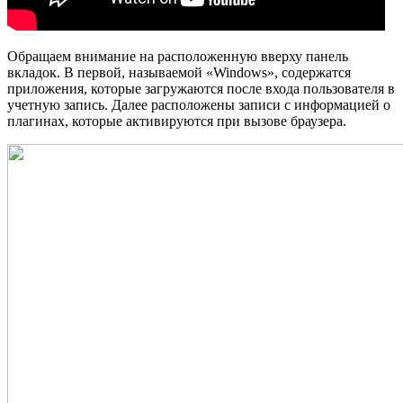
Обращаем внимание на расположенную вверху панель
вкладок. В первой, называемой «Windows», содержатся
приложения, которые загружаются после входа пользователя в
учетную запись. Далее расположены записи с информацией о
плагинах, которые активируются при вызове браузера.