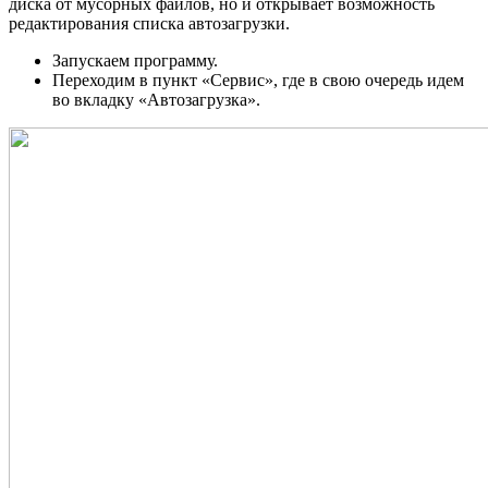
диска от мусорных файлов, но и открывает возможность
редактирования списка автозагрузки.
Запускаем программу.
Переходим в пункт «Сервис», где в свою очередь идем
во вкладку «Автозагрузка».