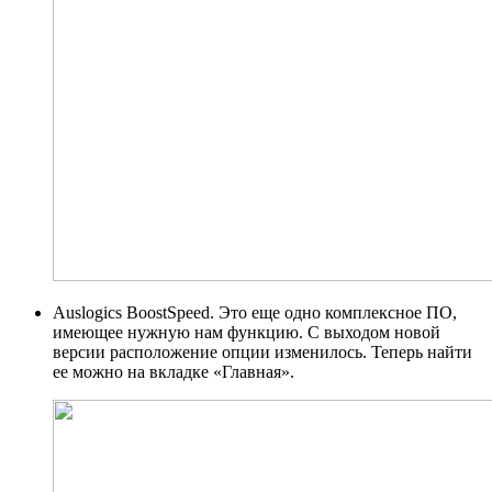
Auslogics BoostSpeed. Это еще одно комплексное ПО,
имеющее нужную нам функцию. С выходом новой
версии расположение опции изменилось. Теперь найти
ее можно на вкладке «Главная».