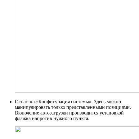
Оснастка «Конфигурация системы». Здесь можно
манипулировать только представленными позициями.
Включение автозагрузки производится установкой
флажка напротив нужного пункта.