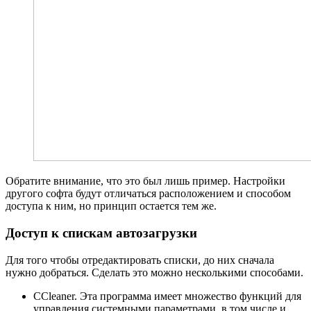
Обратите внимание, что это был лишь пример. Настройки
другого софта будут отличаться расположением и способом
доступа к ним, но принцип остается тем же.
Доступ к спискам автозагрузки
Для того чтобы отредактировать списки, до них сначала
нужно добраться. Сделать это можно несколькими способами.
CCleaner. Эта программа имеет множество функций для
управления системными параметрами, в том числе и