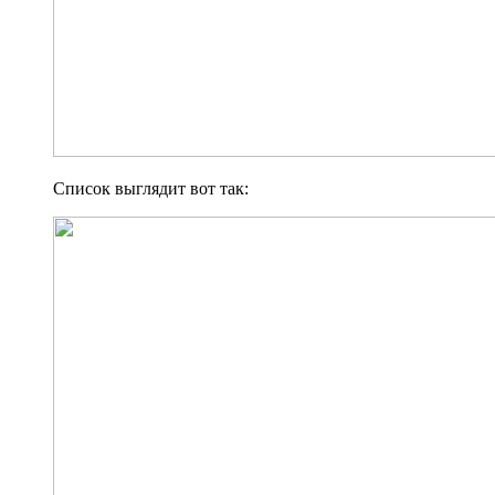
Список выглядит вот так: