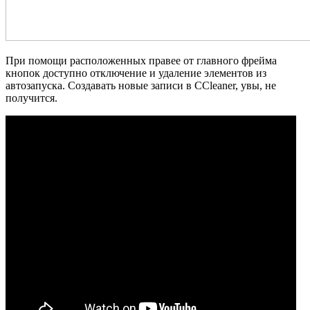
При помощи расположенных правее от главного фрейма
кнопок доступно отключение и удаление элементов из
автозапуска. Создавать новые записи в CCleaner, увы, не
получится.