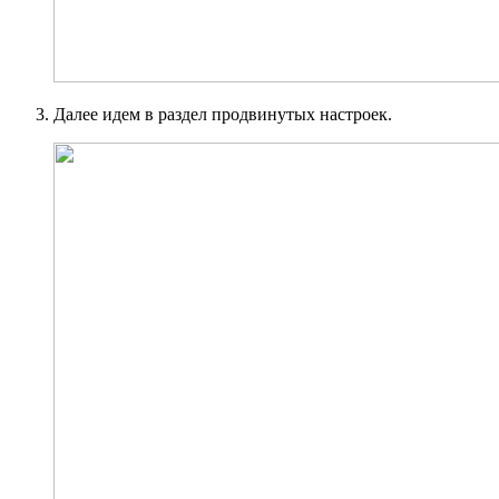
Далее идем в раздел продвинутых настроек.