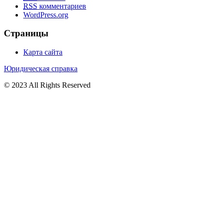
RSS
комментариев
WordPress.org
Страницы
Карта сайта
Юридическая справка
© 2023 All Rights Reserved