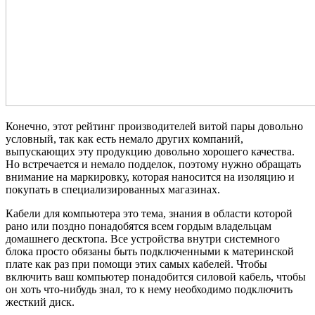
Конечно, этот рейтинг производителей витой пары довольно
условный, так как есть немало других компаний,
выпускающих эту продукцию довольно хорошего качества.
Но встречается и немало подделок, поэтому нужно обращать
внимание на маркировку, которая наносится на изоляцию и
покупать в специализированных магазинах.
Кабели для компьютера это тема, знания в области которой
рано или поздно понадобятся всем гордым владельцам
домашнего десктопа. Все устройства внутри системного
блока просто обязаны быть подключенными к материнской
плате как раз при помощи этих самых кабелей. Чтобы
включить ваш компьютер понадобится силовой кабель, чтобы
он хоть что-нибудь знал, то к нему необходимо подключить
жесткий диск.