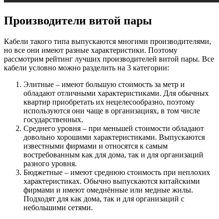
Производители витой пары
Кабели такого типа выпускаются многими производителями,
но все они имеют разные характеристики. Поэтому
рассмотрим рейтинг лучших производителей витой пары. Все
кабели условно можно разделить на 3 категории:
Элитные – имеют большую стоимость за метр и
обладают отличными характеристиками. Для обычных
квартир приобретать их нецелесообразно, поэтому
используются они чаще в организациях, в том числе
государственных.
Среднего уровня – при меньшей стоимости обладают
довольно хорошими характеристиками. Выпускаются
известными фирмами и относятся к самым
востребованным как для дома, так и для организаций
разного уровня.
Бюджетные – имеют среднюю стоимость при неплохих
характеристиках. Обычно выпускаются китайскими
фирмами и имеют омеднённые или медные жилы.
Подходят для как дома, так и для организаций с
небольшими сетями.