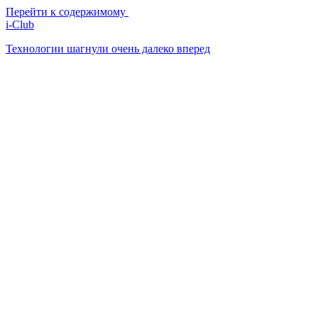
Перейти к содержимому
i-Club
Технологии шагнули очень далеко вперед