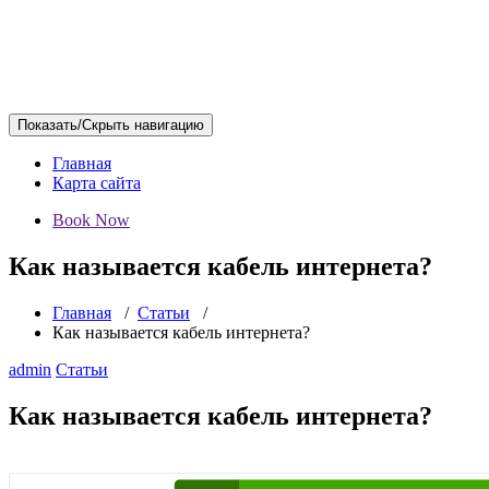
Показать/Скрыть навигацию
Главная
Карта сайта
Book Now
Как называется кабель интернета?
Главная
/
Статьи
/
Как называется кабель интернета?
admin
Статьи
Как называется кабель интернета?