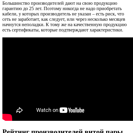
Большинство производителей дают на свою продукцию
гарантию до 25 лет. Поэтому никогда не надо приобретать
кабели, у которых производитель не указан – есть риск, что
сеть не заработает, как следует, или через несколько месяцев
начнутся неполадки. К тому же на качественную продукцию
есть сертификаты, которые подтверждают характеристики.
Рейтинг производителей витой пары