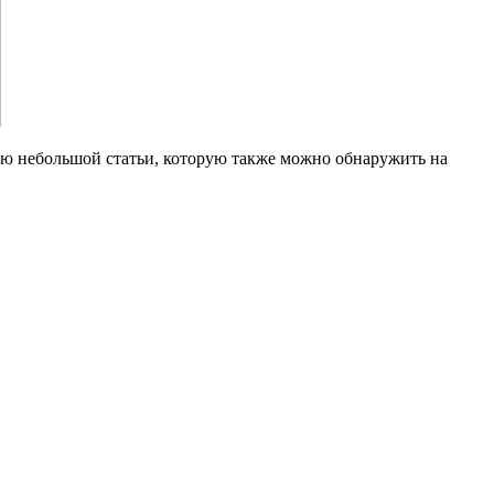
ью небольшой статьи, которую также можно обнаружить на