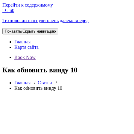
Перейти к содержимому
i-Club
Технологии шагнули очень далеко вперед
Показать/Скрыть навигацию
Главная
Карта сайта
Book Now
Как обновить винду 10
Главная
/
Статьи
/
Как обновить винду 10