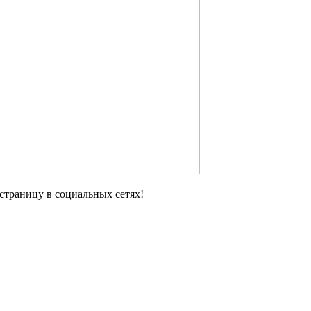
 страницу в социальных сетях!