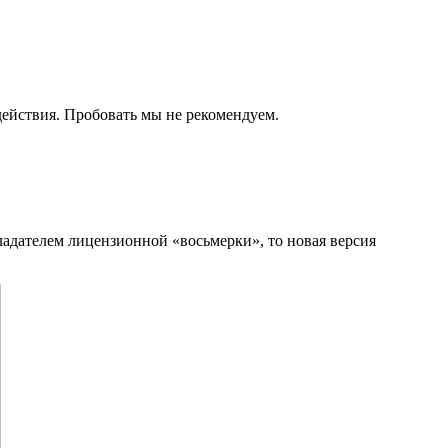
ействия. Пробовать мы не рекомендуем.
ладателем лицензионной «восьмерки», то новая версия