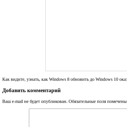
Как видите, узнать, как Windows 8 обновить до Windows 10 оказ
Добавить комментарий
Ваш e-mail не будет опубликован.
Обязательные поля помечен