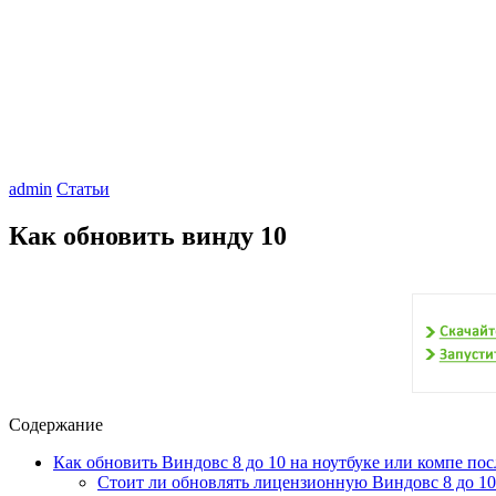
admin
Статьи
Как обновить винду 10
Содержание
Как обновить Виндовс 8 до 10 на ноутбуке или компе пос
Стоит ли обновлять лицензионную Виндовс 8 до 10