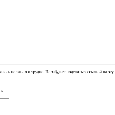
алось не так-то и трудно. Не забудьте поделиться ссылкой на эту
ы
*