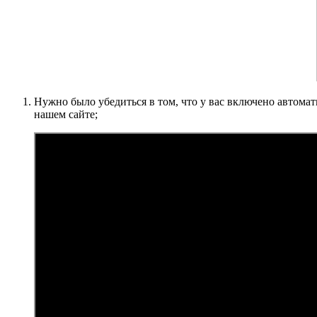
Нужно было убедиться в том, что у вас включено автом
нашем сайте;