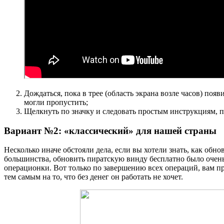
Дождаться, пока в трее (область экрана возле часов) по
могли пропустить;
Щелкнуть по значку и следовать простым инструкциям, п
Вариант №2: «классический» для нашей страны
Несколько иначе обстояли дела, если вы хотели знать, как об
большинства, обновить пиратскую винду бесплатно было очень
операционки. Вот только по завершению всех операций, вам п
тем самым на то, что без денег он работать не хочет.