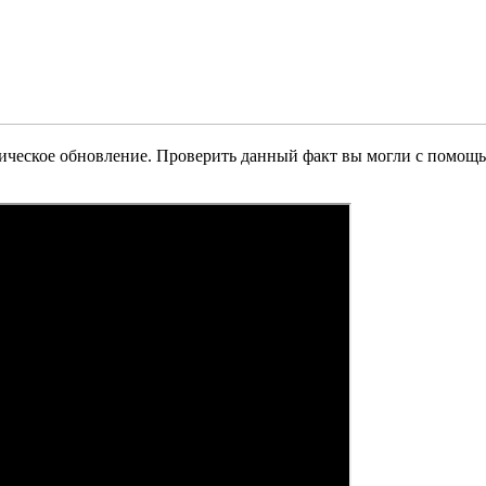
атическое обновление. Проверить данный факт вы могли с помощ