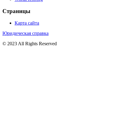
Страницы
Карта сайта
Юридическая справка
© 2023 All Rights Reserved