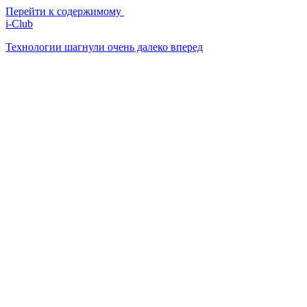
Перейти к содержимому
i-Club
Технологии шагнули очень далеко вперед