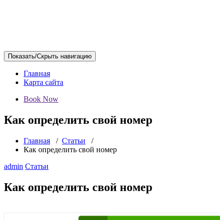
Показать/Скрыть навигацию
Главная
Карта сайта
Book Now
Как определить свой номер
Главная
/
Статьи
/
Как определить свой номер
admin
Статьи
Как определить свой номер