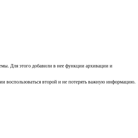
емы. Для этого добавили в нее функции архивации и
ции воспользоваться второй и не потерять важную информацию.