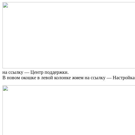
на ссылку — Центр поддержки.
В новом окошке в левой колонке жмем на ссылку — Настройка