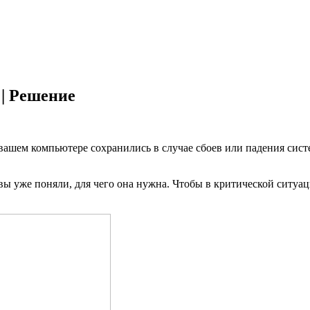
| Решение
 вашем компьютере сохранились в случае сбоев или падения сист
ы уже поняли, для чего она нужна. Чтобы в критической ситуа