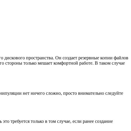
 дискового пространства. Он создает резервные копии файлов
го стороны только мешает комфортной работе. В таком случае
нипуляции нет ничего сложно, просто внимательно следуйте
то требуется только в том случае, если ранее создание