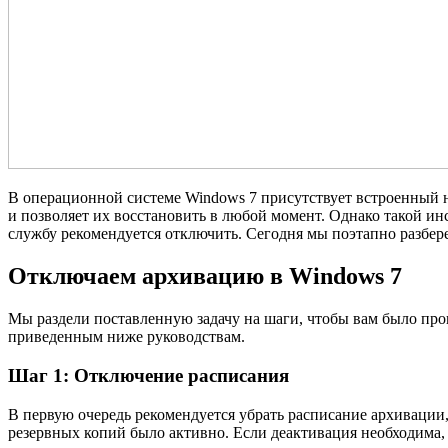
В операционной системе Windows 7 присутствует встроенный н
и позволяет их восстановить в любой момент. Однако такой ин
службу рекомендуется отключить. Сегодня мы поэтапно разбере
Отключаем архивацию в Windows 7
Мы раздели поставленную задачу на шаги, чтобы вам было про
приведенным ниже руководствам.
Шаг 1: Отключение расписания
В первую очередь рекомендуется убрать расписание архивации, 
резервных копий было активно. Если деактивация необходима