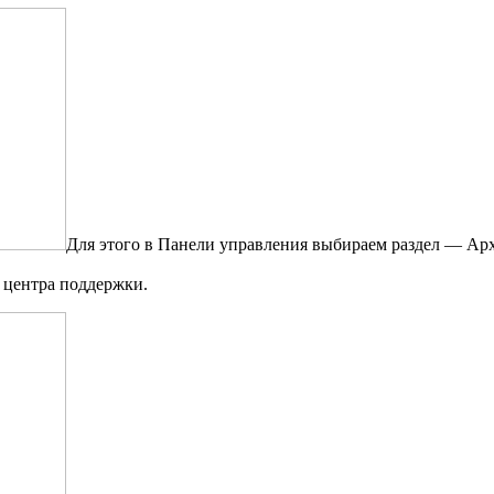
Для этого в Панели управления выбираем раздел — Ар
 центра поддержки.