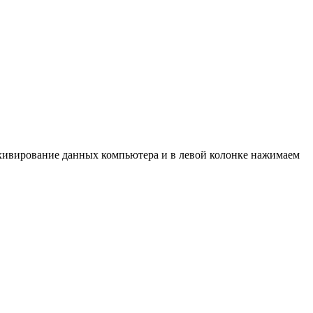
хивирование данных компьютера и в левой колонке нажимаем