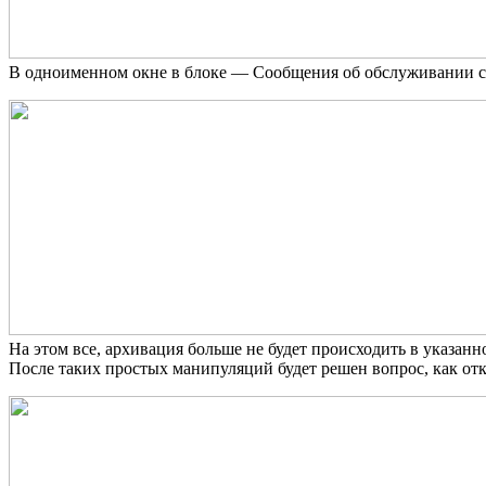
В одноименном окне в блоке — Сообщения об обслуживании 
На этом все, архивация больше не будет происходить в указанн
После таких простых манипуляций будет решен вопрос, как от