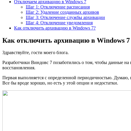
Отключаем архивацию в Windows 7
Шаг 1: Отключение расписания
Шаг 2: Удаление созданных архивов
Шаг 3: Отключение службы архивации
Шаг 4: Отключение уведомления
Как отключить архивацию в Windows 7?
Как отключить архивацию в Windows 7 
Здравствуйте, гости моего блога.
Разработчики Виндовс 7 позаботились о том, чтобы данные на
восстановления.
Первая выполняется с определенной периодичностью. Думаю, в
Все бы вроде хорошо, но есть у этой опции и недостатки.