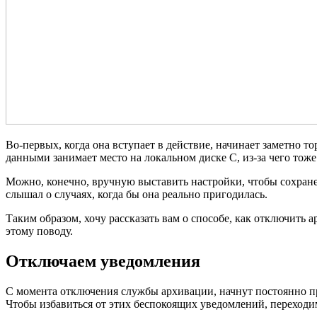
Во-первых, когда она вступает в действие, начинает заметно 
данными занимает место на локальном диске С, из-за чего тож
Можно, конечно, вручную выставить настройки, чтобы сохранен
слышал о случаях, когда бы она реально пригодилась.
Таким образом, хочу рассказать вам о способе, как отключить 
этому поводу.
Отключаем уведомления
С момента отключения службы архивации, начнут постоянно п
Чтобы избавиться от этих беспокоящих уведомлений, переходи