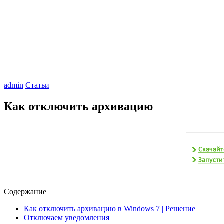
admin
Статьи
Как отключить архивацию
Содержание
Как отключить архивацию в Windows 7 | Решение
Отключаем уведомления