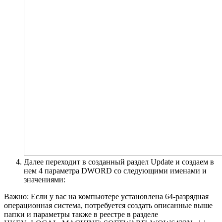
Далее переходит в созданный раздел Update и создаем в
нем 4 параметра DWORD со следующими именами и
значениями:
Важно: Если у вас на компьютере установлена 64-разрядная
операционная система, потребуется создать описанные выше
папки и параметры также в реестре в разделе