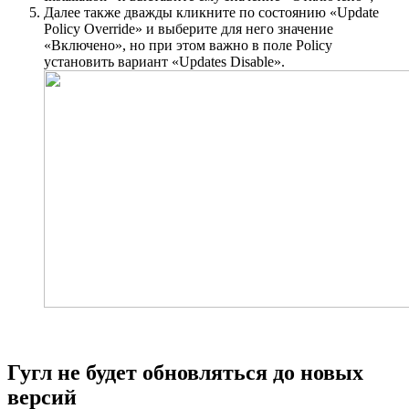
Далее также дважды кликните по состоянию «Update
Policy Override» и выберите для него значение
«Включено», но при этом важно в поле Policy
установить вариант «Updates Disable».
Гугл не будет обновляться до новых
версий