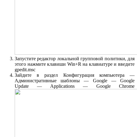
Запустите редактор локальной групповой политики, для
этого нажмите клавиши Win+R на клавиатуре и введите
gpedit.msc
Зайдите в раздел Конфигурация компьютера —
Административные шаблоны — Google — Google
Update — Applications — Google Chrome