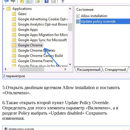
5.Открыть двойным щелчком Allow installation и поставить
«Отключено».
6.Также открыть второй пункт Update Policy Override.
Определить для этого элемента параметр «Включено», а в
разделе Policy выбрать «Updates disabled» Сохранить
изменения.