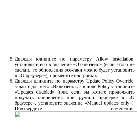
Дважды кликните по параметру Allow installation,
установите его в значение «Отключено» (если этого не
сделать, то обновления все-таки можно будет установить
в «О браузере»), примените настройки.
Дважды кликните по параметру Update Policy Override,
задайте для него «Включено», а в поле Policy установите
«Updates disabled» (или, если вы хотите продолжить
получать обновления при ручной проверке в «О
браузере», установите значение «Manual updates only»).
Подтвердите изменения.