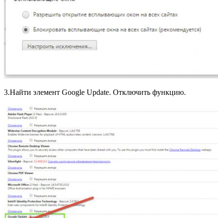
3.Найти элемент Google Update. Отключить функцию.