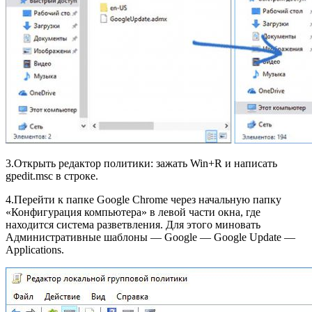
3.Открыть редактор политики: зажать Win+R и написать
gpedit.msc в строке.
4.Перейти к папке Google Chrome через начальную папку
«Конфигурация компьютера» в левой части окна, где
находится система разветвления. Для этого миновать
Административные шаблоны — Google — Google Update —
Applications.