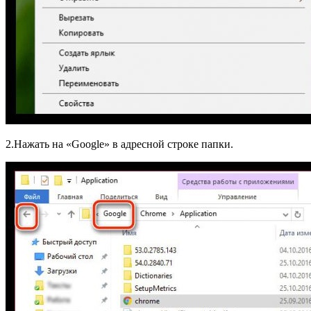
2.Нажать на «Google» в адресной строке папки.