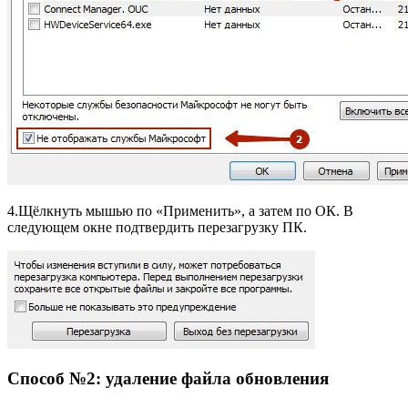
4.Щёлкнуть мышью по «Применить», а затем по ОК. В
следующем окне подтвердить перезагрузку ПК.
Способ №2: удаление файла обновления