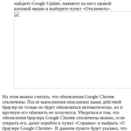
найдите Google Update, нажмите на него правой
кнопкой мыши и выберите пункт «Отключить».
На этом можно считать, что обновления Google Chrome
отключены. После выполнения описанных выше действий
браузер не только не будет обновляться автоматически, но и
вручную его обновить не получится. Убедиться в том, что
обновления браузера Google Chrome отключены можно, если
открыть его, далее перейти в пункт «Справка» и выбрать «О
браузере Google Chrome». В данном пункте будет указано, что