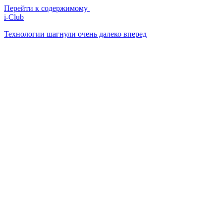
Перейти к содержимому
i-Club
Технологии шагнули очень далеко вперед