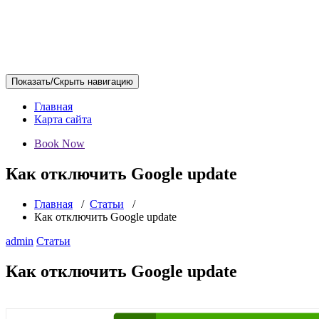
Показать/Скрыть навигацию
Главная
Карта сайта
Book Now
Как отключить Google update
Главная
/
Статьи
/
Как отключить Google update
admin
Статьи
Как отключить Google update