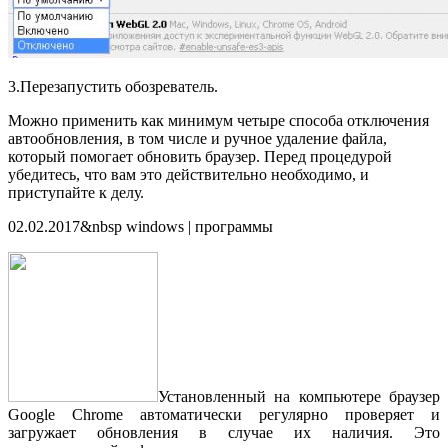
3.Перезапустить обозреватель.
Можно применить как минимум четыре способа отключения
автообновления, в том числе и ручное удаление файла,
который помогает обновить браузер. Перед процедурой
убедитесь, что вам это действительно необходимо, и
приступайте к делу.
02.02.2017&nbsp windows | программы
Установленный на компьютере браузер
Google Chrome автоматически регулярно проверяет и
загружает обновления в случае их наличия. Это