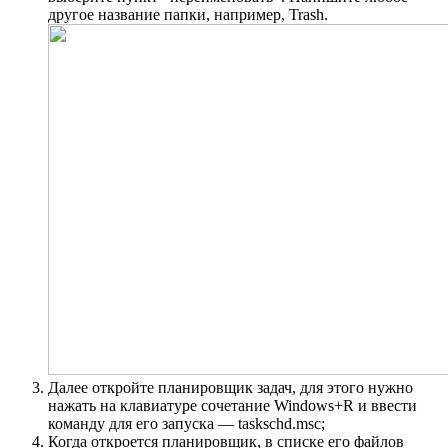
другое название папки, например, Trash.
Далее откройте планировщик задач, для этого нужно
нажать на клавиатуре сочетание Windows+R и ввести
команду для его запуска — taskschd.msc;
Когда откроется планировщик, в списке его файлов