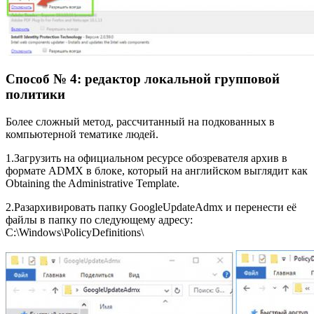
Способ № 4: редактор локальной групповой
политики
Более сложный метод, рассчитанный на подкованных в
компьютерной тематике людей.
1.Загрузить на официальном ресурсе обозревателя архив в
формате ADMX в блоке, который на английском выглядит как
Obtaining the Administrative Template.
2.Разархивировать папку GoogleUpdateAdmx и перенести её
файлы в папку по следующему адресу:
C:\Windows\PolicyDefinitions\