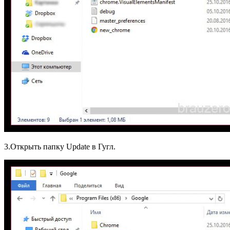
3.Открыть папку Update в Гугл.