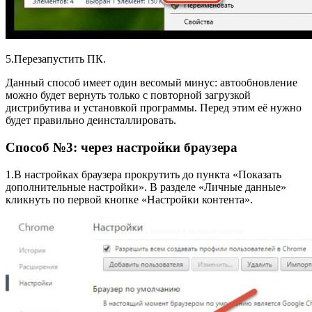
5.Перезапустить ПК.
Данный способ имеет один весомый минус: автообновление
можно будет вернуть только с повторной загрузкой
дистрибутива и установкой программы. Перед этим её нужно
будет правильно деинсталлировать.
Способ №3: через настройки браузера
1.В настройках браузера прокрутить до пункта «Показать
дополнительные настройки». В разделе «Личные данные»
кликнуть по первой кнопке «Настройки контента».