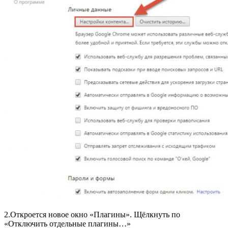
2.Откроется новое окно «Плагины». Щёлкнуть по
«Отключить отдельные плагины…»