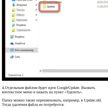
4.Отдельным файлом будет идти GoogleUpdate. Вызвать
контекстное меню и нажать на пункт «Удалить».
Папку можно также переименовать, например, в Update.old.
Тогда удаления файла не потребуется.