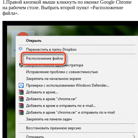
1.Правой кнопкой мыши кликнуть по иконке Google Chrome
на рабочем столе. Выбрать второй пункт «Расположение
файла».