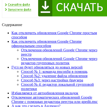
Содержание
Как отключить обновления Google Chrome простым
способом
Как отключить обновления Google Chrome
официальным способом
Отключения обновлений Google Chrome через
реестр
Отключения обновлений Google Chrome через
редактор групповых политик
Гугл не будет обновляться до новых версий
Способ № 1: команда msconfig в помощь
Способ №2: удаление файла обновления
Способ №3: через настройки браузера
Способ № 4: редактор локальной групповой
политики
Избавляемся от автообновления вкладок
Отключение автоматических обновлений Google
Chrome с помощью редактора реестра или gpedit.msc
А как это сделать в Андроид?