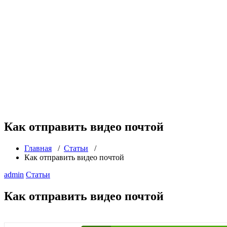
Как отправить видео почтой
Главная
/
Статьи
/
Как отправить видео почтой
admin
Статьи
Как отправить видео почтой