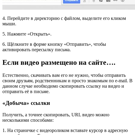
4. Перейдите в директорию с файлом, выделите его кликом
мыши.
5. Нажмите «Открыть».
6. Щёлкните в форме кнопку «Отправить», чтобы
активировать пересылку письма.
Если видео размещено на сайте….
Естественно, скачивать вам его не нужно, чтобы отправить
своим друзьям, родственникам и просто знакомым по e-mail. В
данном случае необходимо скопировать ссылку на видео и
отправить её в письме.
«Добыча» ссылки
Получить, а точнее скопировать, URL видео можно
несколькими способами:
1. На страничке с видеороликом вставьте курсор в адресную