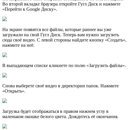
Во второй вкладке браузера откройте Гугл Диск и нажмите
«Перейти к Google Диску».
На экране появятся все файлы, которые раннее вы уже
загружали на свой Гугл Диск. Теперь вам нужно загрузить
сюда своё видео. С левой стороны найдите кнопку «Создать»,
нажмите на неё.
В выпадающем списке кликнете по полю «Загрузить файлы».
Снова выберете своё видео в директории папок. Нажмите
«Открыть».
Загрузка будет отображаться в правом нижнем углу в
маленьком окошке белого цвета. Дождитесь её окончания.