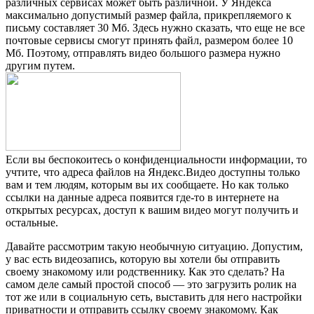
различных сервисах может быть различной. У Яндекса
максимально допустимый размер файла, прикрепляемого к
письму составляет 30 Мб. Здесь нужно сказать, что еще не все
почтовые сервисы смогут принять файл, размером более 10
Мб. Поэтому, отправлять видео большого размера нужно
другим путем.
Если вы беспокоитесь о конфиденциальности информации, то
учтите, что адреса файлов на Яндекс.Видео доступны только
вам и тем людям, которым вы их сообщаете. Но как только
ссылки на данные адреса появится где-то в интернете на
открытых ресурсах, доступ к вашим видео могут получить и
остальные.
Давайте рассмотрим такую необычную ситуацию. Допустим,
у вас есть видеозапись, которую вы хотели бы отправить
своему знакомому или родственнику. Как это сделать? На
самом деле самый простой способ — это загрузить ролик на
тот же или в социальную сеть, выставить для него настройки
приватности и отправить ссылку своему знакомому. Как