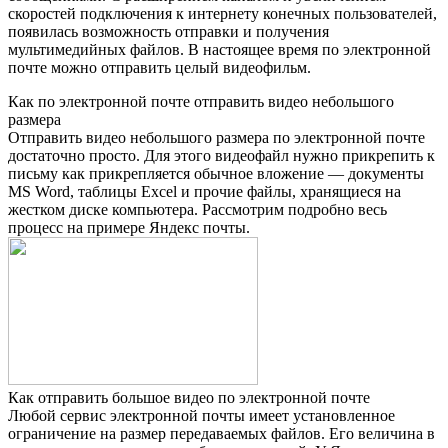
скоростей подключения к интернету конечных пользователей,
появилась возможность отправки и получения
мультимедийных файлов. В настоящее время по электронной
почте можно отправить целый видеофильм.
Как по электронной почте отправить видео небольшого
размера
Отправить видео небольшого размера по электронной почте
достаточно просто. Для этого видеофайл нужно прикрепить к
письму как прикрепляется обычное вложение — документы
MS Word, таблицы Excel и прочие файлы, хранящиеся на
жестком диске компьютера. Рассмотрим подробно весь
процесс на примере Яндекс почты.
Как отправить большое видео по электронной почте
Любой сервис электронной почты имеет установленное
ограничение на размер передаваемых файлов. Его величина в