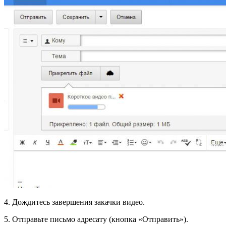
4. Дождитесь завершения закачки видео.
5. Отправьте письмо адресату (кнопка «Отправить»).