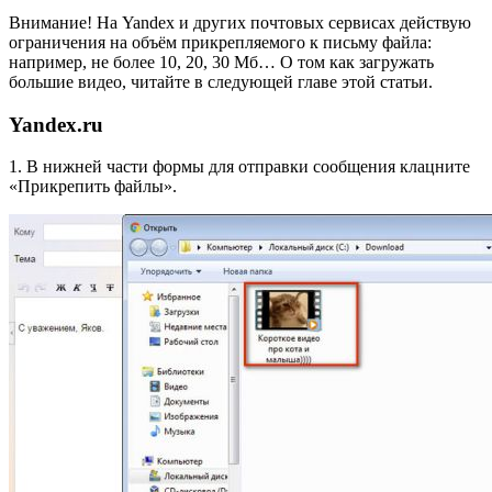
Внимание! На Yandex и других почтовых сервисах действую
ограничения на объём прикрепляемого к письму файла:
например, не более 10, 20, 30 Мб… О том как загружать
большие видео, читайте в следующей главе этой статьи.
Yandex.ru
1. В нижней части формы для отправки сообщения клацните
«Прикрепить файлы».