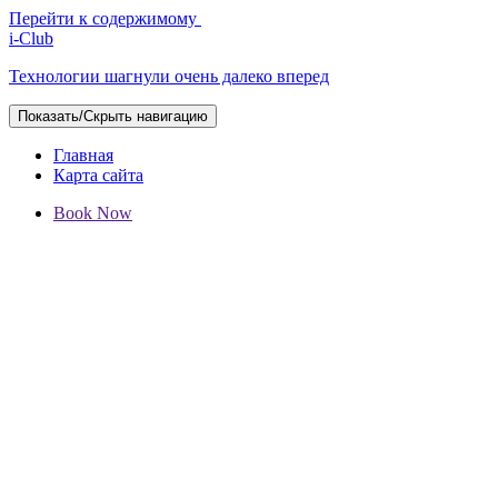
Перейти к содержимому
i-Club
Технологии шагнули очень далеко вперед
Показать/Скрыть навигацию
Главная
Карта сайта
Book Now