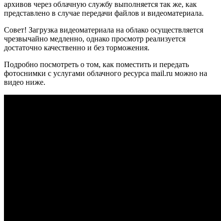
архивов через облачную службу выполняется так же, как
представлено в случае передачи файлов и видеоматериала.
Совет! Загрузка видеоматериала на облако осуществляется
чрезвычайно медленно, однако просмотр реализуется
достаточно качественно и без торможения.
Подробно посмотреть о том, как поместить и передать
фотоснимки с услугами облачного ресурса mail.ru можно на
видео ниже.