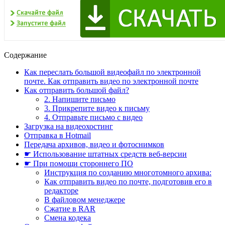
Содержание
Как переслать большой видеофайл по электронной
почте. Как отправить видео по электронной почте
Как отправить большой файл?
2. Напишите письмо
3. Прикрепите видео к письму
4. Отправьте письмо с видео
Загрузка на видеохостинг
Отправка в Hotmail
Передача архивов, видео и фотоснимков
☛ Использование штатных средств веб-версии
☛ При помощи стороннего ПО
Инструкция по созданию многотомного архива:
Как отправить видео по почте, подготовив его в
редакторе
В файловом менеджере
Сжатие в RAR
Смена кодека