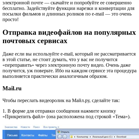
электронной почте — скачайте и попробуйте ее совершенно
бесплатно. Задействуйте функции нарезки и конвертации для
посылки фильмов и длинных роликов по e-mail — это очень
просто!
Отправка видеофайлов на популярных
почтовых сервисах
Даже если вы используйте e-mail, который не рассматривается
в этой статье, не стоит думать, что у вас не получится
«переправить» через электронную почту видео. Очень даже
получится, уж поверьте. Ибо на каждом сервисе эта процедура
выполняется практически аналогичным образом.
Mail.ru
Чтобы переслать видеоролик на Майл.ру, сделайте так:
1. В форме для отправки сообщения нажмите кнопку
«Прикрепить файл» (она расположена под строкой «Тема»).