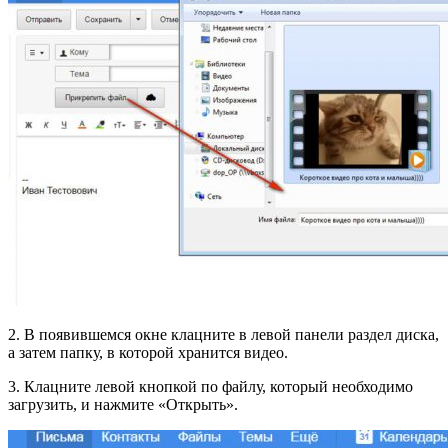
2. В появившемся окне клацните в левой панели раздел диска,
а затем папку, в которой хранится видео.
3. Клацните левой кнопкой по файлу, который необходимо
загрузить, и нажмите «Открыть».