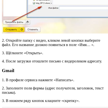
2. Откройте папку с видео, кликом левой кнопки выберите
файл. Его название должно появиться в поле «Имя… «.
3. Щёлкните «Открыть».
4. После загрузки отошлите письмо с видероликом адресату.
Gmail
1. В профиле сервиса нажмите «Написать».
2. Заполните поля формы (адрес получателя, заголовок, текст
письма).
3. В нижнем ряду кнопок клацните «скрепку».