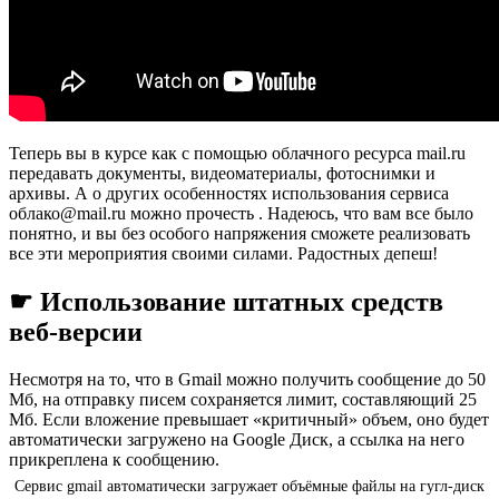
Теперь вы в курсе как с помощью облачного ресурса mail.ru
передавать документы, видеоматериалы, фотоснимки и
архивы. А о других особенностях использования сервиса
облако@mail.ru можно прочесть . Надеюсь, что вам все было
понятно, и вы без особого напряжения сможете реализовать
все эти мероприятия своими силами. Радостных депеш!
☛ Использование штатных средств
веб-версии
Несмотря на то, что в Gmail можно получить сообщение до 50
Мб, на отправку писем сохраняется лимит, составляющий 25
Мб. Если вложение превышает «критичный» объем, оно будет
автоматически загружено на Google Диск, а ссылка на него
прикреплена к сообщению.
Сервис gmail автоматически загружает объёмные файлы на гугл-диск