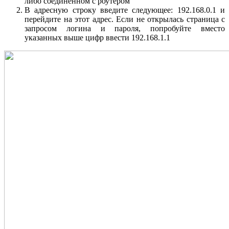
либо соединенном с роутером
В адресную строку введите следующее: 192.168.0.1 и
перейдите на этот адрес. Если не открылась страница с
запросом логина и пароля, попробуйте вместо
указанных выше цифр ввести 192.168.1.1