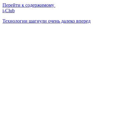
Перейти к содержимому
i-Club
Технологии шагнули очень далеко вперед