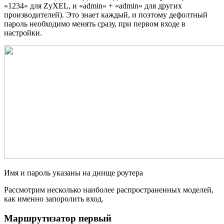
«1234» для ZyXEL, и «admin» + «admin» для других
производителей). Это знает каждый, и поэтому дефолтный
пароль необходимо менять сразу, при первом входе в
настройки.
Имя и пароль указаны на днище роутера
Рассмотрим несколько наиболее распространенных моделей,
как именно запоролить вход.
Маршрутизатор первый