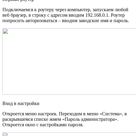
Подключаемся к роутеру через компьютер, запускаем любой
веб браузер, в строку с адресом вводим 192.168.0.1. Роутер
попросить авторизоваться – вводим заводские имя и пароль.
Вход в настройки
Откроется меню настроек. Переходим в меню «Система», в
раскрывшемся списке жмем «Пароль администратора».
Откроется окно с настройками пароля.