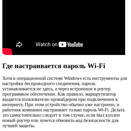
Где настраивается пароль Wi-Fi
Хотя в операционной системе Windows есть инструменты для
настройки беспроводного соединения, пароль
устанавливается не здесь, а через встроенное в роутер
программное обеспечение. Как правило, маршрутизатор
выдается пользователю провайдером при подключении к
интернету. При этом устройство обычно уже настроено, и
работник компании настраивает только пароль Wi-Fi. Делать
это самостоятельно следует в том случае, если был куплен
новый роутер или хочется обновить код безопасности для
лучшей защиты.