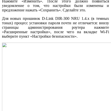
Нажмите «Изменить». После этого должно появиться
уведомление о том, что настройки были изменены и
предложение нажать «Сохранить». Сделайте это.
Для новых прошивок D-Link DIR-300 NRU 1.4.x (в темных
тонах) процесс установки пароля почти не отличается: внизу
страницы администрирования роутера нажмите
«Расширенные настройки», после чего на вкладке Wi-Fi
выберите пункт «Настройки безопасности».