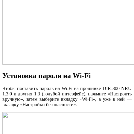
Установка пароля на Wi-Fi
Чтобы поставить пароль на Wi-Fi на прошивке DIR-300 NRU
1.3.0 и других 1.3 (голубой интерфейс), нажмите «Настроить
вручную», затем выберите вкладку «Wi-Fi», а уже в ней —
вкладку «Настройки безопасности».