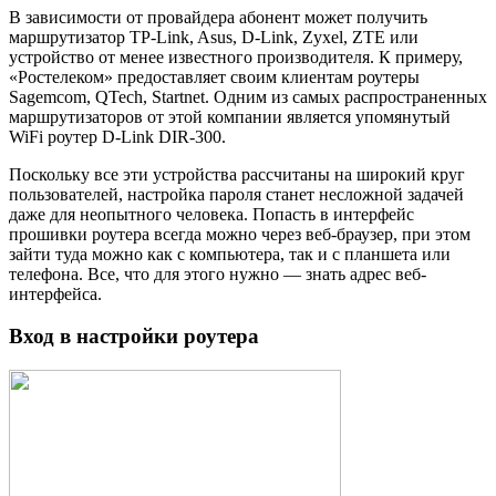
В зависимости от провайдера абонент может получить
маршрутизатор TP-Link, Asus, D-Link, Zyxel, ZTE или
устройство от менее известного производителя. К примеру,
«Ростелеком» предоставляет своим клиентам роутеры
Sagemcom, QTech, Startnet. Одним из самых распространенных
маршрутизаторов от этой компании является упомянутый
WiFi роутер D-Link DIR-300.
Поскольку все эти устройства рассчитаны на широкий круг
пользователей, настройка пароля станет несложной задачей
даже для неопытного человека. Попасть в интерфейс
прошивки роутера всегда можно через веб-браузер, при этом
зайти туда можно как с компьютера, так и с планшета или
телефона. Все, что для этого нужно — знать адрес веб-
интерфейса.
Вход в настройки роутера