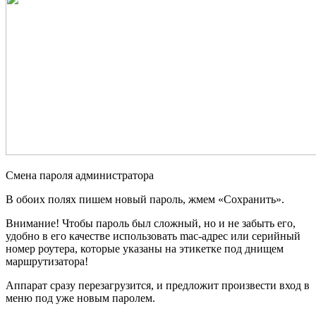
Смена пароля администратора
В обоих полях пишем новый пароль, жмем «Сохранить».
Внимание! Чтобы пароль был сложный, но и не забыть его,
удобно в его качестве использовать mac-адрес или серийный
номер роутера, которые указаны на этикетке под днищем
маршрутизатора!
Аппарат сразу перезагрузится, и предложит произвести вход в
меню под уже новым паролем.