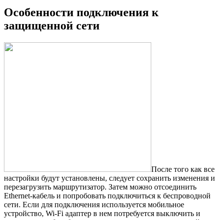
Особенности подключения к
защищенной сети
После того как все
настройки будут установлены, следует сохранить изменения и
перезагрузить маршрутизатор. Затем можно отсоединить
Ethernet-кабель и попробовать подключиться к беспроводной
сети. Если для подключения используется мобильное
устройство, Wi-Fi адаптер в нем потребуется выключить и