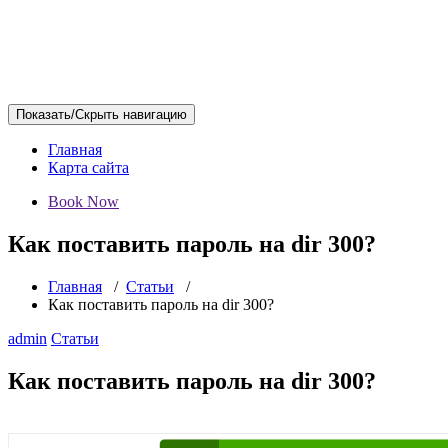
Показать/Скрыть навигацию
Главная
Карта сайта
Book Now
Как поставить пароль на dir 300?
Главная
/
Статьи
/
Как поставить пароль на dir 300?
admin
Статьи
Как поставить пароль на dir 300?