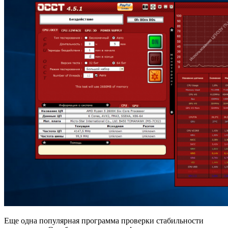
Еще одна популярная программа проверки стабильности