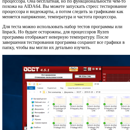
процессора. Она бесплатная, но по функциональности чем-то
похожа на AIDA64. Вы можете запускать стресс тестирование
процессора и видеокарты, а потом следить за графиками как
меняется напряжение, температура и частота процессора.
Для теста можно использовать набор тестов программы или
linpack. Но будьте осторожны, для процессоров Ryzen
программа отображает неверную температуру. После
завершения тестирования программа сохранит все графики в
папку, чтобы вы могли их детально изучить.