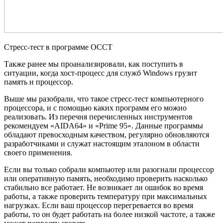
Стресс-тест в программе OCCT
Также ранее мы проанализировали, как поступить в
ситуации, когда хост-процесс для служб Windows грузит
память и процессор.
Выше мы разобрали, что такое стресс-тест компьютерного
процессора, и с помощью каких программ его можно
реализовать. Из перечня перечисленных инструментов
рекомендуем «AIDA64» и «Prime 95». Данные программы
обладают превосходным качеством, регулярно обновляются
разработчиками и служат настоящим эталоном в области
своего применения.
Если вы только собрали компьютер или разогнали процессор
или оперативную память, необходимо проверить насколько
стабильно все работает. Не возникает ли ошибок во время
работы, а также проверить температуру при максимальных
нагрузках. Если ваш процессор перегревается во время
работы, то он будет работать на более низкой частоте, а также