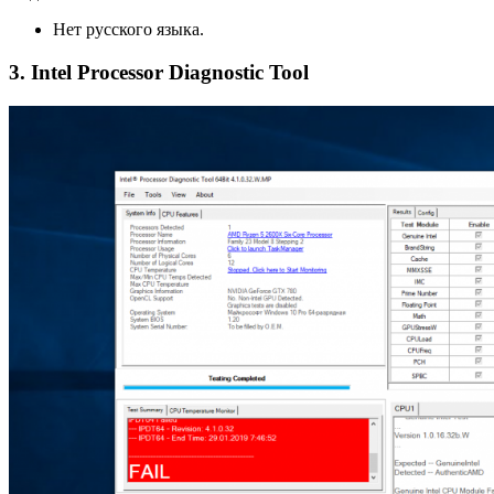
Нет русского языка.
3. Intel Processor Diagnostic Tool