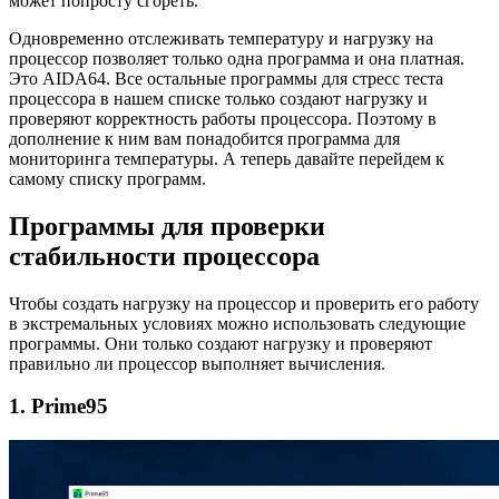
может попросту сгореть.
Одновременно отслеживать температуру и нагрузку на
процессор позволяет только одна программа и она платная.
Это AIDA64. Все остальные программы для стресс теста
процессора в нашем списке только создают нагрузку и
проверяют корректность работы процессора. Поэтому в
дополнение к ним вам понадобится программа для
мониторинга температуры. А теперь давайте перейдем к
самому списку программ.
Программы для проверки
стабильности процессора
Чтобы создать нагрузку на процессор и проверить его работу
в экстремальных условиях можно использовать следующие
программы. Они только создают нагрузку и проверяют
правильно ли процессор выполняет вычисления.
1. Prime95