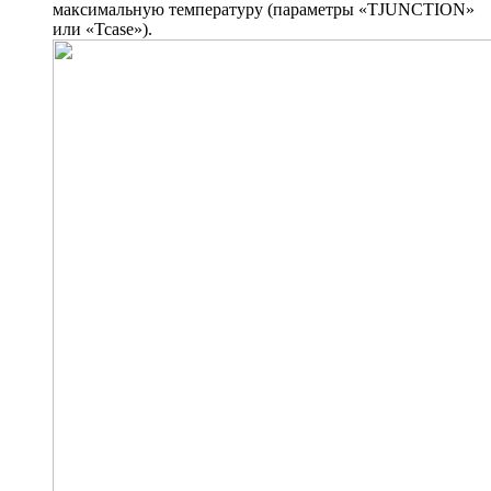
максимальную температуру (параметры «TJUNCTION»
или «Tcase»).