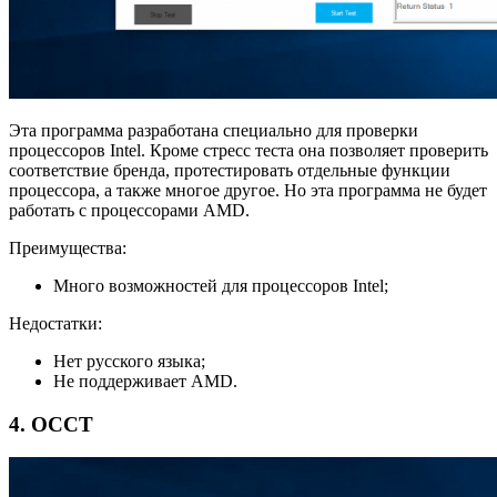
Эта программа разработана специально для проверки
процессоров Intel. Кроме стресс теста она позволяет проверить
соответствие бренда, протестировать отдельные функции
процессора, а также многое другое. Но эта программа не будет
работать с процессорами AMD.
Преимущества:
Много возможностей для процессоров Intel;
Недостатки:
Нет русского языка;
Не поддерживает AMD.
4. OCCT