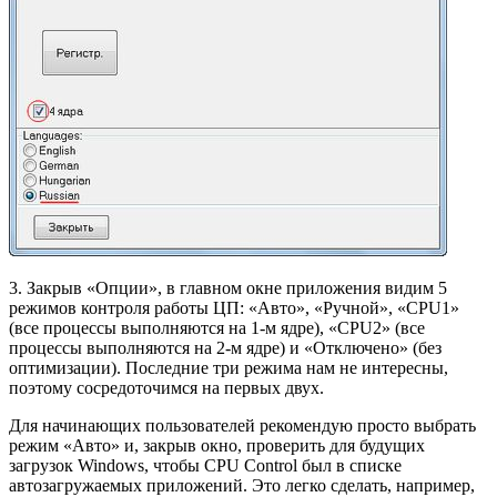
3. Закрыв «Опции», в главном окне приложения видим 5
режимов контроля работы ЦП: «Авто», «Ручной», «CPU1»
(все процессы выполняются на 1-м ядре), «CPU2» (все
процессы выполняются на 2-м ядре) и «Отключено» (без
оптимизации). Последние три режима нам не интересны,
поэтому сосредоточимся на первых двух.
Для начинающих пользователей рекомендую просто выбрать
режим «Авто» и, закрыв окно, проверить для будущих
загрузок Windows, чтобы CPU Control был в списке
автозагружаемых приложений. Это легко сделать, например,