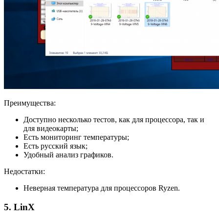
Преимущества:
Доступно несколько тестов, как для процессора, так и
для видеокарты;
Есть мониторинг температуры;
Есть русский язык;
Удобный анализ графиков.
Недостатки:
Неверная температура для процессоров Ryzen.
5. LinX