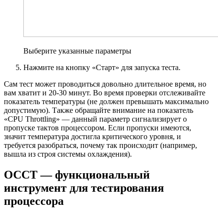
Выберите указанные параметры
Нажмите на кнопку «Старт» для запуска теста.
Сам тест может проводиться довольно длительное время, но
вам хватит и 20-30 минут. Во время проверки отслеживайте
показатель температуры (не должен превышать максимально
допустимую). Также обращайте внимание на показатель
«CPU Throttling» — данный параметр сигнализирует о
пропуске тактов процессором. Если пропуски имеются,
значит температура достигла критического уровня, и
требуется разобраться, почему так происходит (например,
вышла из строя системы охлаждения).
OCCT — функциональный
инструмент для тестирования
процессора