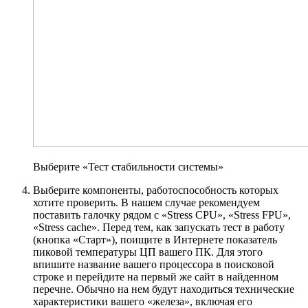
Выберите «Тест стабильности системы»
Выберите компоненты, работоспособность которых
хотите проверить. В нашем случае рекомендуем
поставить галочку рядом с «Stress CPU», «Stress FPU»,
«Stress cache». Перед тем, как запускать тест в работу
(кнопка «Старт»), поищите в Интернете показатель
пиковой температуры ЦП вашего ПК. Для этого
впишите название вашего процессора в поисковой
строке и перейдите на первый же сайт в найденном
перечне. Обычно на нем будут находиться технические
характеристики вашего «железа», включая его