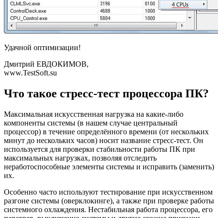
Удачной оптимизации!
Дмитрий ЕВДОКИМОВ,
www.TestSoft.su
Что такое стресс-тест процессора ПК?
Максимальная искусственная нагрузка на какие-либо
компоненты системы (в нашем случае центральный
процессор) в течение определённого времени (от нескольких
минут до нескольких часов) носит название стресс-тест. Он
используется для проверки стабильности работы ПК при
максимальных нагрузках, позволяя отследить
неработоспособные элементы системы и исправить (заменить)
их.
Особенно часто используют тестирование при искусственном
разгоне системы (оверклокинге), а также при проверке работы
системного охлаждения. Нестабильная работа процессора, его