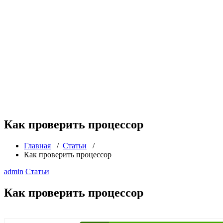
Как проверить процессор
Главная
/
Статьи
/
Как проверить процессор
admin
Статьи
Как проверить процессор