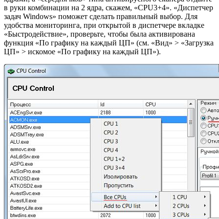
в руки комбинации на 2 ядра, скажем, «CPU3+4». «Диспетчер
задач Windows» поможет сделать правильный выбор. Для
удобства мониторинга, при открытой в диспетчере вкладке
«Быстродействие», проверьте, чтобы была активирована
функция «По графику на каждый ЦП» (см. «Вид» > «Загрузка
ЦП» > искомое «По графику на каждый ЦП»).