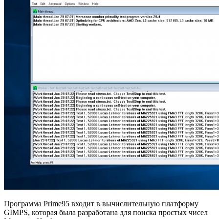
Программа Prime95 входит в вычислительную платформу
GIMPS, которая была разработана для поиска простых чисел