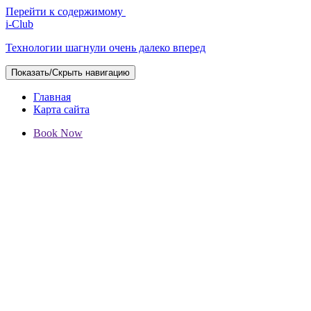
Перейти к содержимому
i-Club
Технологии шагнули очень далеко вперед
Показать/Скрыть навигацию
Главная
Карта сайта
Book Now