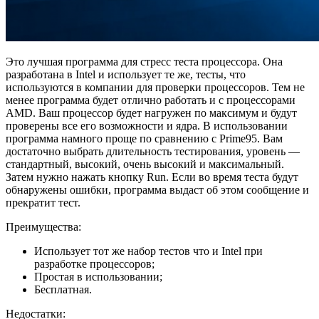
Это лучшая программа для стресс теста процессора. Она
разработана в Intel и использует те же, тесты, что
используются в компании для проверки процессоров. Тем не
менее программа будет отлично работать и с процессорами
AMD. Ваш процессор будет нагружен по максимум и будут
проверены все его возможности и ядра. В использовании
программа намного проще по сравнению с Prime95. Вам
достаточно выбрать длительность тестирования, уровень —
стандартный, высокий, очень высокий и максимальный.
Затем нужно нажать кнопку Run. Если во время теста будут
обнаружены ошибки, программа выдаст об этом сообщение и
прекратит тест.
Преимущества:
Использует тот же набор тестов что и Intel при
разработке процессоров;
Простая в использовании;
Бесплатная.
Недостатки: