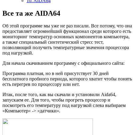
10. AIDA64
Все та же AIDA64
Об этой программе мы уже не раз писали. Все потому, что она
предоставляет огромнейший функционал среди которого есть
мониторинг температур основных компонентов компьютера,
а также специальный синтетический стресс тест,
позволяющий получить температурные значения процессора
под нагрузкой.
Для начала скачиванием программу с официального сайта:
Программа платная, но в ней присутствует 30 дней
бесплатного пробного периода, которого хватит чтобы понять
есть перегрев по процессору или нет.
Итак, после того, как вы скачали и установили Aida64,
запускаем ее. Для того, чтобы прогреть процессор и
посмотреть его температуру под нагрузкой слева выбираем
«Компьютер» -> «датчики».