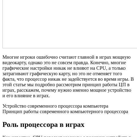
Многие игроки ошибочно считают главной в играх мощную
видеокарту, однако это не совсем правда. Конечно, многие
графические настройки никак не влияют на CPU, а только
затрагивают графическую карту, но это не отменяет того
факта, что процессор никак не задействуется во время игры. В
этой статье мы подробно рассмотрим принцип работы ЦП в
играх, расскажем, почему нужно именно мощное устройство
и его влияние в играх.
Устройство современного процессора компьютера
Принцип работы современного компьютерного процессора
Роль процессора в играх