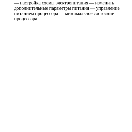
— настройка схемы электропитания — изменить
дополнительные параметры питания — управление
питанием процессора — минимальное состояние
процессора