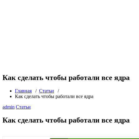
Как сделать чтобы работали все ядра
Главная
/
Статьи
/
Как сделать чтобы работали все ядра
admin
Статьи
Как сделать чтобы работали все ядра