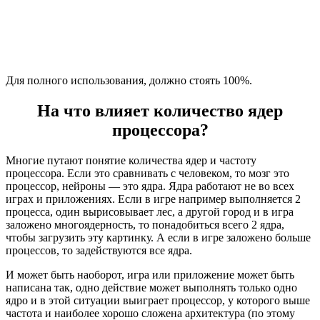
Для полного использования, должно стоять 100%.
На что влияет количество ядер
процессора?
Многие путают понятие количества ядер и частоту
процессора. Если это сравнивать с человеком, то мозг это
процессор, нейроны — это ядра. Ядра работают не во всех
играх и приложениях. Если в игре например выполняется 2
процесса, один вырисовывает лес, а другой город и в игра
заложено многоядерность, то понадобиться всего 2 ядра,
чтобы загрузить эту картинку. А если в игре заложено больше
процессов, то задействуются все ядра.
И может быть наоборот, игра или приложение может быть
написана так, одно действие может выполнять только одно
ядро и в этой ситуации выиграет процессор, у которого выше
частота и наиболее хорошо сложена архитектура (по этому