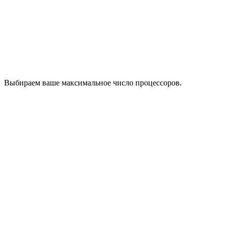
Выбираем ваше максимальное число процессоров.