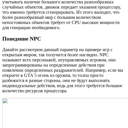
учитывать наличие большого количества разнообразных
случайных объектов, движок передает указания процессору,
что именно требуется сгенерировать. Из этого выходит, что
более разнообразный мир с большим количеством
непостоянных объектов требует от CPU высокие мощности
для генерации необходимого.
Поведение NPC
Давайте рассмотрим данный параметр на примере игр с
открытым миром, так получится более наглядно. NPC
называют всех персонажей, неуправляемых игроком, они
запрограммированы на определенные действия при
появлении определенных раздражителей. Например, если вы
откроете в GTA 5 огонь из оружия, то толпа просто
разбежится в разные стороны, они не будут выполнять
индивидуальные действия, ведь для этого требуется большое
количество ресурсов процессора.