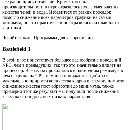
все равно присутствовали. Кроме этого на
производительности в игре отразилось после уменьшения
качества теней и воды. Избавиться от резких просадок
помогло снижение всех параметров графики на самый
минимум, но это практически не отразилось на плавности
картинки.
Читайте также: Программы для ускорения игр
Battlefield 1
В этой игре присутствует большее разнообразие поведений
NPC, чем в предыдущих, так что это значительно влияет на
процессор. Все тесты проводились в одиночном режиме, а в
нем нагрузка на CPU немного понижается. Добиться
максимально прироста количества кадров в секунду помогло
снижение качества пост обработки до минимума, также
примерно этот же результат мы получили после снижения
качества сетки до самых низких параметров.