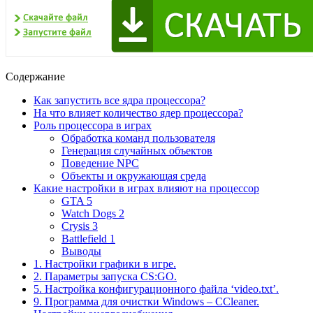
Содержание
Как запустить все ядра процессора?
На что влияет количество ядер процессора?
Роль процессора в играх
Обработка команд пользователя
Генерация случайных объектов
Поведение NPC
Объекты и окружающая среда
Какие настройки в играх влияют на процессор
GTA 5
Watch Dogs 2
Crysis 3
Battlefield 1
Выводы
1. Настройки графики в игре.
2. Параметры запуска CS:GO.
5. Настройка конфигурационного файла ‘video.txt’.
9. Программа для очистки Windows – CCleaner.