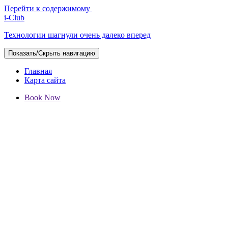
Перейти к содержимому
i-Club
Технологии шагнули очень далеко вперед
Показать/Скрыть навигацию
Главная
Карта сайта
Book Now