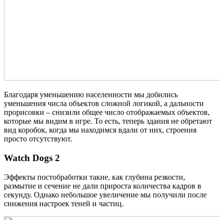
Благодаря уменьшению населенности мы добились
уменьшения числа объектов сложной логикой, а дальности
прорисовки – снизили общее число отображаемых объектов,
которые мы видим в игре. То есть, теперь здания не обретают
вид коробок, когда мы находимся вдали от них, строения
просто отсутствуют.
Watch Dogs 2
Эффекты постобработки такие, как глубина резкости,
размытие и сечение не дали прироста количества кадров в
секунду. Однако небольшое увеличение мы получили после
снижения настроек теней и частиц.