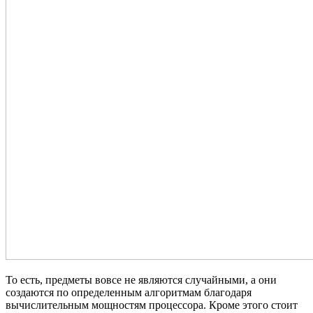
То есть, предметы вовсе не являются случайными, а они
создаются по определенным алгоритмам благодаря
вычислительным мощностям процессора. Кроме этого стоит