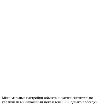
Минимальные настройки объекты и частиц значительно
увеличили минимальный показатель FPS, однако просадки