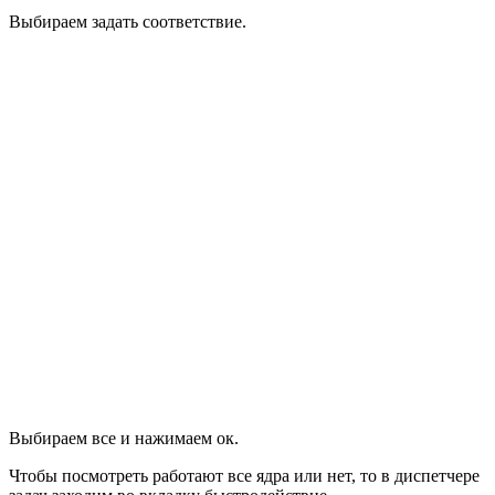
Выбираем задать соответствие.
Выбираем все и нажимаем ок.
Чтобы посмотреть работают все ядра или нет, то в диспетчере