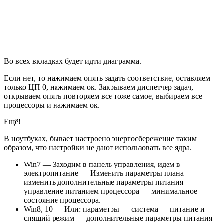
Во всех вкладках будет идти диаграмма.
Если нет, то нажимаем опять задать соответствие, оставляем
только ЦП 0, нажимаем ок. Закрываем диспетчер задач,
открываем опять повторяем все тоже самое, выбираем все
процессоры и нажимаем ок.
Ещё!
В ноутбуках, бывает настроено энергосбережение таким
образом, что настройки не дают использовать все ядра.
Win7 — Заходим в панель управления, идем в
электропитание — Изменить параметры плана —
изменить дополнительные параметры питания —
управление питанием процессора — минимальное
состояние процессора.
Win8, 10 — Или: параметры — система — питание и
спящий режим — дополнительные параметры питания