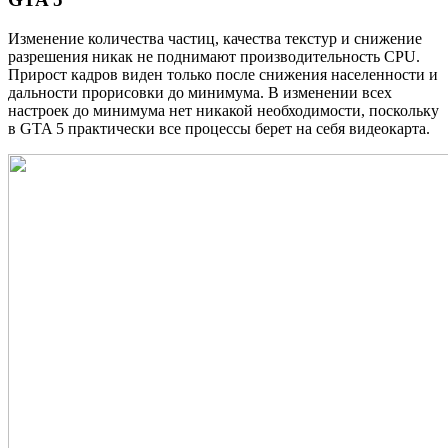
Изменение количества частиц, качества текстур и снижение
разрешения никак не поднимают производительность CPU.
Прирост кадров виден только после снижения населенности и
дальности прорисовки до минимума. В изменении всех
настроек до минимума нет никакой необходимости, поскольку
в GTA 5 практически все процессы берет на себя видеокарта.