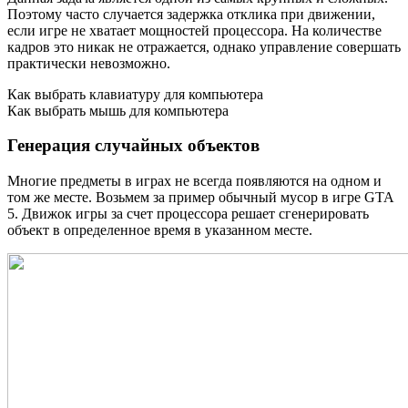
Поэтому часто случается задержка отклика при движении,
если игре не хватает мощностей процессора. На количестве
кадров это никак не отражается, однако управление совершать
практически невозможно.
Как выбрать клавиатуру для компьютера
Как выбрать мышь для компьютера
Генерация случайных объектов
Многие предметы в играх не всегда появляются на одном и
том же месте. Возьмем за пример обычный мусор в игре GTA
5. Движок игры за счет процессора решает сгенерировать
объект в определенное время в указанном месте.