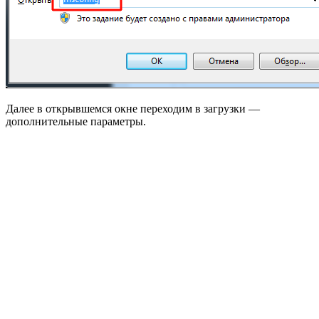
Далее в открывшемся окне переходим в загрузки —
дополнительные параметры.