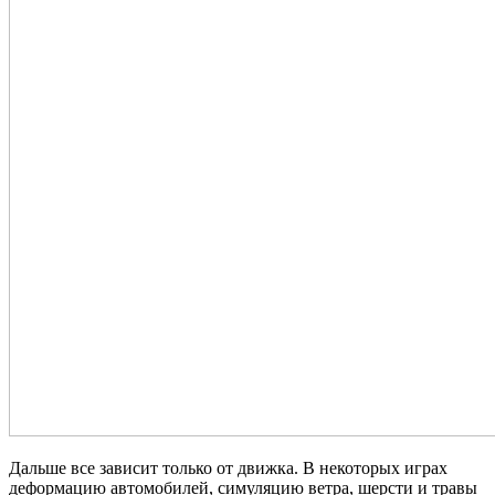
Дальше все зависит только от движка. В некоторых играх
деформацию автомобилей, симуляцию ветра, шерсти и травы