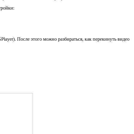
тройки:
Player). После этого можно разбираться, как перекинуть видео