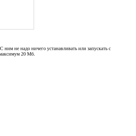
 ним не надо ничего устанавливать или запускать с
 максимум 20 Мб.