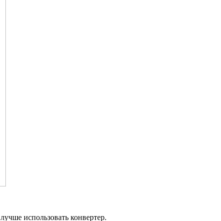
лучше использовать конвертер.