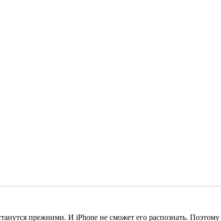
танутся прежними. И iPhone не сможет его распознать. Поэтому 