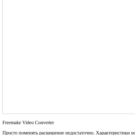
Freemake Video Converter
Просто поменять расширение недостаточно. Характеристики ос