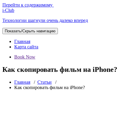
Перейти к содержимому
i-Club
Технологии шагнули очень далеко вперед
Показать/Скрыть навигацию
Главная
Карта сайта
Book Now
Как скопировать фильм на iPhone?
Главная
/
Статьи
/
Как скопировать фильм на iPhone?