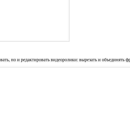
овать, но и редактировать видеоролики: вырезать и объединять ф