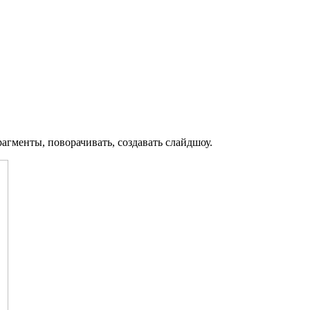
рагменты, поворачивать, создавать слайдшоу.