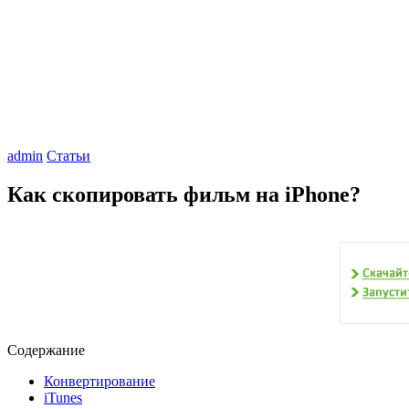
admin
Статьи
Как скопировать фильм на iPhone?
Содержание
Конвертирование
iTunes