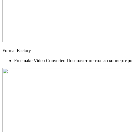
Format Factory
Freemake Video Converter. Позволяет не только конвертир