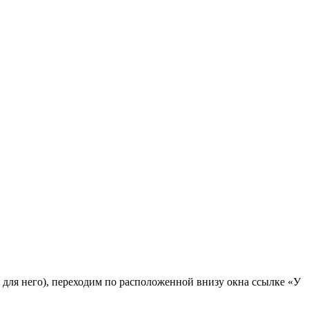
ы для него), переходим по расположенной внизу окна ссылке «У