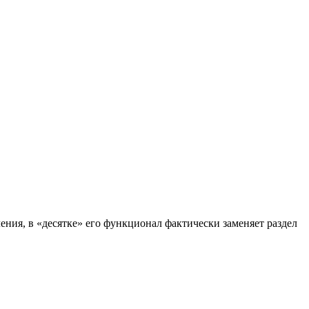
ния, в «десятке» его функционал фактически заменяет раздел