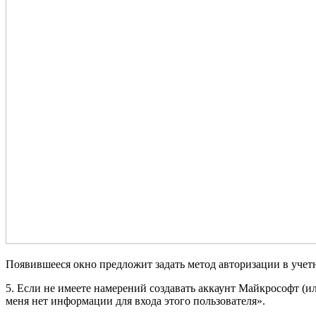
Появившееся окно предложит задать метод авторизации в учет
5. Если не имеете намерений создавать аккаунт Майкрософт (и
меня нет информации для входа этого пользователя».