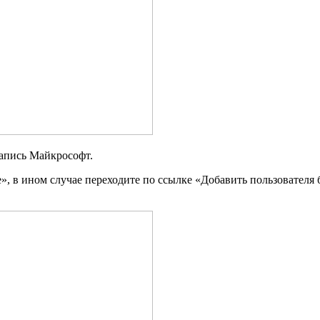
запись Майкрософт.
ее», в ином случае переходите по ссылке «Добавить пользователя