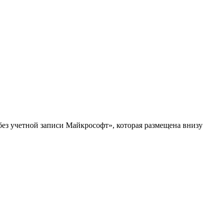
 без учетной записи Майкрософт», которая размещена внизу