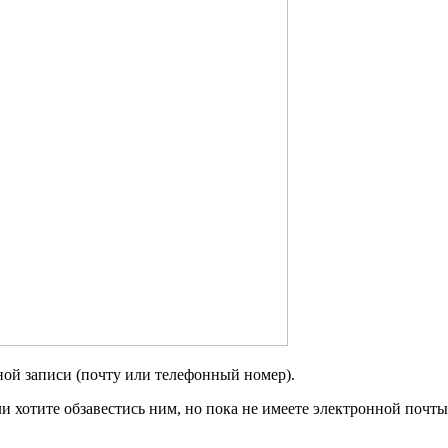
ной записи (почту или телефонный номер).
ли хотите обзавестись ним, но пока не имеете электронной почт