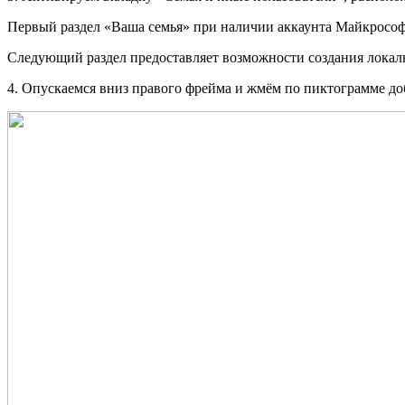
Первый раздел «Ваша семья» при наличии аккаунта Майкрософт
Следующий раздел предоставляет возможности создания локал
4. Опускаемся вниз правого фрейма и жмём по пиктограмме до