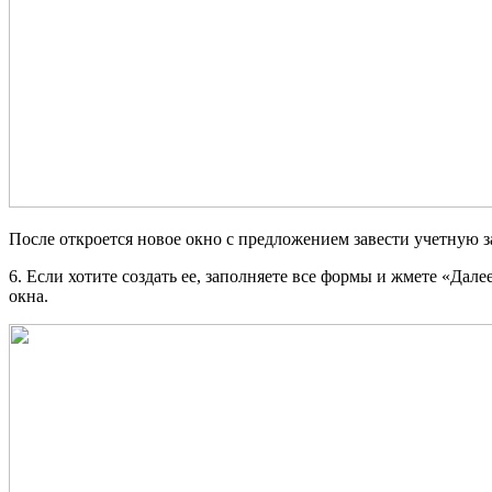
После откроется новое окно с предложением завести учетную 
6. Если хотите создать ее, заполняете все формы и жмете «Дал
окна.