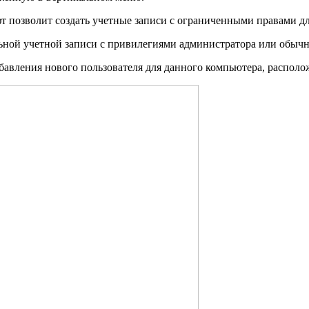
 позволит создать учетные записи с ограниченными правами для
ьной учетной записи с привилегиями администратора или обычн
бавления нового пользователя для данного компьютера, располо