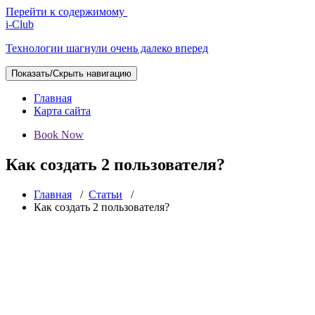
Перейти к содержимому
i-Club
Технологии шагнули очень далеко вперед
Показать/Скрыть навигацию
Главная
Карта сайта
Book Now
Как создать 2 пользователя?
Главная
/
Статьи
/
Как создать 2 пользователя?