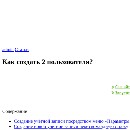
admin
Статьи
Как создать 2 пользователя?
Содержание
Создание учётной записи посредством меню «Параметры
Создание новой учетной записи через командную строку