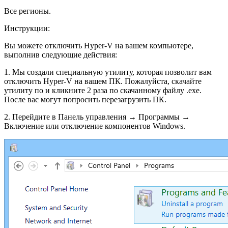
Все регионы.
Инструкции:
Вы можете отключить Hyper-V на вашем компьютере,
выполнив следующие действия:
1. Мы создали специальную утилиту, которая позволит вам
отключить Hyper-V на вашем ПК. Пожалуйста, скачайте
утилиту по и кликните 2 раза по скачанному файлу .exe.
После вас могут попросить перезагрузить ПК.
2. Перейдите в Панель управления → Программы →
Включение или отключение компонентов Windows.