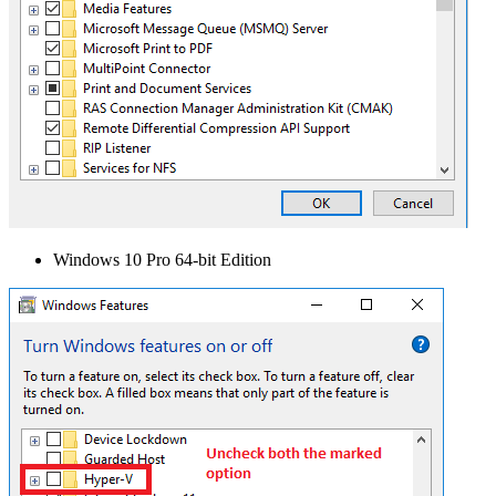
Windows 10 Pro 64-bit Edition