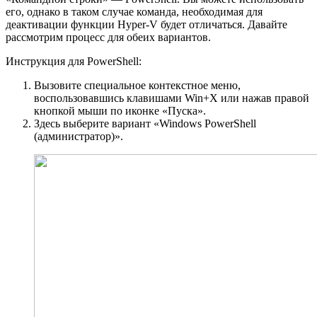
его, однако в таком случае команда, необходимая для
деактивации функции Hyper-V будет отличаться. Давайте
рассмотрим процесс для обеих вариантов.
Инструкция для PowerShell:
Вызовите специальное контекстное меню,
воспользовавшись клавишами Win+X или нажав правой
кнопкой мыши по иконке «Пуска».
Здесь выберите вариант «Windows PowerShell
(администратор)».