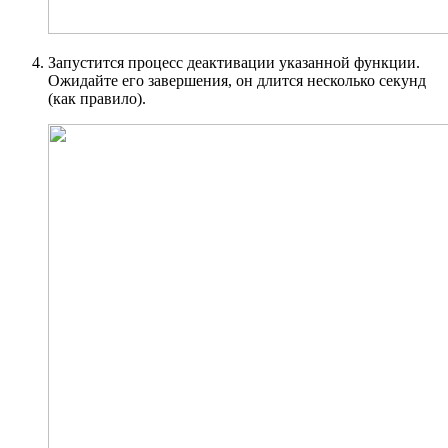
Запустится процесс деактивации указанной функции.
Ожидайте его завершения, он длится несколько секунд
(как правило).