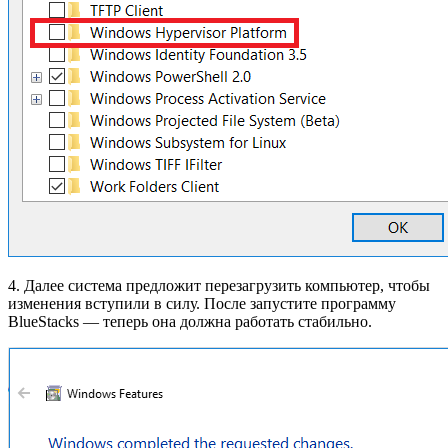
4. Далее система предложит перезагрузить компьютер, чтобы
изменения вступили в силу. После запустите программу
BlueStacks — теперь она должна работать стабильно.