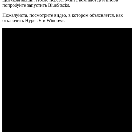
попробуйте запустить BlueStacks.
Пожалуйста, посмотрите видео, в котором объясняется, как
отключить Hyper-V в Windows.