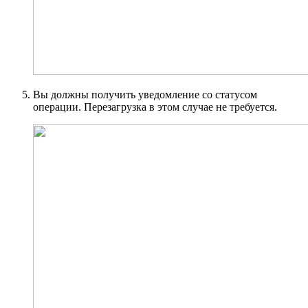
Вы должны получить уведомление со статусом
операции. Перезагрузка в этом случае не требуется.