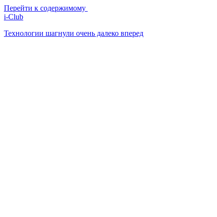
Перейти к содержимому
i-Club
Технологии шагнули очень далеко вперед