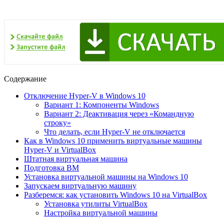
Содержание
Отключение Hyper-V в Windows 10
Вариант 1: Компоненты Windows
Вариант 2: Деактивация через «Командную
строку»
Что делать, если Hyper-V не отключается
Как в Windows 10 применить виртуальные машины
Hyper-V и VirtualBox
Штатная виртуальная машина
Подготовка ВМ
Установка виртуальной машины на Windows 10
Запускаем виртуальную машину
Разберемся: как установить Windows 10 на VirtualBox
Установка утилиты VirtualBox
Настройка виртуальной машины