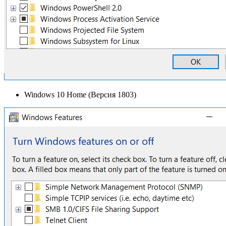
Windows 10 Home (Версия 1803)