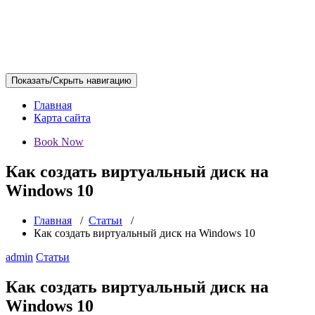
Показать/Скрыть навигацию
Главная
Карта сайта
Book Now
Как создать виртуальный диск на
Windows 10
Главная
/
Статьи
/
Как создать виртуальный диск на Windows 10
admin
Статьи
Как создать виртуальный диск на
Windows 10