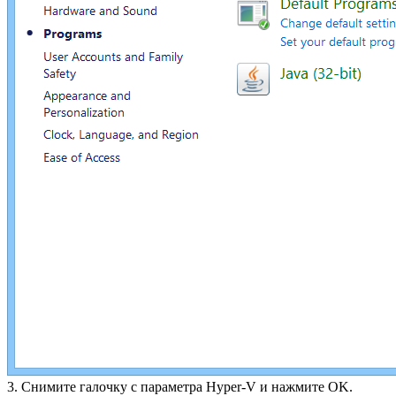
3. Снимите галочку с параметра Hyper-V и нажмите OK.