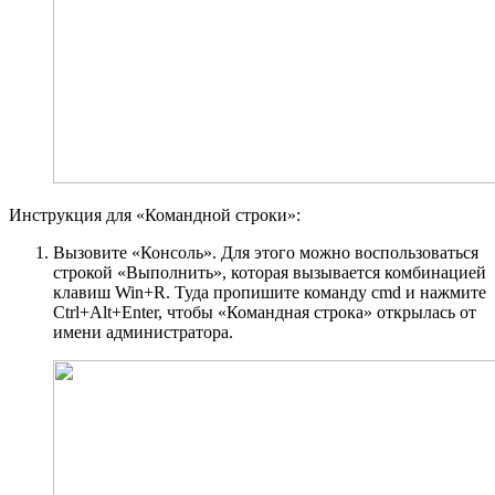
Инструкция для «Командной строки»:
Вызовите «Консоль». Для этого можно воспользоваться
строкой «Выполнить», которая вызывается комбинацией
клавиш Win+R. Туда пропишите команду cmd и нажмите
Ctrl+Alt+Enter, чтобы «Командная строка» открылась от
имени администратора.