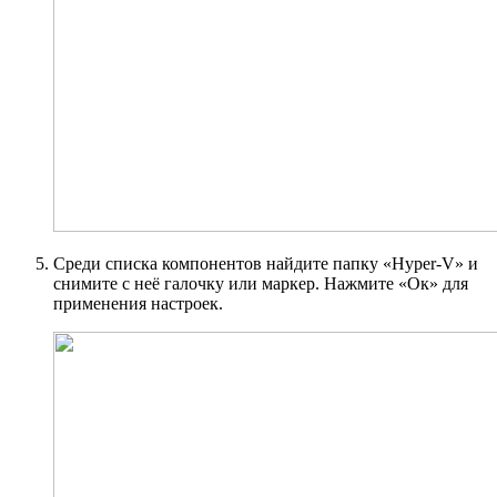
Среди списка компонентов найдите папку «Hyper-V» и
снимите с неё галочку или маркер. Нажмите «Ок» для
применения настроек.