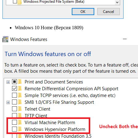
Windows 10 Home (Версия 1809)