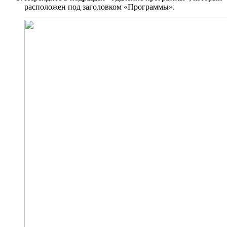
расположен под заголовком «Программы».