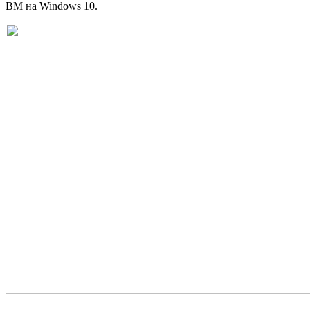
ВМ на Windows 10.