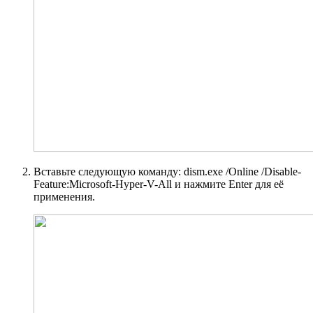
Вставьте следующую команду: dism.exe /Online /Disable-
Feature:Microsoft-Hyper-V-All и нажмите Enter для её
применения.