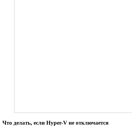
Что делать, если Hyper-V не отключается