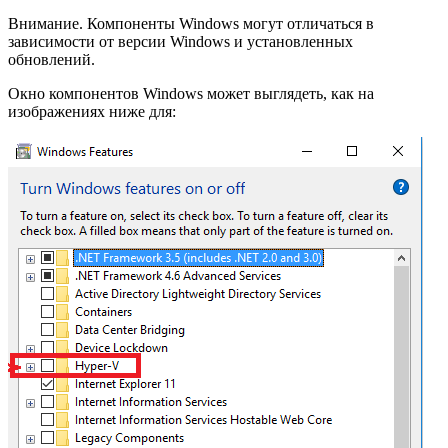
Внимание. Компоненты Windows могут отличаться в
зависимости от версии Windows и установленных
обновлений.
Окно компонентов Windows может выглядеть, как на
изображениях ниже для: