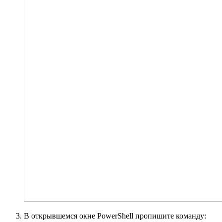
В открывшемся окне PowerShell пропишите команду: