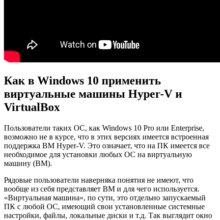
Как в Windows 10 применить
виртуальные машины Hyper-V и
VirtualBox
Пользователи таких ОС, как Windows 10 Pro или Enterprise,
возможно не в курсе, что в этих версиях имеется встроенная
поддержка ВМ Hyper-V. Это означает, что на ПК имеется все
необходимое для установки любых ОС на виртуальную
машину (ВМ).
Рядовые пользователи наверняка понятия не имеют, что
вообще из себя представляет ВМ и для чего используется.
«Виртуальная машина», по сути, это отдельно запускаемый
ПК с любой ОС, имеющий свои установленные системные
настройки, файлы, локальные диски и т.д. Так выглядит окно