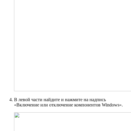
В левой части найдите и нажмите на надпись
«Включение или отключение компонентов Windows».