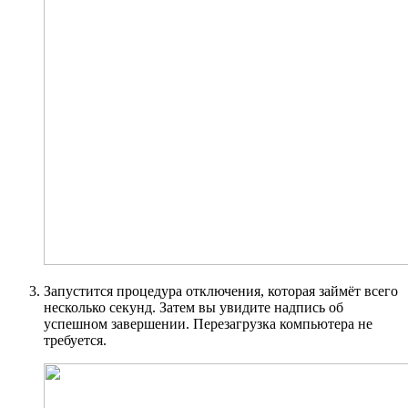
Запустится процедура отключения, которая займёт всего
несколько секунд. Затем вы увидите надпись об
успешном завершении. Перезагрузка компьютера не
требуется.