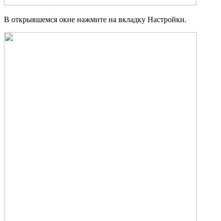
В открывшемся окне нажмите на вкладку Настройки.