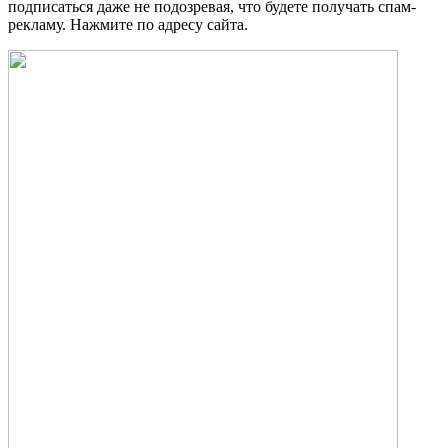
подписаться даже не подозревая, что будете получать спам-
рекламу. Нажмите по адресу сайта.