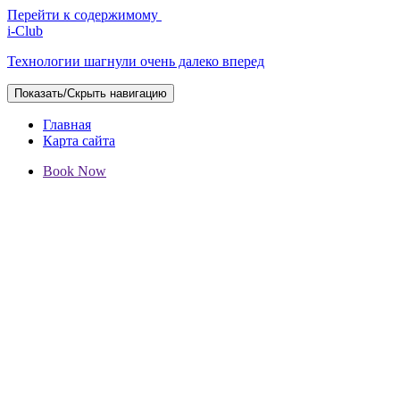
Перейти к содержимому
i-Club
Технологии шагнули очень далеко вперед
Показать/Скрыть навигацию
Главная
Карта сайта
Book Now