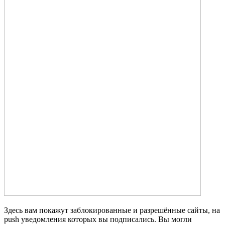
Здесь вам покажут заблокированные и разрешённые сайты, на
push уведомления которых вы подписались. Вы могли