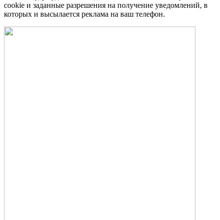
cookie и заданные разрешения на получение уведомлений, в
которых и высылается реклама на ваш телефон.