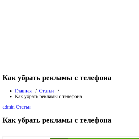
Как убрать рекламы с телефона
Главная
/
Статьи
/
Как убрать рекламы с телефона
admin
Статьи
Как убрать рекламы с телефона