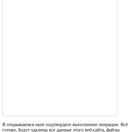
В открывшемся окне подтвердите выполнение операции. Всё
готово. Будут удалены все данные этого веб-сайта, файлы