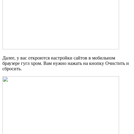
Далее, у вас откроются настройки сайтов в мобильном
браузере гугл хром. Вам нужно нажать на кнопку Очистить и
сбросить.