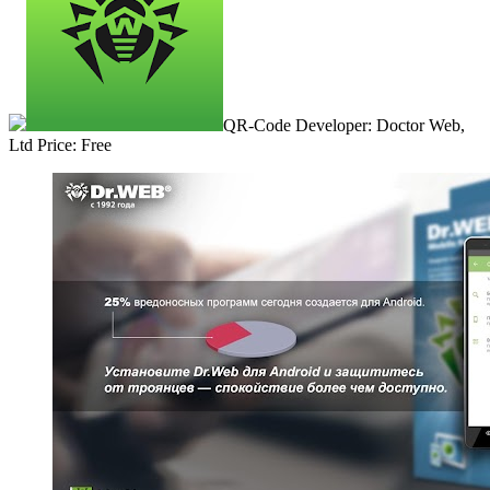
QR-Code Developer: Doctor Web,
Ltd Price: Free