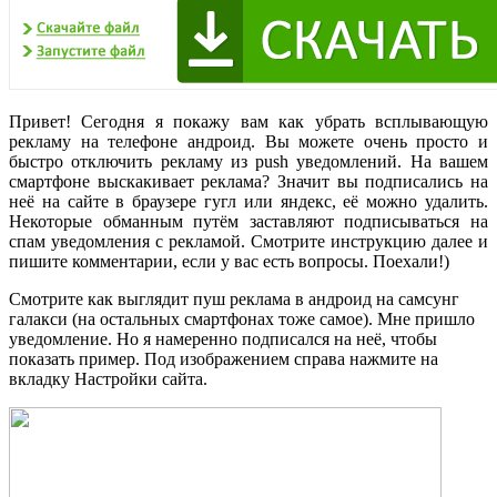
Привет! Сегодня я покажу вам как убрать всплывающую
рекламу на телефоне андроид. Вы можете очень просто и
быстро отключить рекламу из push уведомлений. На вашем
смартфоне выскакивает реклама? Значит вы подписались на
неё на сайте в браузере гугл или яндекс, её можно удалить.
Некоторые обманным путём заставляют подписываться на
спам уведомления с рекламой. Смотрите инструкцию далее и
пишите комментарии, если у вас есть вопросы. Поехали!)
Смотрите как выглядит пуш реклама в андроид на самсунг
галакси (на остальных смартфонах тоже самое). Мне пришло
уведомление. Но я намеренно подписался на неё, чтобы
показать пример. Под изображением справа нажмите на
вкладку Настройки сайта.