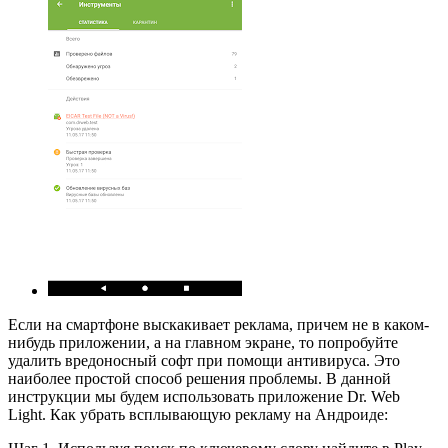
Если на смартфоне выскакивает реклама, причем не в каком-
нибудь приложении, а на главном экране, то попробуйте
удалить вредоносный софт при помощи антивируса. Это
наиболее простой способ решения проблемы. В данной
инструкции мы будем использовать приложение Dr. Web
Light. Как убрать всплывающую рекламу на Андроиде: