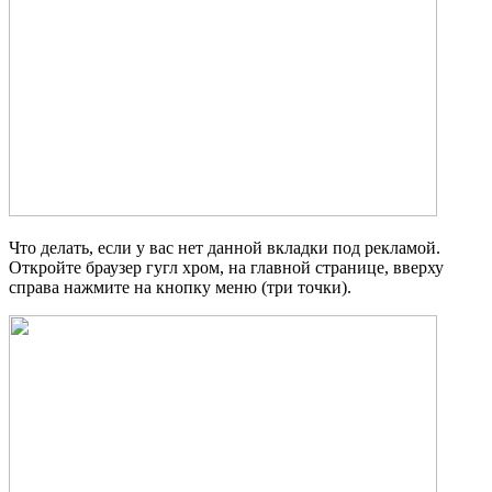
Что делать, если у вас нет данной вкладки под рекламой.
Откройте браузер гугл хром, на главной странице, вверху
справа нажмите на кнопку меню (три точки).