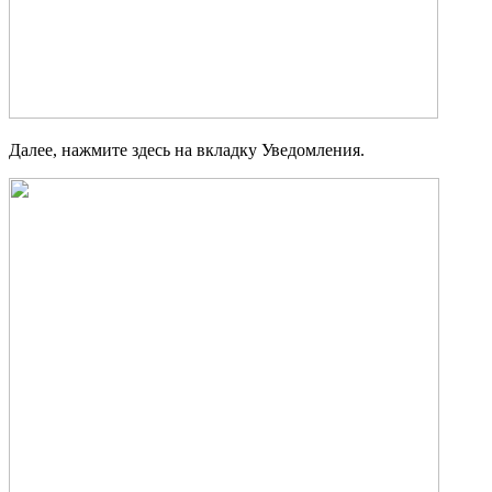
Далее, нажмите здесь на вкладку Уведомления.