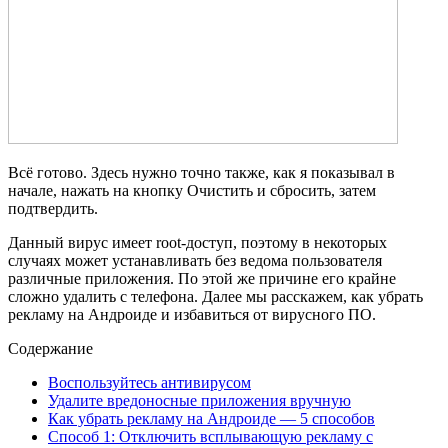
Всё готово. Здесь нужно точно также, как я показывал в
начале, нажать на кнопку Очистить и сбросить, затем
подтвердить.
Данный вирус имеет root-доступ, поэтому в некоторых
случаях может устанавливать без ведома пользователя
различные приложения. По этой же причине его крайне
сложно удалить с телефона. Далее мы расскажем, как убрать
рекламу на Андроиде и избавиться от вирусного ПО.
Содержание
Воспользуйтесь антивирусом
Удалите вредоносные приложения вручную
Как убрать рекламу на Андроиде — 5 способов
Способ 1: Отключить всплывающую рекламу с