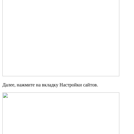
Далее, нажмите на вкладку Настройки сайтов.