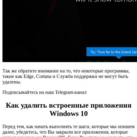
Так же обратите внимание на то, что некоторые программы,
такие как Edge, Cortana и Служба поддержки не могут быть
удалены.
Подписывайтесь на наш Telegram-канал
Как удалить встроенные приложения
Windows 10
Перед тем, как начать выполнять те шаги, которые мы опишем
далее, убедитесь, что Вы закрыли все приложения, которые