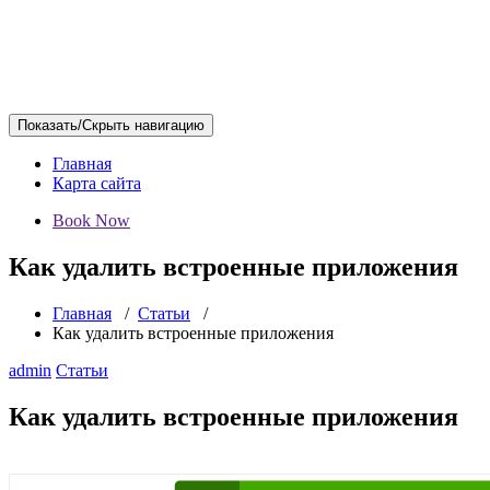
Показать/Скрыть навигацию
Главная
Карта сайта
Book Now
Как удалить встроенные приложения
Главная
/
Статьи
/
Как удалить встроенные приложения
admin
Статьи
Как удалить встроенные приложения