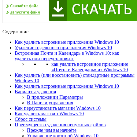
Содержание
Как удалить встроенные приложения Windows 10
Удаление отдельного приложения Windows 10
Встроенная Почта и Календарь в Windows 10: как
удалить или переустановить
как удалить встроенное приложение
«Почта и Календарь» из Windows 10
Как удалить (или восстановить) стандартные программы
Windows 10
Как удалить встроенные приложения Windows 10
Варианты удаления
В приложении Параметры
В Панели управления
Как переустановить магазин Windows 10
Как удалить магазин Windows 10
Сброс системы
Преимущества удаления ненужных файлов
Прежде чем вы начнёте
Управление корзиной Windows 10