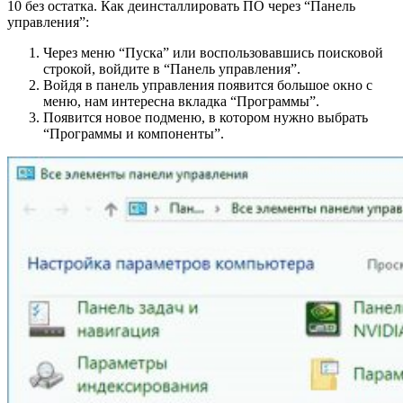
10 без остатка. Как деинсталлировать ПО через “Панель
управления”:
Через меню “Пуска” или воспользовавшись поисковой
строкой, войдите в “Панель управления”.
Войдя в панель управления появится большое окно с
меню, нам интересна вкладка “Программы”.
Появится новое подменю, в котором нужно выбрать
“Программы и компоненты”.