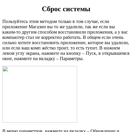
Сброс системы
Пользуйтесь этим методом только в том случае, если
приложение Магазин вы то же удалили, так же если вы
каким-то другим способом восстановили приложения, а у вас
компьютер стал не корректно работать. В общем если очень
сильно хотите восстановить приложение, которое вы удалили,
или если ваш комп жёстко троит, то есть тупит. В нижнем
левом углу экрана, нажмите на кнопку – Пуск, в открывшемся
окне, нажмите на вкладку – Параметры.
В меню параметров, нажмите на вкладку – Обновление и