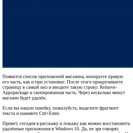
Появится список приложений магазина, копируете правую
его часть, как и при установке. После этого прокручиваете
страницу в самый низ и вводите такую строку: Remove-
Appxpackage и скопированная часть. Через несколько минут
магазин будет удалён.
Если вы нашли ошибку, пожалуйста, выделите фрагмент
текста и нажмите Ctrl+Enter.
Привет, сегодня я расскажу и покажу как можно восстановить
удалённые приложения в Windows 10. Да, не зря говорят,