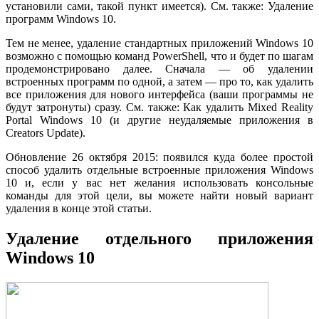
установили сами, такой пункт имеется). См. также: Удаление
программ Windows 10.
Тем не менее, удаление стандартных приложений Windows 10
возможно с помощью команд PowerShell, что и будет по шагам
продемонстрировано далее. Сначала — об удалении
встроенных программ по одной, а затем — про то, как удалить
все приложения для нового интерфейса (ваши программы не
будут затронуты) сразу. См. также: Как удалить Mixed Reality
Portal Windows 10 (и другие неудаляемые приложения в
Creators Update).
Обновление 26 октября 2015: появился куда более простой
способ удалить отдельные встроенные приложения Windows
10 и, если у вас нет желания использовать консольные
команды для этой цели, вы можете найти новый вариант
удаления в конце этой статьи.
Удаление отдельного приложения
Windows 10