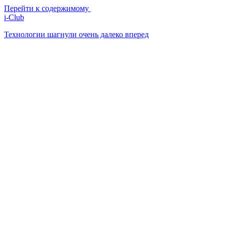
Перейти к содержимому
i-Club
Технологии шагнули очень далеко вперед