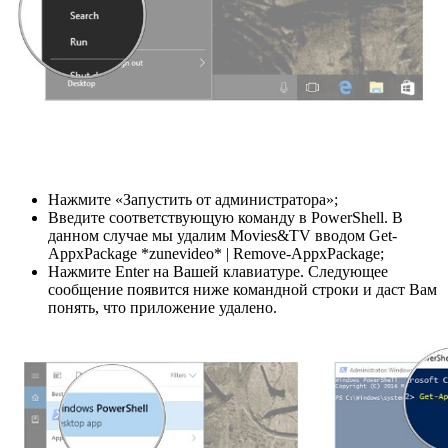
Нажмите «Запустить от администратора»;
Введите соответствующую команду в PowerShell. В
данном случае мы удалим Movies&TV вводом Get-
AppxPackage *zunevideo* | Remove-AppxPackage;
Нажмите Enter на Вашей клавиатуре. Следующее
сообщение появится ниже командной строки и даст Вам
понять, что приложение удалено.