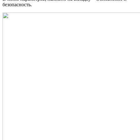
безопасность.