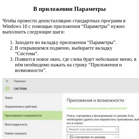
В приложении Параметры
Чтобы провести деинсталляцию стандартных программ в
Windows 10 с помощью приложения “Параметры” нужно
выполнить следующие шаги:
Заходите во вкладку приложения “Параметры”.
В открывшемся подменю, выбираете вкладку
“Система”.
Появится новое окно, где слева будет небольшое меню, в
нём необходимо нажать на строку “Приложения и
возможности”.