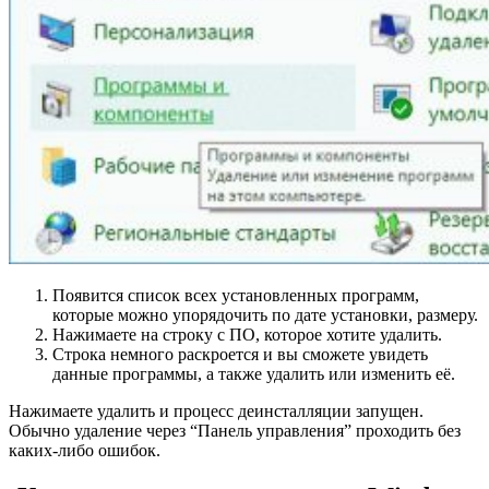
Появится список всех установленных программ,
которые можно упорядочить по дате установки, размеру.
Нажимаете на строку с ПО, которое хотите удалить.
Строка немного раскроется и вы сможете увидеть
данные программы, а также удалить или изменить её.
Нажимаете удалить и процесс деинсталляции запущен.
Обычно удаление через “Панель управления” проходить без
каких-либо ошибок.