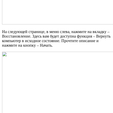
На следующей странице, в меню слева, нажмите на вкладку –
Восстановление. Здесь вам будет доступна функция – Вернуть
компьютер в исходное состояние. Прочтите описание и
нажмите на кнопку – Начать.