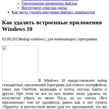
Уничтожение временных файлов
Инструмент очистки диска
Как часто удалять ненужные файлы с компьютера
Как удалить встроенные приложения
Windows 10
03.09.2015&nbsp windows | для начинающих | программы
В Windows 10 предустановлен набор
стандартных приложений (программ для нового интерфейса),
таких как OneNote, календарь и почта, погода, карты и
другие. При этом не все из них можно легко удалить: их
получается убрать из меню Пуск, но из списка «Все
приложения» они не удаляются, равно как и нет пункта
«Удалить» в контекстном меню (для тех приложений, что вы