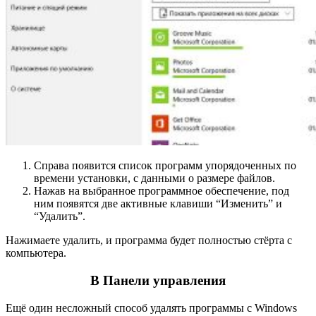
Справа появится список программ упорядоченных по
времени установки, с данными о размере файлов.
Нажав на выбранное программное обеспечение, под
ним появятся две активные клавиши “Изменить” и
“Удалить”.
Нажимаете удалить, и программа будет полностью стёрта с
компьютера.
В Панели управления
Ещё один несложный способ удалять программы с Windows