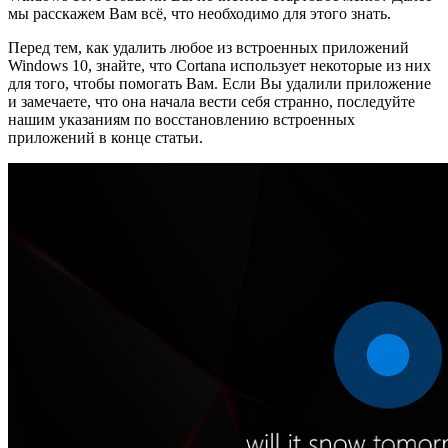
мы расскажем Вам всё, что необходимо для этого знать.
Перед тем, как удалить любое из встроенных приложений
Windows 10, знайте, что Cortana использует некоторые из них
для того, чтобы помогать Вам. Если Вы удалили приложение
и замечаете, что она начала вести себя странно, последуйте
нашим указаниям по восстановлению встроенных
приложений в конце статьи.