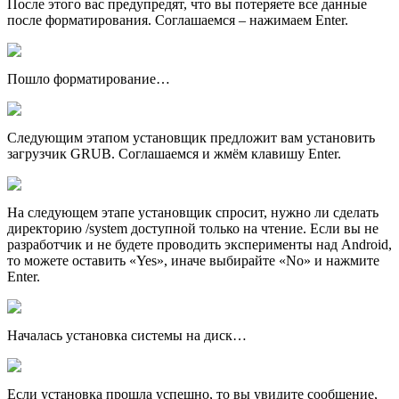
После этого вас предупредят, что вы потеряете все данные
после форматирования. Соглашаемся – нажимаем Enter.
Пошло форматирование…
Следующим этапом установщик предложит вам установить
загрузчик GRUB. Соглашаемся и жмём клавишу Enter.
На следующем этапе установщик спросит, нужно ли сделать
директорию /system доступной только на чтение. Если вы не
разработчик и не будете проводить эксперименты над Android,
то можете оставить «Yes», иначе выбирайте «No» и нажмите
Enter.
Началась установка системы на диск…
Если установка прошла успешно, то вы увидите сообщение,