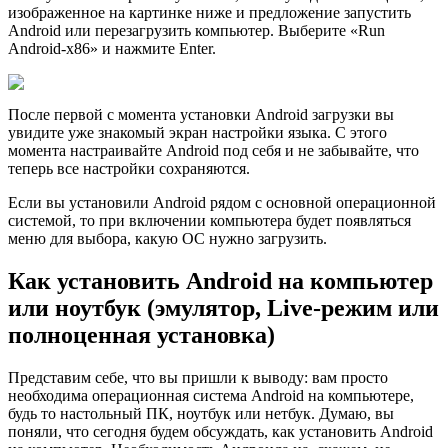
изображенное на картинке ниже и предложение запустить
Android или перезагрузить компьютер. Выберите «Run
Android-x86» и нажмите Enter.
После первой с момента установки Android загрузки вы
увидите уже знакомый экран настройки языка. С этого
момента настраивайте Android под себя и не забывайте, что
теперь все настройки сохраняются.
Если вы установили Android рядом с основной операционной
системой, то при включении компьютера будет появляться
меню для выбора, какую ОС нужно загрузить.
Как установить Android на компьютер
или ноутбук (эмулятор, Live-режим или
полноценная установка)
Представим себе, что вы пришли к выводу: вам просто
необходима операционная система Android на компьютере,
будь то настольный ПК, ноутбук или нетбук. Думаю, вы
поняли, что сегодня будем обсуждать, как установить Android