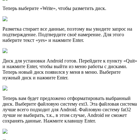
Теперь выберите «Write», чтобы разметить диск.
Разметка стирает все данные, поэтому вы увидите запрос на
подтверждение. Подтвердите своё намерение. Для этого
наберите текст «yes» и нажмите Enter.
Диск для установки Android готов. Перейдите к пункту «Quit»
и нажмите Enter, чтобы выйти из меню работы с дисками.
Теперь новый диск появился у меня в меню. Выберите
нужный диск и нажмите Enter.
Теперь вам будет предложено отформатировать выбранный
диск. Выберите файловую систему ext3. Эта файловая система
лучше всего подходит для Android. Файловую систему fat32
лучше не выбирать, т.к., в этом случае, Android не сможет
сохранять данные. Нажмите клавишу Enter.