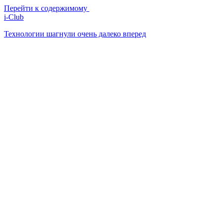
Перейти к содержимому
i-Club
Технологии шагнули очень далеко вперед