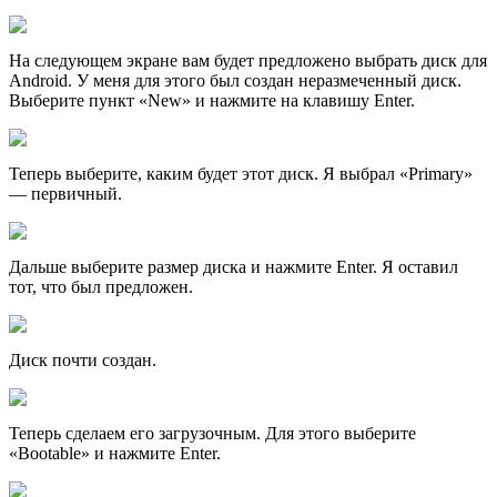
На следующем экране вам будет предложено выбрать диск для
Android. У меня для этого был создан неразмеченный диск.
Выберите пункт «New» и нажмите на клавишу Enter.
Теперь выберите, каким будет этот диск. Я выбрал «Primary»
— первичный.
Дальше выберите размер диска и нажмите Enter. Я оставил
тот, что был предложен.
Диск почти создан.
Теперь сделаем его загрузочным. Для этого выберите
«Bootable» и нажмите Enter.