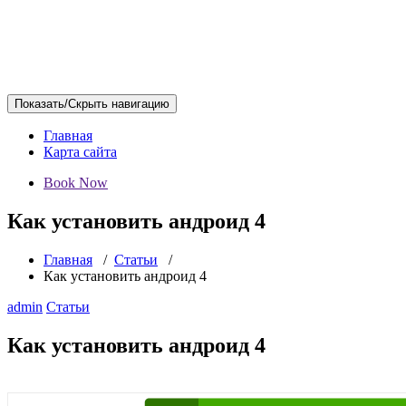
Показать/Скрыть навигацию
Главная
Карта сайта
Book Now
Как установить андроид 4
Главная
/
Статьи
/
Как установить андроид 4
admin
Статьи
Как установить андроид 4