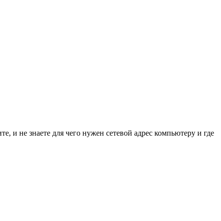
е, и не знаете для чего нужен сетевой адрес компьютеру и где