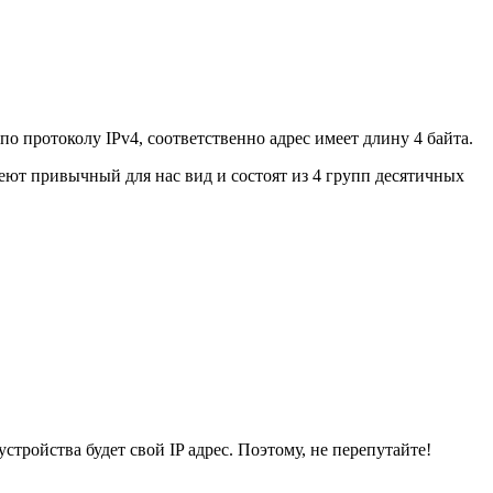
по протоколу IPv4, соответственно адрес имеет длину 4 байта.
меют привычный для нас вид и состоят из 4 групп десятичных
стройства будет свой IP адрес. Поэтому, не перепутайте!