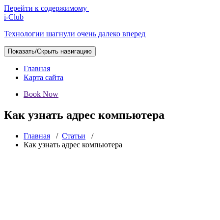
Перейти к содержимому
i-Club
Технологии шагнули очень далеко вперед
Показать/Скрыть навигацию
Главная
Карта сайта
Book Now
Как узнать адрес компьютера
Главная
/
Статьи
/
Как узнать адрес компьютера