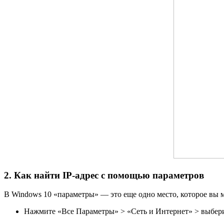
2. Как найти IP-адрес с помощью параметров
В Windows 10 «параметры» — это еще одно место, которое вы 
Нажмите «Все Параметры» > «Сеть и Интернет» > выберит