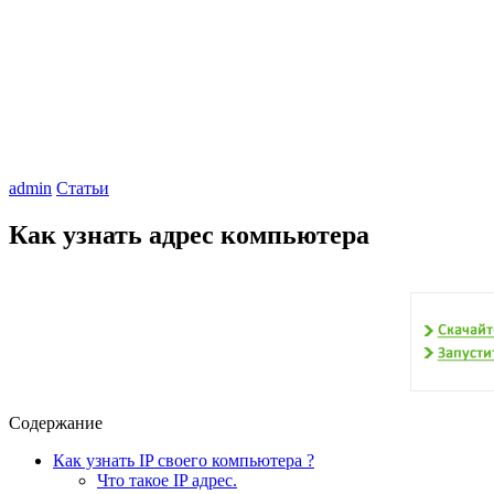
admin
Статьи
Как узнать адрес компьютера
Содержание
Как узнать IP своего компьютера ?
Что такое IP адрес.