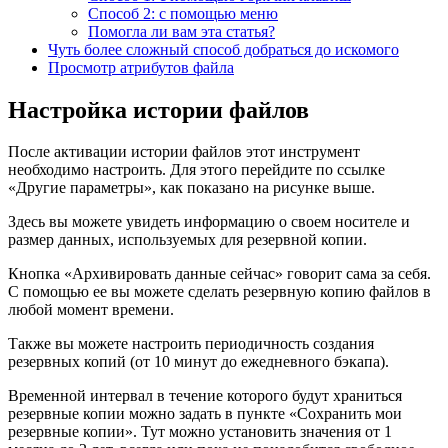
Способ 2: с помощью меню
Помогла ли вам эта статья?
Чуть более сложный способ добраться до искомого
Просмотр атрибутов файла
Настройка истории файлов
После активации истории файлов этот инструмент
необходимо настроить. Для этого перейдите по ссылке
«Другие параметры», как показано на рисунке выше.
Здесь вы можете увидеть информацию о своем носителе и
размер данных, используемых для резервной копии.
Кнопка «Архивировать данные сейчас» говорит сама за себя.
С помощью ее вы можете сделать резервную копию файлов в
любой момент времени.
Также вы можете настроить периодичность создания
резервных копий (от 10 минут до ежедневного бэкапа).
Временной интервал в течение которого будут храниться
резервные копии можно задать в пункте «Сохранить мои
резервные копии». Тут можно установить значения от 1