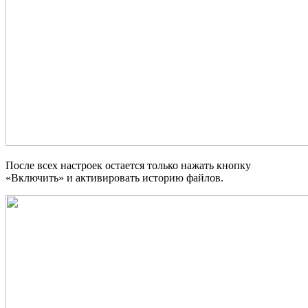
После всех настроек остается только нажать кнопку
«Включить» и активировать историю файлов.