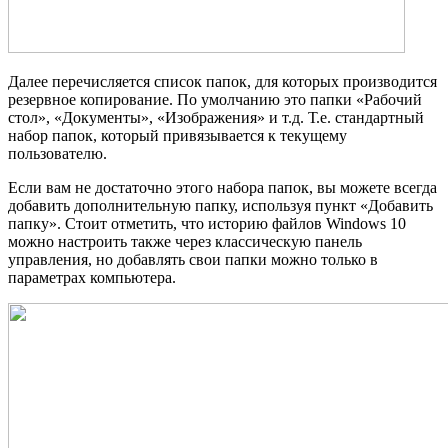
Далее перечисляется список папок, для которых производится
резервное копирование. По умолчанию это папки «Рабочий
стол», «Документы», «Изображения» и т.д. Т.е. стандартный
набор папок, который привязывается к текущему
пользователю.
Если вам не достаточно этого набора папок, вы можете всегда
добавить дополнительную папку, используя пункт «Добавить
папку». Стоит отметить, что историю файлов Windows 10
можно настроить также через классическую панель
управления, но добавлять свои папки можно только в
параметрах компьютера.