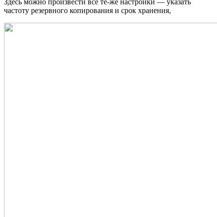
Здесь можно произвести все те-же настройки — указать
частоту резервного копирования и срок хранения,