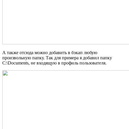
А также отсюда можно добавить в бэкап любую
произвольную папку. Так для примера я добавил папку
C:\Documents, не входящую в профиль пользователя.