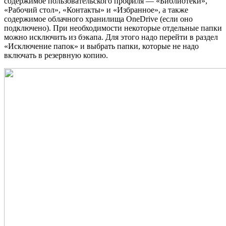
содержимое пользовательского профиля — «Библиотеки»,
«Рабочий стол», «Контакты» и «Избранное», а также
содержимое облачного хранилища OneDrive (если оно
подключено). При необходимости некоторые отдельные папки
можно исключить из бэкапа. Для этого надо перейти в раздел
«Исключение папок» и выбрать папки, которые не надо
включать в резервную копию.