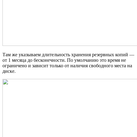
Там же указываем длительность хранения резервных копий —
от 1 месяца до бесконечности. По умолчанию это время не
ограничено и зависит только от наличия свободного места на
диске.