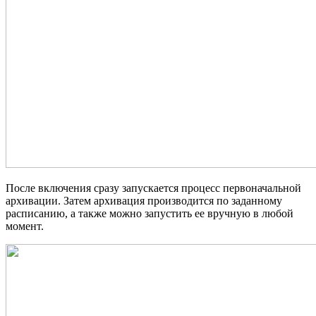
После включения сразу запускается процесс первоначальной
архивации. Затем архивация производится по заданному
расписанию, а также можно запустить ее вручную в любой
момент.