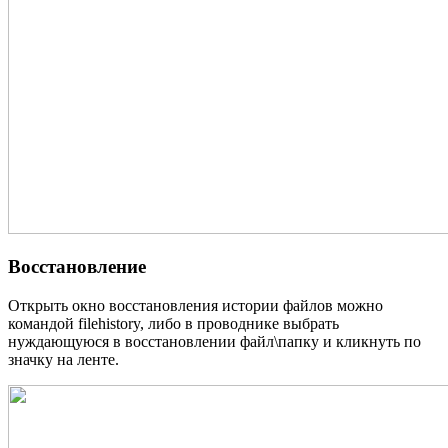
Восстановление
Открыть окно восстановления истории файлов можно
командой filehistory, либо в проводнике выбрать
нуждающуюся в восстановлении файл\папку и кликнуть по
значку на ленте.