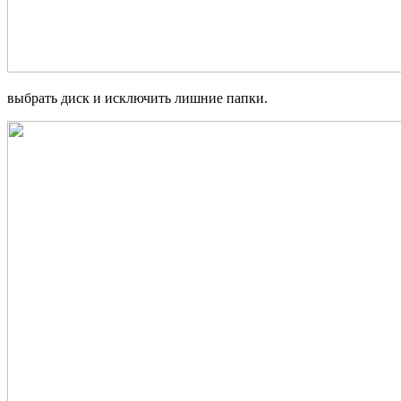
выбрать диск и исключить лишние папки.