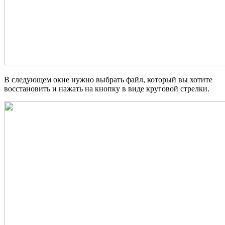
В следующем окне нужно выбрать файл, который вы хотите
восстановить и нажать на кнопку в виде круговой стрелки.