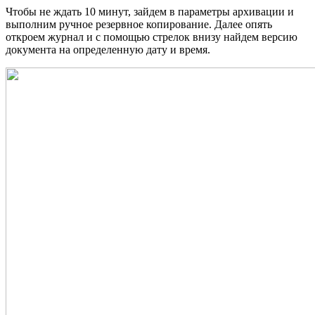
Чтобы не ждать 10 минут, зайдем в параметры архивации и
выполним ручное резервное копирование. Далее опять
откроем журнал и с помощью стрелок внизу найдем версию
документа на определенную дату и время.