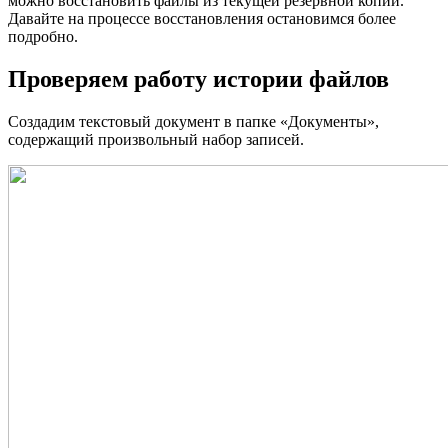
можно восстановить файлы из текущей резервной копии.
Давайте на процессе восстановления остановимся более
подробно.
Проверяем работу истории файлов
Создадим текстовый документ в папке «Документы»,
содержащий произвольный набор записей.