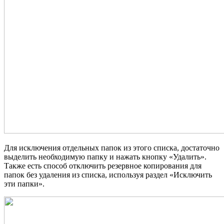
Для исключения отдельных папок из этого списка, достаточно
выделить необходимую папку и нажать кнопку «Удалить».
Также есть способ отключить резервное копирования для
папок без удаления из списка, используя раздел «Исключить
эти папки».