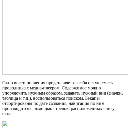
Окно восстановления представляет из себя некую смесь
проводника с медиа-плеером. Содержимое можно
упорядочить нужным образом, задавать нужный вид (значки,
таблица и т.п.), воспользоваться поиском. Бэкапы
отсортированы по дате создания, навигация по ним
производится с помощью стрелок, расположенных снизу
окна.