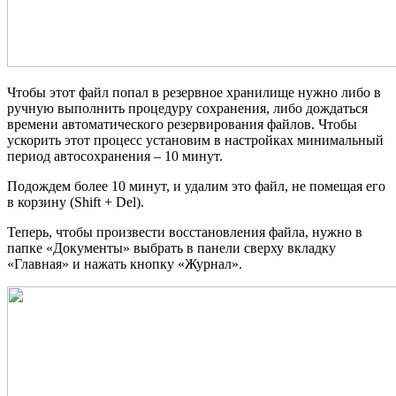
Чтобы этот файл попал в резервное хранилище нужно либо в
ручную выполнить процедуру сохранения, либо дождаться
времени автоматического резервирования файлов. Чтобы
ускорить этот процесс установим в настройках минимальный
период автосохранения – 10 минут.
Подождем более 10 минут, и удалим это файл, не помещая его
в корзину (Shift + Del).
Теперь, чтобы произвести восстановления файла, нужно в
папке «Документы» выбрать в панели сверху вкладку
«Главная» и нажать кнопку «Журнал».