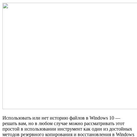
Использовать или нет историю файлов в Windows 10 —
решать вам, но в любом случае можно рассматривать этот
простой в использовании инструмент как один из достойных
методов резервного копирования и восстановления в Windows