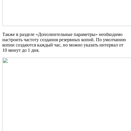
Также в разделе «Дополнительные параметры» необходимо
настроить частоту создания резервных копий. По умолчанию
копии создаются каждый час, но можно указать интервал от
10 минут до 1 дня.