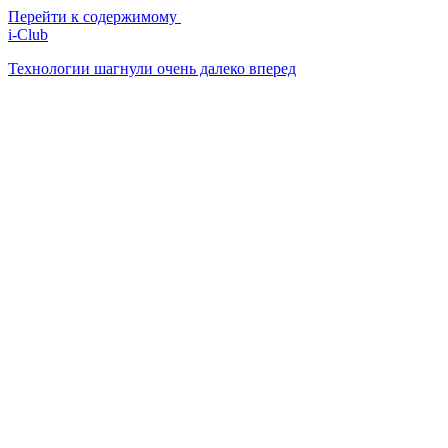
Перейти к содержимому
i-Club
Технологии шагнули очень далеко вперед