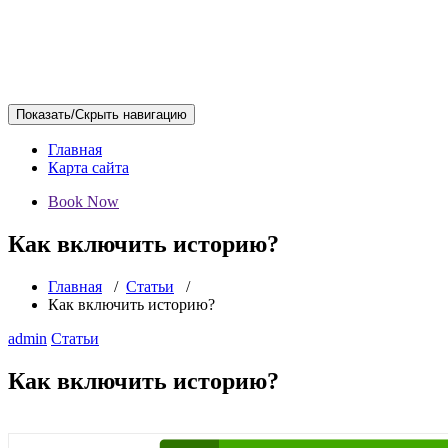
Показать/Скрыть навигацию
Главная
Карта сайта
Book Now
Как включить историю?
Главная
/
Статьи
/
Как включить историю?
admin
Статьи
Как включить историю?