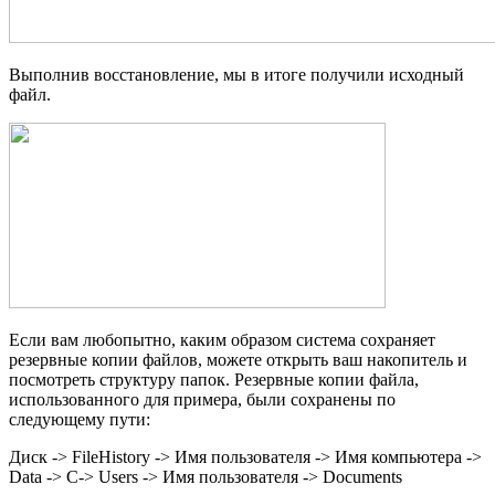
Выполнив восстановление, мы в итоге получили исходный
файл.
Если вам любопытно, каким образом система сохраняет
резервные копии файлов, можете открыть ваш накопитель и
посмотреть структуру папок. Резервные копии файла,
использованного для примера, были сохранены по
следующему пути:
Диск -> FileHistory -> Имя пользователя -> Имя компьютера ->
Data -> C-> Users -> Имя пользователя -> Documents