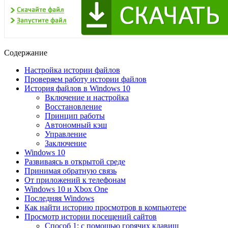
Содержание
Настройка истории файлов
Проверяем работу истории файлов
История файлов в Windows 10
Включение и настройка
Восстановление
Принцип работы
Автономный кэш
Управление
Заключение
Windows 10
Развиваясь в открытой среде
Принимая обратную связь
От приложений к телефонам
Windows 10 и Xbox One
Последняя Windows
Как найти историю просмотров в компьютере
Просмотр истории посещений сайтов
Способ 1: с помощью горячих клавиш