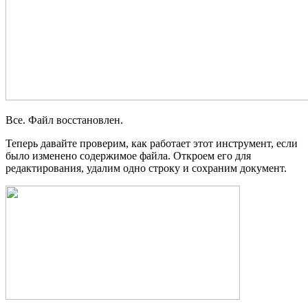
Все. Файл восстановлен.
Теперь давайте проверим, как работает этот инструмент, если
было изменено содержимое файла. Откроем его для
редактирования, удалим одно строку и сохраним документ.