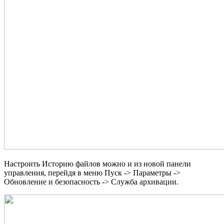
Настроить Историю файлов можно и из новой панели
управления, перейдя в меню Пуск -> Параметры ->
Обновление и безопасность -> Служба архивации.