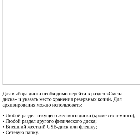
Для выбора диска необходимо перейти в раздел «Смена
диска» и указать место хранения резервных копий. Для
архивирования можно использовать:
• Любой раздел текущего жесткого диска (кроме системного);
• Любой раздел другого физического диска;
• Внешний жесткий USB-диск или флешку;
• Сетевую папку.