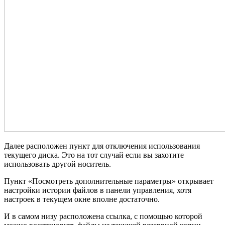
Далее расположен пункт для отключения использования
текущего диска. Это на тот случай если вы захотите
использовать другой носитель.
Пункт «Посмотреть дополнительные параметры» открывает
настройки истории файлов в панели управления, хотя
настроек в текущем окне вполне достаточно.
И в самом низу расположена ссылка, с помощью которой