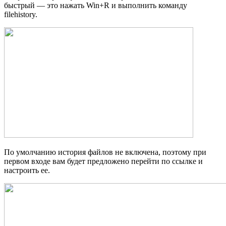
быстрый — это нажать Win+R и выполнить команду
filehistory.
По умолчанию история файлов не включена, поэтому при
первом входе вам будет предложено перейти по ссылке и
настроить ее.