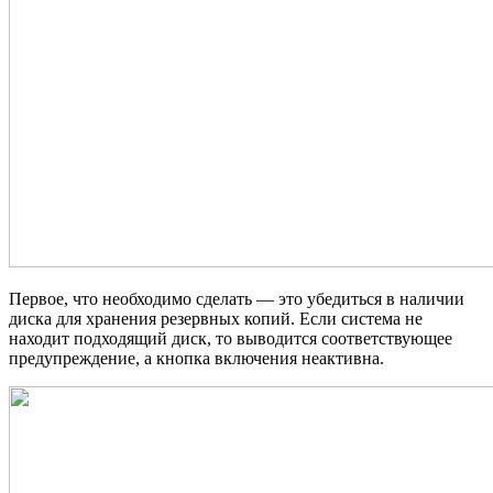
Первое, что необходимо сделать — это убедиться в наличии
диска для хранения резервных копий. Если система не
находит подходящий диск, то выводится соответствующее
предупреждение, а кнопка включения неактивна.