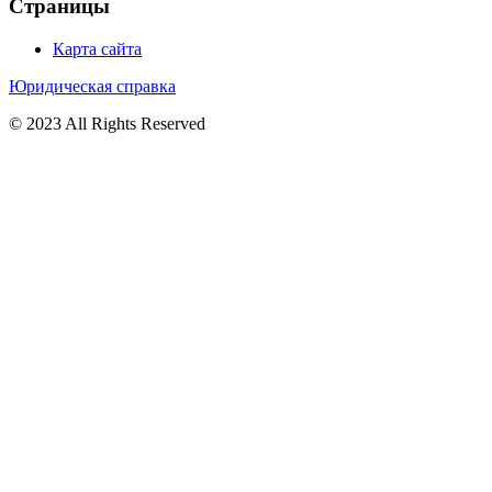
Страницы
Карта сайта
Юридическая справка
© 2023 All Rights Reserved