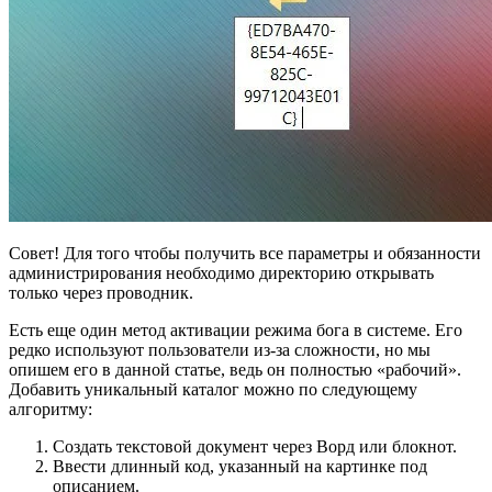
Совет! Для того чтобы получить все параметры и обязанности
администрирования необходимо директорию открывать
только через проводник.
Есть еще один метод активации режима бога в системе. Его
редко используют пользователи из-за сложности, но мы
опишем его в данной статье, ведь он полностью «рабочий».
Добавить уникальный каталог можно по следующему
алгоритму:
Создать текстовой документ через Ворд или блокнот.
Ввести длинный код, указанный на картинке под
описанием.