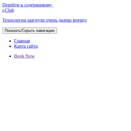
Перейти к содержимому
i-Club
Технологии шагнули очень далеко вперед
Показать/Скрыть навигацию
Главная
Карта сайта
Book Now