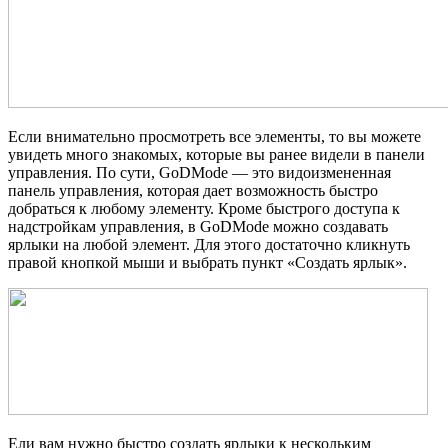
Если внимательно просмотреть все элементы, то вы можете
увидеть много знакомых, которые вы ранее видели в панели
управления. По сути, GoDMode — это видоизмененная
панель управления, которая дает возможность быстро
добраться к любому элементу. Кроме быстрого доступа к
надстройкам управления, в GoDMode можно создавать
ярлыки на любой элемент. Для этого достаточно кликнуть
правой кнопкой мыши и выбрать пункт «Создать ярлык».
Ели вам нужно быстро создать ярлыки к нескольким