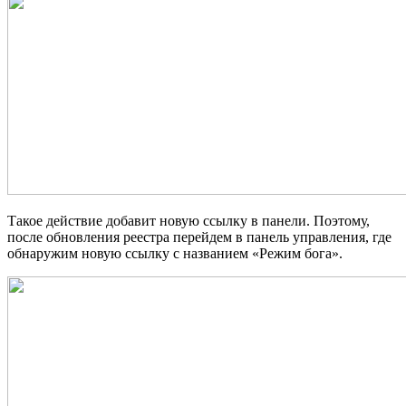
Такое действие добавит новую ссылку в панели. Поэтому,
после обновления реестра перейдем в панель управления, где
обнаружим новую ссылку с названием «Режим бога».