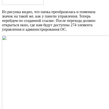
Из рисунка видно, что папка преобразилась и поменяла
значок на такой же, как у панели управления. Теперь
перейдем по созданной ссылке. После перехода должно
открыться окно, где нам будут доступны 274 элемента
управления и администрирования ОС.