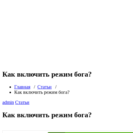
Как включить режим бога?
Главная
/
Статьи
/
Как включить режим бога?
admin
Статьи
Как включить режим бога?