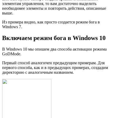
элементам управления, то вам достаточно выделить
необходимее элементы и повторить действия, описанные
выше.
Из примера видно, как просто создается режим бога в
Windows 7.
Включаем режим бога в Windows 10
В Windows 10 мы опишем два способа активации режима
GoDMode.
Первый способ аналогичен предыдущим примерам. Для
первого способа, как и в предыдущих примерах, создадим
директорию с аналогичным названием.