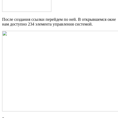
После создания ссылки перейдем по ней. В открывшемся окне
нам доступно 234 элемента управления системой.