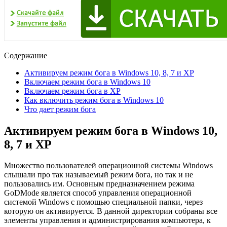
Содержание
Активируем режим бога в Windows 10, 8, 7 и XP
Включаем режим бога в Windows 10
Включаем режим бога в XP
Как включить режим бога в Windows 10
Что дает режим бога
Активируем режим бога в Windows 10,
8, 7 и XP
Множество пользователей операционной системы Windows
слышали про так называемый режим бога, но так и не
пользовались им. Основным предназначением режима
GoDMode является способ управления операционной
системой Windows с помощью специальной папки, через
которую он активируется. В данной директории собраны все
элементы управления и администрирования компьютера, к