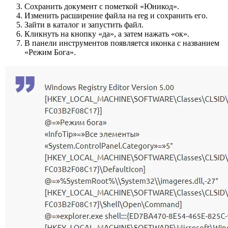
Сохранить документ с пометкой «Юникод».
Изменить расширение файла на reg и сохранить его.
Зайти в каталог и запустить файл.
Кликнуть на кнопку «да», а затем нажать «ок».
В панели инструментов появляется иконка с названием
«Режим Бога».