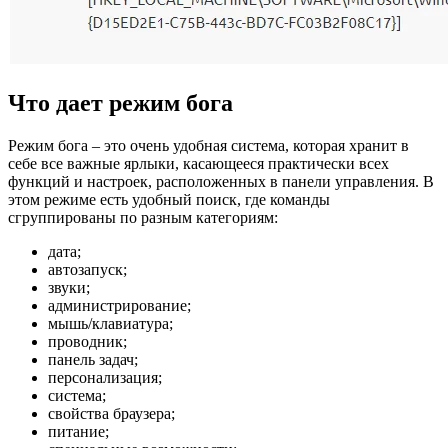
Что дает режим бога
Режим бога – это очень удобная система, которая хранит в
себе все важные ярлыки, касающееся практически всех
функций и настроек, расположенных в панели управления. В
этом режиме есть удобный поиск, где команды
сгруппированы по разным категориям:
дата;
автозапуск;
звуки;
администрирование;
мышь/клавиатура;
проводник;
панель задач;
персонализация;
система;
свойства браузера;
питание;