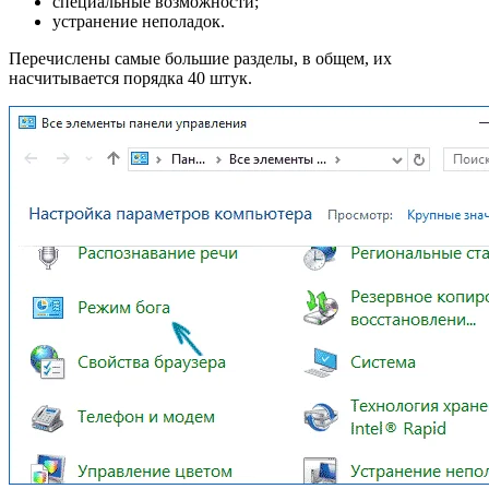
специальные возможности;
устранение неполадок.
Перечислены самые большие разделы, в общем, их
насчитывается порядка 40 штук.