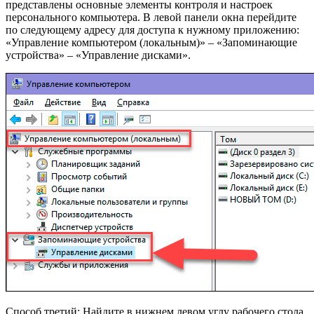
представлены основные элементы контроля и настроек
персонального компьютера. В левой панели окна перейдите
по следующему адресу для доступа к нужному приложению:
«Управление компьютером (локальным)» – «Запоминающие
устройства» – «Управление дисками».
Способ третий: Найдите в нижнем левом углу рабочего стола