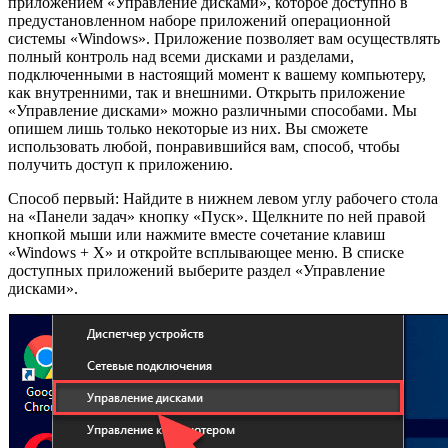
приложением «Управление дисками», которое доступно в
предустановленном наборе приложений операционной
системы «Windows». Приложение позволяет вам осуществлять
полный контроль над всеми дисками и разделами,
подключенными в настоящий момент к вашему компьютеру,
как внутренними, так и внешними. Открыть приложение
«Управление дисками» можно различными способами. Мы
опишем лишь только некоторые из них. Вы сможете
использовать любой, понравившийся вам, способ, чтобы
получить доступ к приложению.
Способ первый: Найдите в нижнем левом углу рабочего стола
на «Панели задач» кнопку «Пуск». Щелкните по ней правой
кнопкой мыши или нажмите вместе сочетание клавиш
«Windows + X» и откройте всплывающее меню. В списке
доступных приложений выберите раздел «Управление
дисками».