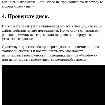
внешнем накопителе. Если этого не произошло, то переходите
к следующему шагу.
4. Проверьте диск.
На этом этапе ситуация становится близка к выводу, что ваши
файлы действительно повреждены. Но не стоит отчаиваться
раньше времени, все еще можно исправить и вернуть ваши
утраченные данные.
Существует два способа проверить диск на наличие ошибок
файловой системы и восстановить его. Вы можете
использовать возможности проводника файлов «Windows»
или использовать преимущества командной строки.