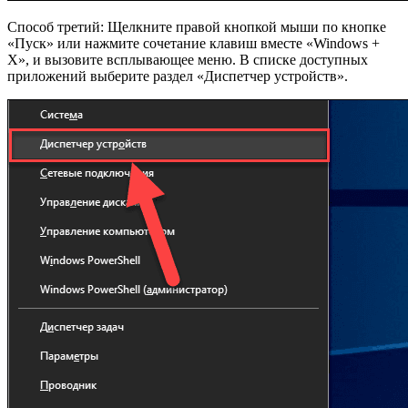
Способ третий: Щелкните правой кнопкой мыши по кнопке
«Пуск» или нажмите сочетание клавиш вместе «Windows +
X», и вызовите всплывающее меню. В списке доступных
приложений выберите раздел «Диспетчер устройств».