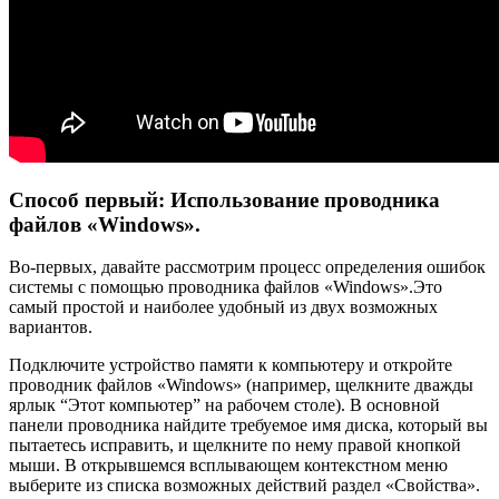
Способ первый: Использование проводника
файлов «Windows».
Во-первых, давайте рассмотрим процесс определения ошибок
системы с помощью проводника файлов «Windows».Это
самый простой и наиболее удобный из двух возможных
вариантов.
Подключите устройство памяти к компьютеру и откройте
проводник файлов «Windows» (например, щелкните дважды
ярлык “Этот компьютер” на рабочем столе). В основной
панели проводника найдите требуемое имя диска, который вы
пытаетесь исправить, и щелкните по нему правой кнопкой
мыши. В открывшемся всплывающем контекстном меню
выберите из списка возможных действий раздел «Свойства».