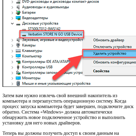
Затем вам нужно извлечь свой внешний накопитель из
компьютера и перезапустить операционную систему. Когда
процесс запуска компьютера будет завершен, подключите диск
обратно. Система «Windows» должна автоматически
обнаружить новое подключенное устройство и выполнить
установку для него новых драйверов.
Теперь вы должны получить доступ к своим данным на