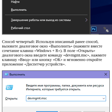
Способ четвертый: Используя описанный ранее способ,
вызовите диалоговое окно «Выполнить» (нажмите вместе
сочетание клавиш «Windows + R»). В поле «Открыть»
диалогового окна введите команду «devmgmt.msc», нажмите
клавишу «Ввод» или кнопку «ОК» и мгновенно откройте
приложение «Диспетчер устройств».