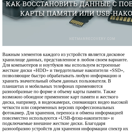
Важным элементов каждого из устройств является дисковое
хранилище данных, представленное в любом своем варианте.
Для компьютеров и ноутбуков мы используем встроенные
жесткие диски «HDD» и твердотельные накопители «SSD»,
позволяющие быстро обрабатывать любую информацию и
хранить значительный объем данных пользователя. В
планшетах и мобильных телефонах применяются
разнообразные по форме и объему карты памяти. Также
возможно обоюдное применение карт памяти и жесткого
диска, например, в видеокамерах, снимающих видео высокой
четкости или современных версиях профессиональных
фотокамер. Для хранения, переноса и обмена информацией
повсеместно используются «USB-флэш-накопители» и
подключаемые внешние жесткие диски. Благодаря
разнообразию устройств для хранения информации спектр их