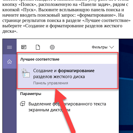
кнопку «Поиск», расположенную на «Панели задач», рядом с
кнопкой «Пуск». Вызовите всплывающую панель поиска и
начните вводить поисковый запрос: «форматирование». На
странице результатов поиска в разделе «Лучшее соответствие»
выберите «Создание и форматирование разделов жесткого
диска».