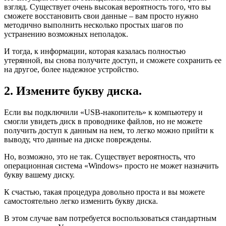
взгляд. Существует очень высокая вероятность того, что вы
сможете восстановить свои данные – вам просто нужно
методично выполнить несколько простых шагов по
устранению возможных неполадок.
И тогда, к информации, которая казалась полностью
утерянной, вы снова получите доступ, и сможете сохранить ее
на другое, более надежное устройство.
2. Измените букву диска.
Если вы подключили «USB-накопитель» к компьютеру и
смогли увидеть диск в проводнике файлов, но не можете
получить доступ к данным на нем, то легко можно прийти к
выводу, что данные на диске повреждены.
Но, возможно, это не так. Существует вероятность, что
операционная система «Windows» просто не может назначить
букву вашему диску.
К счастью, такая процедура довольно проста и вы можете
самостоятельно легко изменить букву диска.
В этом случае вам потребуется воспользоваться стандартным