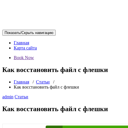
Показать/Скрыть навигацию
Главная
Карта сайта
Book Now
Как восстановить файл с флешки
Главная
/
Статьи
/
Как восстановить файл с флешки
admin
Статьи
Как восстановить файл с флешки