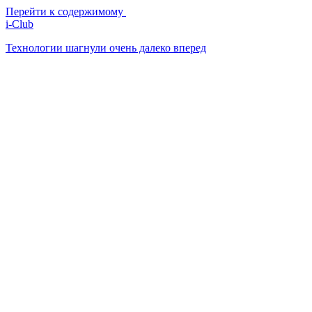
Перейти к содержимому
i-Club
Технологии шагнули очень далеко вперед