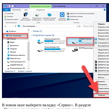
В новом окне выберите вкладку «Сервис». В разделе