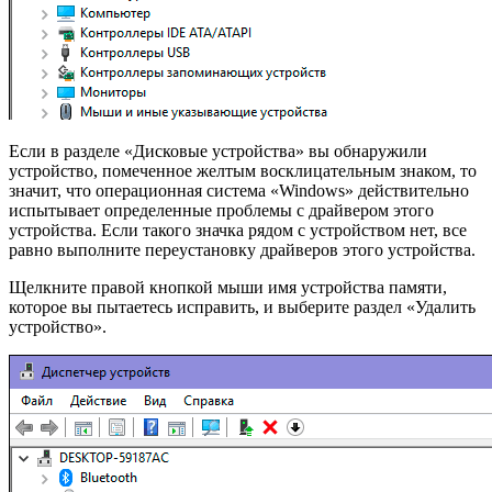
Если в разделе «Дисковые устройства» вы обнаружили
устройство, помеченное желтым восклицательным знаком, то
значит, что операционная система «Windows» действительно
испытывает определенные проблемы с драйвером этого
устройства. Если такого значка рядом с устройством нет, все
равно выполните переустановку драйверов этого устройства.
Щелкните правой кнопкой мыши имя устройства памяти,
которое вы пытаетесь исправить, и выберите раздел «Удалить
устройство».