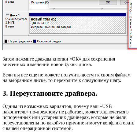
Затем нажмите дважды кнопки «ОК» для сохранения
внесенных изменений новой буквы диска.
Если вы все еще не можете получить доступ к своим файлам
на выбранном диске, то переходите к следующему шагу.
3. Переустановите драйвера.
Одним из возможных вариантов, почему ваш «USB-
накопитель» по-прежнему не работает, может заключаться в
испорченных или устаревших драйверах, которые не были
переустановлены по какой-то причине и могут конфликтовать
с вашей операционной системой.