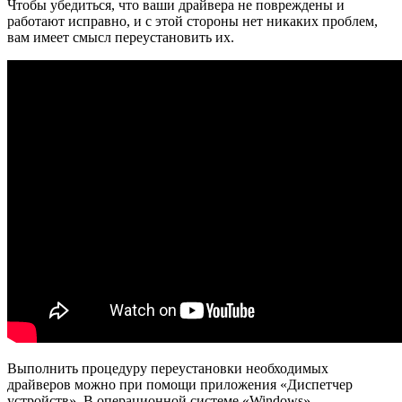
Чтобы убедиться, что ваши драйвера не повреждены и
работают исправно, и с этой стороны нет никаких проблем,
вам имеет смысл переустановить их.
Выполнить процедуру переустановки необходимых
драйверов можно при помощи приложения «Диспетчер
устройств». В операционной системе «Windows»