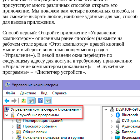
присутствует много различных способов открыть это
приложение. Мы покажем вам четыре возможных способа, и
вы сможете выбрать любой, наиболее удобный для вас, способ
для вызова приложения.
Способ первый: Откройте приложение «Управление
компьютером» описанным ранее способом (нажмите на
рабочем столе ярлык «Этот компьютер» правой кнопкой
мыши и выберите во всплывающем меню раздел
«Управление»). В левой панели окна перейдите по
следующему адресу для доступа к требуемому приложению:
«Управление компьютером (локальным)» – «Служебные
программы» – «Диспетчер устройств».