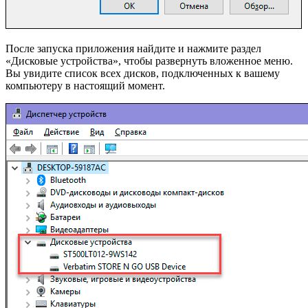
После запуска приложения найдите и нажмите раздел
«Дисковые устройства», чтобы развернуть вложенное меню.
Вы увидите список всех дисков, подключенных к вашему
компьютеру в настоящий момент.