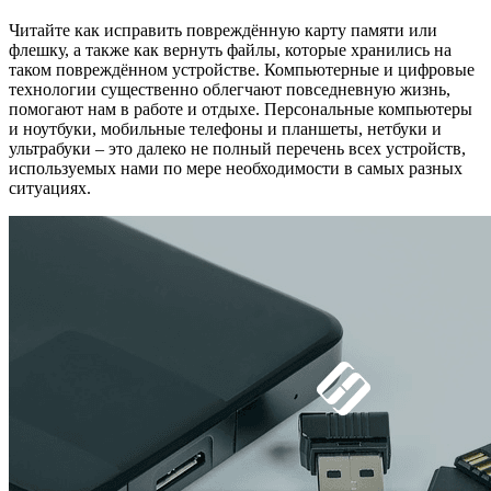
Читайте как исправить повреждённую карту памяти или
флешку, а также как вернуть файлы, которые хранились на
таком повреждённом устройстве. Компьютерные и цифровые
технологии существенно облегчают повседневную жизнь,
помогают нам в работе и отдыхе. Персональные компьютеры
и ноутбуки, мобильные телефоны и планшеты, нетбуки и
ультрабуки – это далеко не полный перечень всех устройств,
используемых нами по мере необходимости в самых разных
ситуациях.