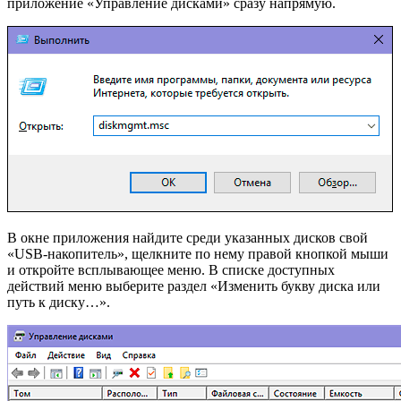
приложение «Управление дисками» сразу напрямую.
В окне приложения найдите среди указанных дисков свой
«USB-накопитель», щелкните по нему правой кнопкой мыши
и откройте всплывающее меню. В списке доступных
действий меню выберите раздел «Изменить букву диска или
путь к диску…».