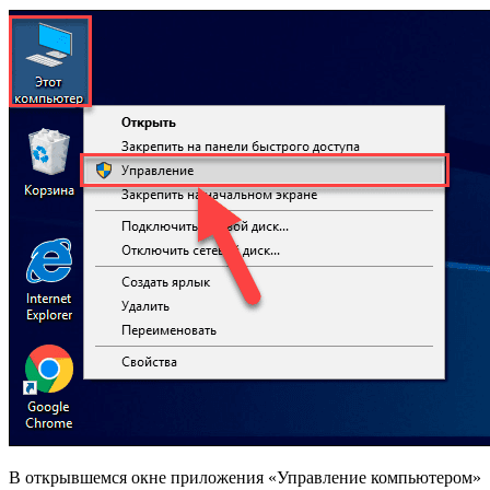
В открывшемся окне приложения «Управление компьютером»