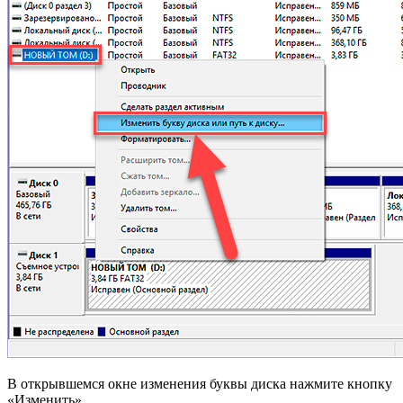
В открывшемся окне изменения буквы диска нажмите кнопку
«Изменить».