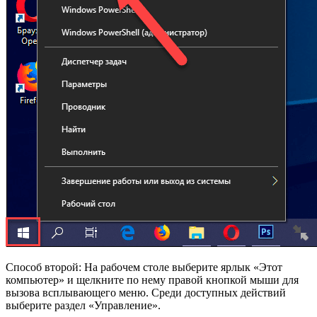
Способ второй: На рабочем столе выберите ярлык «Этот
компьютер» и щелкните по нему правой кнопкой мыши для
вызова всплывающего меню. Среди доступных действий
выберите раздел «Управление».