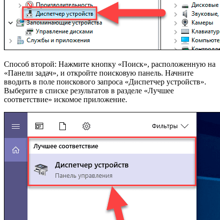
Способ второй: Нажмите кнопку «Поиск», расположенную на
«Панели задач», и откройте поисковую панель. Начните
вводить в поле поискового запроса «Диспетчер устройств».
Выберите в списке результатов в разделе «Лучшее
соответствие» искомое приложение.