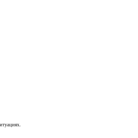
итуациях.