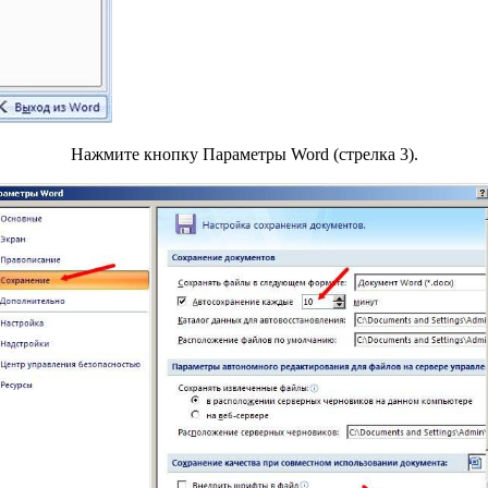
Нажмите кнопку Параметры Word (стрелка 3).