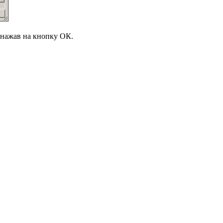
 нажав на кнопку ОК.