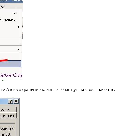
те Автосохранение каждые 10 минут на свое значение.