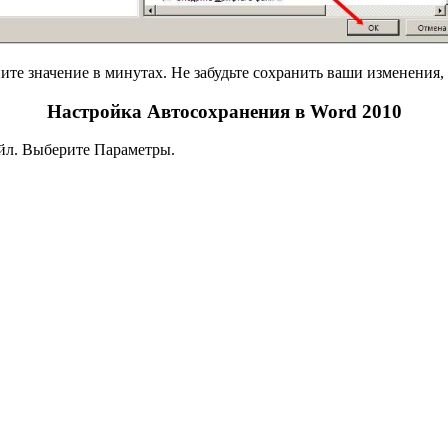
ите значение в минутах. Не забудьте сохранить ваши изменения,
Настройка Автосохранения в Word 2010
айл. Выберите Параметры.