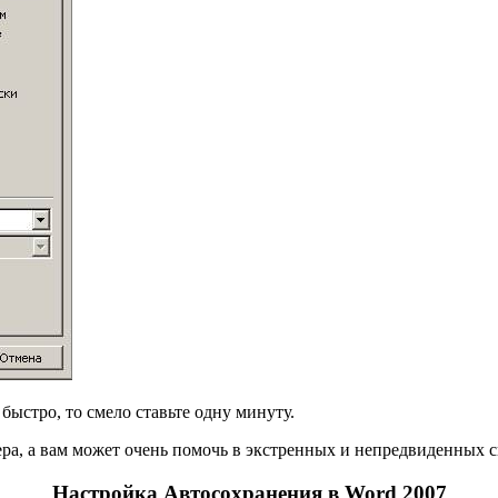
быстро, то смело ставьте одну минуту.
а, а вам может очень помочь в экстренных и непредвиденных с
Настройка Автосохранения в Word 2007