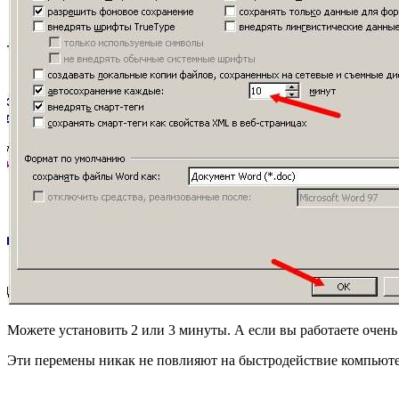
Можете установить 2 или 3 минуты. А если вы работаете очень 
Эти перемены никак не повлияют на быстродействие компьютер