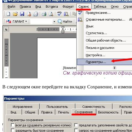
В следующем окне перейдите на вкладку Сохранение, и измени