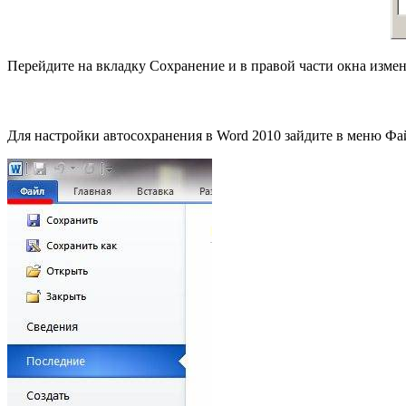
Перейдите на вкладку Сохранение и в правой части окна измен
Для настройки автосохранения в Word 2010 зайдите в меню Ф