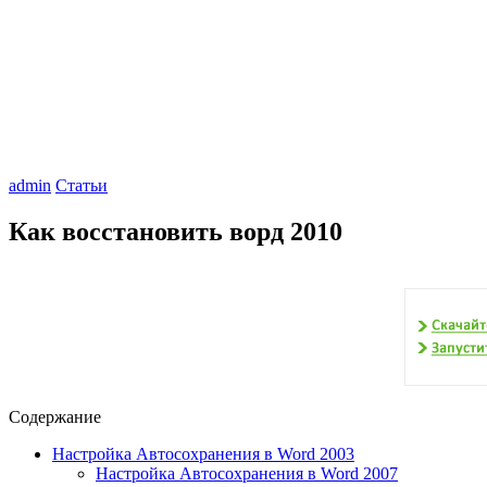
admin
Статьи
Как восстановить ворд 2010
Содержание
Настройка Автосохранения в Word 2003
Настройка Автосохранения в Word 2007