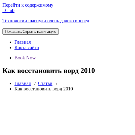
Перейти к содержимому
i-Club
Технологии шагнули очень далеко вперед
Показать/Скрыть навигацию
Главная
Карта сайта
Book Now
Как восстановить ворд 2010
Главная
/
Статьи
/
Как восстановить ворд 2010