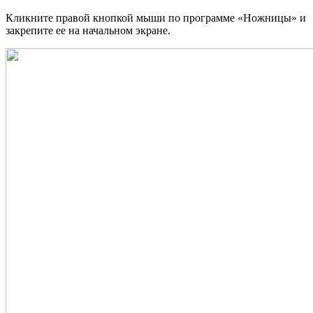
Кликните правой кнопкой мыши по программе «Ножницы» и
закрепите ее на начальном экране.