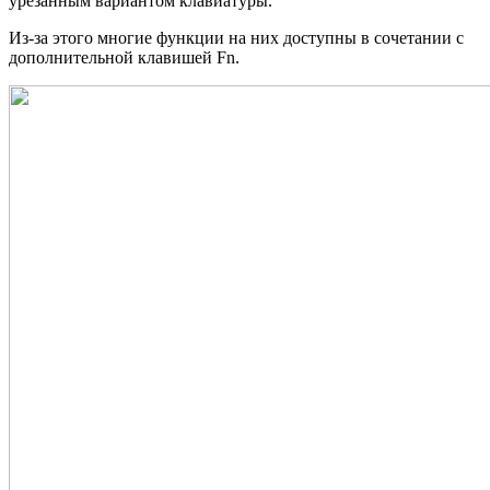
урезанным вариантом клавиатуры.
Из-за этого многие функции на них доступны в сочетании с
дополнительной клавишей Fn.