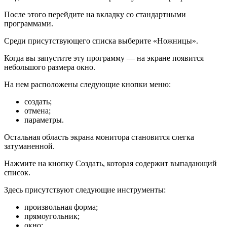
После этого перейдите на вкладку со стандартными
программами.
Среди присутствующего списка выберите «Ножницы».
Когда вы запустите эту программу — на экране появится
небольшого размера окно.
На нем расположены следующие кнопки меню:
создать;
отмена;
параметры.
Остальная область экрана монитора становится слегка
затуманенной.
Нажмите на кнопку Создать, которая содержит выпадающий
список.
Здесь присутствуют следующие инструменты:
произвольная форма;
прямоугольник;
окно;