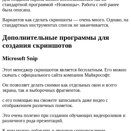
стандартной программой «Ножницы». Работа с ней ранее
была описана.
Вариантов как сделать скриншоты — очень много. Однако, на
стандартных инструментах список не заканчивается.
Дополнительные программы для
создания скриншотов
Microsoft Snip
Этот менеджер скриншотов является бесплатным. Его можно
скачать с официального сайта компании Майкрософт.
Он позволяет делать снимки как отдельных окон и всего
экрана, так и выборочных фрагментов.
с его помощью вы сможете записывать даже видео с
отображением различных пометок.
Это очень полезно при создании обучающих видеороликов и
различного рода презентаций.
К ним можно добавлять и звуковое сопровождение.