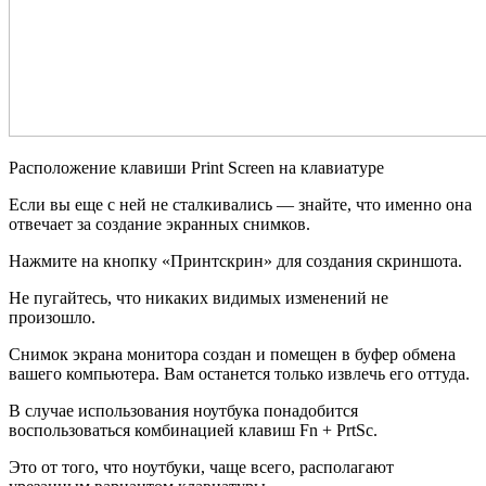
Расположение клавиши Print Screen на клавиатуре
Если вы еще с ней не сталкивались — знайте, что именно она
отвечает за создание экранных снимков.
Нажмите на кнопку «Принтскрин» для создания скриншота.
Не пугайтесь, что никаких видимых изменений не
произошло.
Снимок экрана монитора создан и помещен в буфер обмена
вашего компьютера. Вам останется только извлечь его оттуда.
В случае использования ноутбука понадобится
воспользоваться комбинацией клавиш Fn + PrtSc.
Это от того, что ноутбуки, чаще всего, располагают