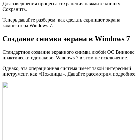
Для завершения процесса сохранения нажмите кнопку
Сохранить.
Теперь давайте разберем, как сделать скриншот экрана
компьютера Windows 7.
Создание снимка экрана в Windows 7
Стандартное создание экранного снимка любой ОС Виндовс
практически одинаково. Windows 7 в этом не исключение.
Однако, эта операционная система имеет такой интересный
инструмент, как «Ножницы». Давайте рассмотрим подробнее.