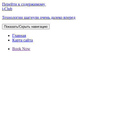
Перейти к содержимому
i-Club
Технологии шагнули очень далеко вперед
Показать/Скрыть навигацию
Главная
Карта сайта
Book Now