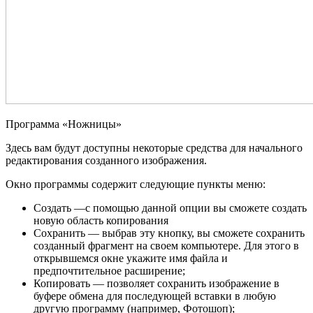
Программа «Ножницы»
Здесь вам будут доступны некоторые средства для начального
редактирования созданного изображения.
Окно программы содержит следующие пункты меню:
Создать —с помощью данной опции вы сможете создать
новую область копирования
Сохранить — выбрав эту кнопку, вы сможете сохранить
созданный фрагмент на своем компьютере. Для этого в
открывшемся окне укажите имя файла и
предпочтительное расширение;
Копировать — позволяет сохранить изображение в
буфере обмена для последующей вставки в любую
другую программу (например, Фотошоп);