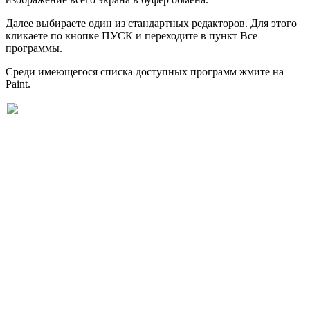
Далее выбираете один из стандартных редакторов. Для этого
кликаете по кнопке ПУСК и переходите в пункт Все
программы.
Среди имеющегося списка доступных программ жмите на
Paint.