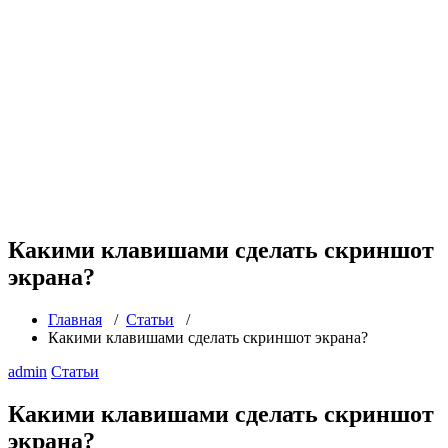
Какими клавишами сделать скриншот
экрана?
Главная
/
Статьи
/
Какими клавишами сделать скриншот экрана?
admin
Статьи
Какими клавишами сделать скриншот
экрана?