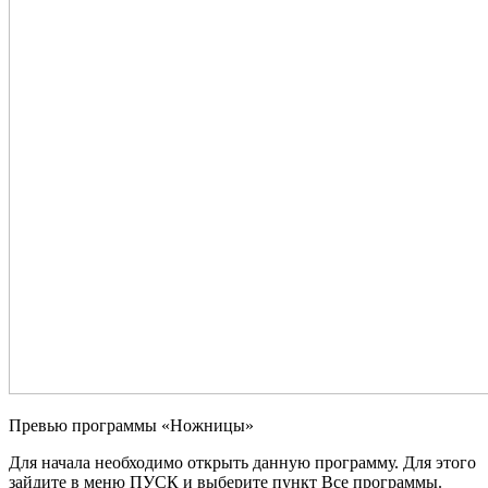
Превью программы «Ножницы»
Для начала необходимо открыть данную программу. Для этого
зайдите в меню ПУСК и выберите пункт Все программы.