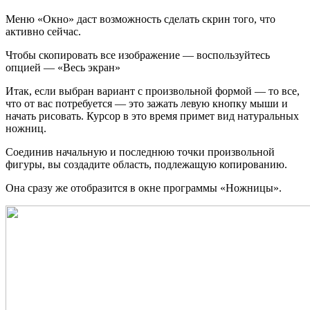
Меню «Окно» даст возможность сделать скрин того, что
активно сейчас.
Чтобы скопировать все изображение — воспользуйтесь
опцией — «Весь экран»
Итак, если выбран вариант с произвольной формой — то все,
что от вас потребуется — это зажать левую кнопку мыши и
начать рисовать. Курсор в это время примет вид натуральных
ножниц.
Соединив начальную и последнюю точки произвольной
фигуры, вы создадите область, подлежащую копированию.
Она сразу же отобразится в окне программы «Ножницы».