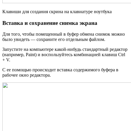
Клавиши для создания скрина на клавиатуре ноутбука
Вставка и сохранение снимка экрана
Для того, чтобы помещенный в буфер обмена снимок можно
было увидеть — сохраните его отдельным файлом.
Запустите на компьютере какой-нибудь стандартный редактор
(например, Paint) и воспользуйтесь комбинацией клавиш Ctrl
+ V.
С ее помощью происходит вставка содержимого буфера в
рабочее окно редактора.