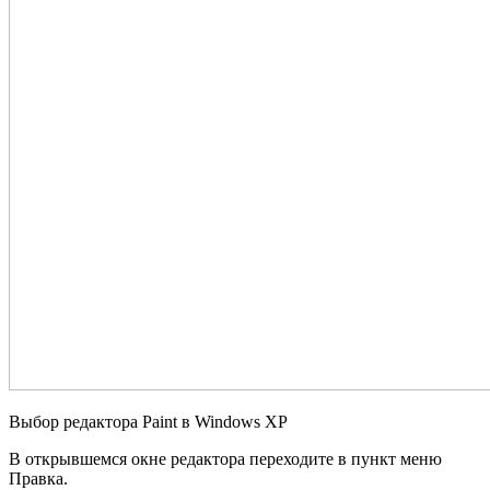
Выбор редактора Paint в Windows XP
В открывшемся окне редактора переходите в пункт меню
Правка.