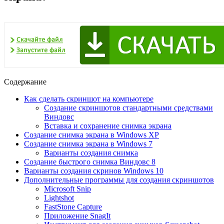
Содержание
Как сделать скриншот на компьютере
Создание скриншотов стандартными средствами
Виндовс
Вставка и сохранение снимка экрана
Создание снимка экрана в Windows XP
Создание снимка экрана в Windows 7
Варианты создания снимка
Создание быстрого снимка Виндовс 8
Варианты создания скринов Windows 10
Дополнительные программы для создания скриншотов
Microsoft Snip
Lightshot
FastStone Capture
Приложение SnagIt