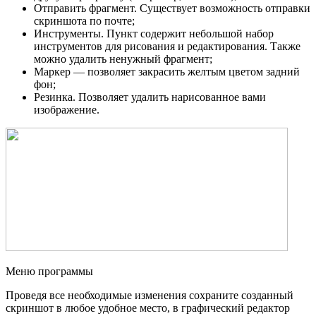
Отправить фрагмент. Существует возможность отправки
скриншота по почте;
Инструменты. Пункт содержит небольшой набор
инструментов для рисования и редактирования. Также
можно удалить ненужный фрагмент;
Маркер — позволяет закрасить желтым цветом задний
фон;
Резинка. Позволяет удалить нарисованное вами
изображение.
Меню программы
Проведя все необходимые изменения сохраните созданный
скриншот в любое удобное место, в графический редактор