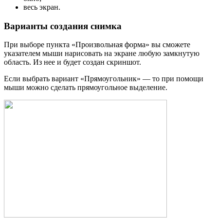
весь экран.
Варианты создания снимка
При выборе пункта «Произвольная форма» вы сможете
указателем мыши нарисовать на экране любую замкнутую
область. Из нее и будет создан скриншот.
Если выбрать вариант «Прямоугольник» — то при помощи
мыши можно сделать прямоугольное выделение.