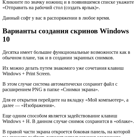
Кликните по значку ножниц и в появившемся списке укажите
«Отправить на рабочий стол (создать ярлык)».
Данный софт у вас в распоряжении в любое время.
Варианты создания скринов Windows
10
Десятка имеет большие функциональные возможности как в
обычном плане, так и в создании экранных снимков.
Их можно делать путем знакомого уже сочетания клавиш
Windows + Print Screen.
В этом случае система автоматически сохранит файл с
расширением PNG в папке «Снимки экрана».
Для ее открытия перейдите на вкладку «Мой компьютер», а
далее — «Изображения».
Еще одним способом является задействование клавиш
Windows + H. В данном случае снимок сохранится в «облаке».
В правой части экрана откроется боковая панель, на которой