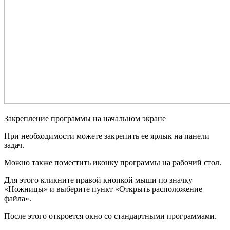
Закрепление программы на начальном экране
При необходимости можете закрепить ее ярлык на панели
задач.
Можно также поместить иконку программы на рабочий стол.
Для этого кликните правой кнопкой мыши по значку
«Ножницы» и выберите пункт «Открыть расположение
файла».
После этого откроется окно со стандартными программами.