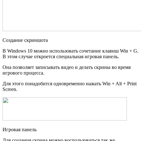
Создание скриншота
В Windows 10 можно использовать сочетание клавиш Win + G.
В этом случае откроется специальная игровая панель.
Она позволяет записывать видео и делать скрины во время
игрового процесса.
Для этого понадобится одновременно нажать Win + Alt + Print
Screen.
Игровая панель
Для создания скрина можно воспользоваться так же