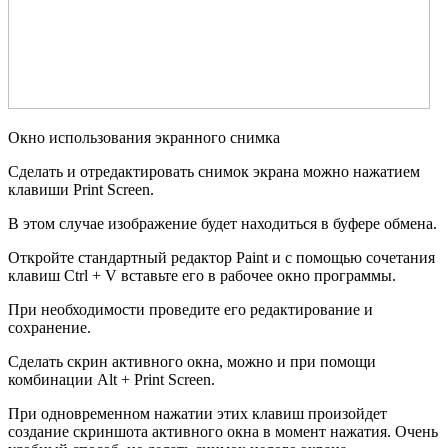
Окно использования экранного снимка
Сделать и отредактировать снимок экрана можно нажатием
клавиши Print Screen.
В этом случае изображение будет находиться в буфере обмена.
Откройте стандартный редактор Paint и с помощью сочетания
клавиш Ctrl + V вставьте его в рабочее окно программы.
При необходимости проведите его редактирование и
сохранение.
Сделать скрин активного окна, можно и при помощи
комбинации Alt + Print Screen.
При одновременном нажатии этих клавиш произойдет
создание скриншота активного окна в момент нажатия. Очень