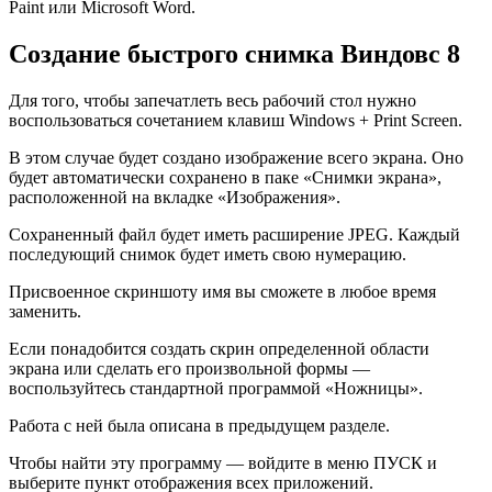
Paint или Microsoft Word.
Создание быстрого снимка Виндовс 8
Для того, чтобы запечатлеть весь рабочий стол нужно
воспользоваться сочетанием клавиш Windows + Print Screen.
В этом случае будет создано изображение всего экрана. Оно
будет автоматически сохранено в паке «Снимки экрана»,
расположенной на вкладке «Изображения».
Сохраненный файл будет иметь расширение JPEG. Каждый
последующий снимок будет иметь свою нумерацию.
Присвоенное скриншоту имя вы сможете в любое время
заменить.
Если понадобится создать скрин определенной области
экрана или сделать его произвольной формы —
воспользуйтесь стандартной программой «Ножницы».
Работа с ней была описана в предыдущем разделе.
Чтобы найти эту программу — войдите в меню ПУСК и
выберите пункт отображения всех приложений.