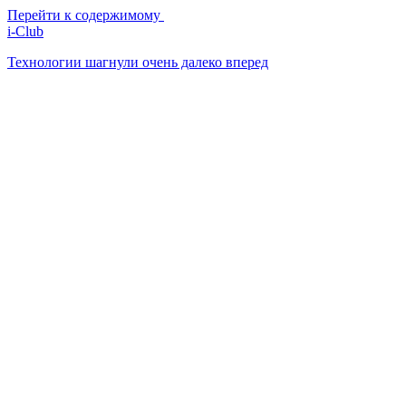
Перейти к содержимому
i-Club
Технологии шагнули очень далеко вперед