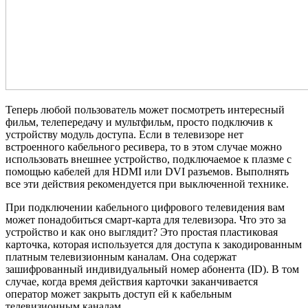
Теперь любой пользователь может посмотреть интересный
фильм, телепередачу и мультфильм, просто подключив к
устройству модуль доступа. Если в телевизоре нет
встроенного кабельного ресивера, то в этом случае можно
использовать внешнее устройство, подключаемое к плазме с
помощью кабелей для HDMI или DVI разъемов. Выполнять
все эти действия рекомендуется при выключенной технике.
При подключении кабельного цифрового телевидения вам
может понадобиться смарт-карта для телевизора. Что это за
устройство и как оно выглядит? Это простая пластиковая
карточка, которая используется для доступа к закодированным
платным телевизионным каналам. Она содержат
зашифрованный индивидуальный номер абонента (ID). В том
случае, когда время действия карточки заканчивается
оператор может закрыть доступ ей к кабельным
телевизионным каналам.