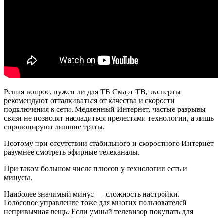
Решая вопрос, нужен ли для ТВ Смарт ТВ, эксперты
рекомендуют отталкиваться от качества и скорости
подключения к сети. Медленный Интернет, частые разрывы
связи не позволят насладиться прелестями технологии, а лишь
спровоцируют лишние траты.
Поэтому при отсутствии стабильного и скоростного Интернет
разумнее смотреть эфирные телеканалы.
При таком большом числе плюсов у технологии есть и
минусы.
Наиболее значимый минус — сложность настройки.
Голосовое управление тоже для многих пользователей
непривычная вещь. Если умный телевизор покупать для