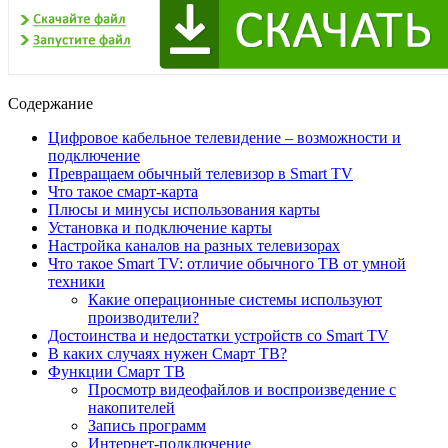
Содержание
Цифровое кабельное телевидение – возможности и
подключение
Превращаем обычный телевизор в Smart TV
Что такое смарт-карта
Плюсы и минусы использования карты
Установка и подключение карты
Настройка каналов на разных телевизорах
Что такое Smart TV: отличие обычного ТВ от умной
техники
Какие операционные системы используют
производители?
Достоинства и недостатки устройств со Smart TV
В каких случаях нужен Смарт ТВ?
Функции Смарт ТВ
Просмотр видеофайлов и воспроизведение с
накопителей
Запись программ
Интернет-подключение