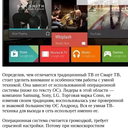
Определив, чем отличается традиционный ТВ от Смарт ТВ,
стоит уделить внимание и особенностям работы с умной
техникой. Она зависит от использованной операционной
системы (ниже по тексту ОС). Лидеры в этой области —
компании Samsung, Sony, LG. Торговая марка Сони, не
изменяя своим традициям, воспользовалась уже проверенной
и знакомой большинству ОС Андроид. Вся ее умная ТВ-
техника для выхода в сеть использует именно ее.
Операционная система считается громоздкой, требует
серьезной настройки. Потому при низкоскоростном