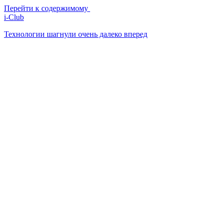
Перейти к содержимому
i-Club
Технологии шагнули очень далеко вперед