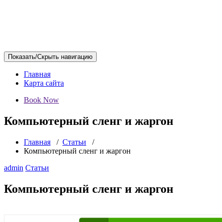
Показать/Скрыть навигацию
Главная
Карта сайта
Book Now
Компьютерный сленг и жаргон
Главная
/
Статьи
/
Компьютерный сленг и жаргон
admin
Статьи
Компьютерный сленг и жаргон