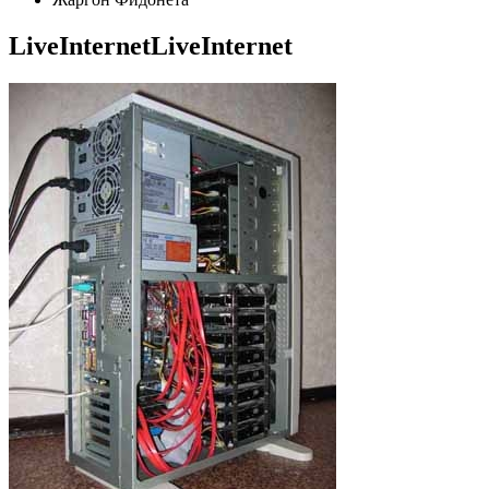
LiveInternetLiveInternet