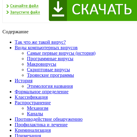
Содержание
Так что же такой вирус?
Виды компьютерных вирусов
Самые первые вирусы (история)
Программные вирусы
Макровирусы
Скриптовые вирусы
Троянские программы
История
Этимология названия
Формальное определение
Классификация
Распространение
Механизм
Каналы
Противодействие обнаружению
Профилактика и лечение
Криминализация
Примечания