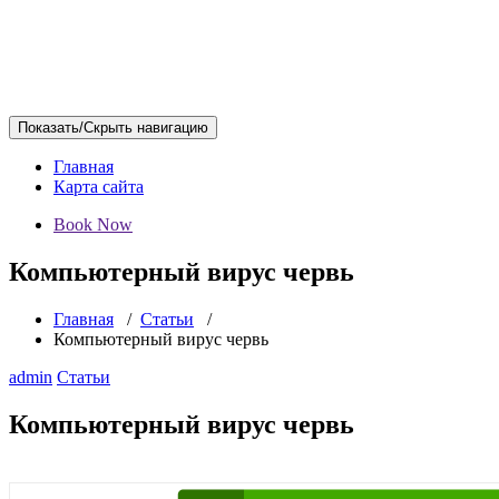
Показать/Скрыть навигацию
Главная
Карта сайта
Book Now
Компьютерный вирус червь
Главная
/
Статьи
/
Компьютерный вирус червь
admin
Статьи
Компьютерный вирус червь