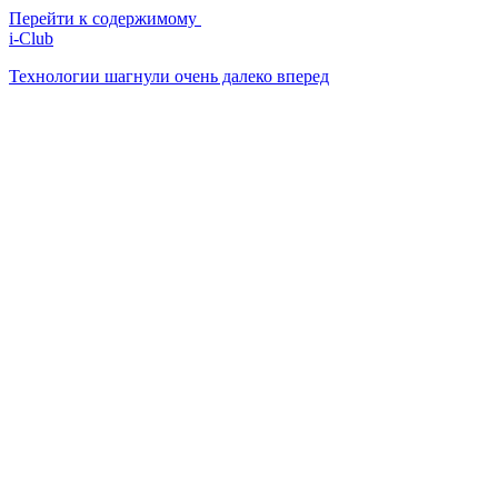
Перейти к содержимому
i-Club
Технологии шагнули очень далеко вперед