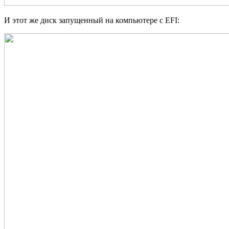
И этот же диск запущенный на компьютере с EFI: