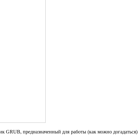
чик GRUB, предназначенный для работы (как можно догадаться)