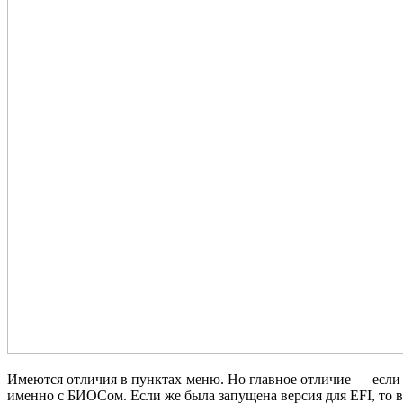
Имеются отличия в пунктах меню. Но главное отличие — если 
именно с БИОСом. Если же была запущена версия для EFI, то в