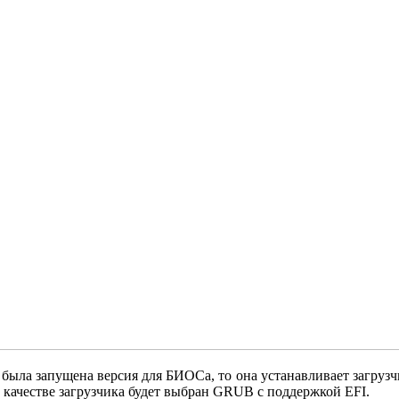
была запущена версия для БИОСа, то она устанавливает загруз
 качестве загрузчика будет выбран GRUB с поддержкой EFI.