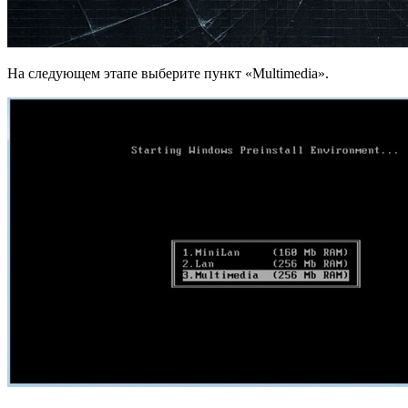
На следующем этапе выберите пункт «Multimedia».