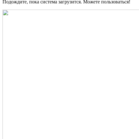
Подождите, пока система загрузится. Можете пользоваться!