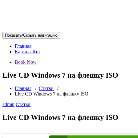
Показать/Скрыть навигацию
Главная
Карта сайта
Book Now
Live CD Windows 7 на флешку ISO
Главная
/
Статьи
/
Live CD Windows 7 на флешку ISO
admin
Статьи
Live CD Windows 7 на флешку ISO