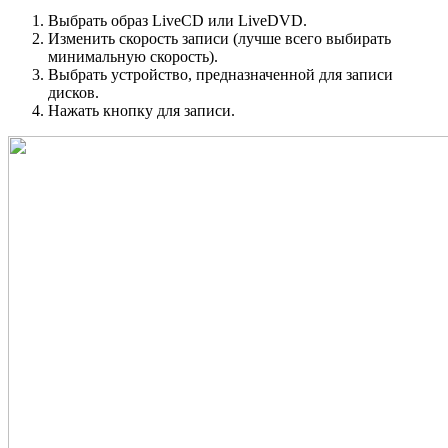
Выбрать образ LiveCD или LiveDVD.
Изменить скорость записи (лучше всего выбирать
минимальную скорость).
Выбрать устройство, предназначенной для записи
дисков.
Нажать кнопку для записи.