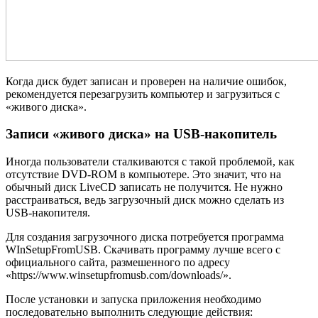
Когда диск будет записан и проверен на наличие ошибок,
рекомендуется перезагрузить компьютер и загрузиться с
«живого диска».
Записи «живого диска» на USB-накопитель
Иногда пользователи сталкиваются с такой проблемой, как
отсутствие DVD-ROM в компьютере. Это значит, что на
обычный диск LiveCD записать не получится. Не нужно
расстраиваться, ведь загрузочный диск можно сделать из
USB-накопителя.
Для создания загрузочного диска потребуется программа
WInSetupFromUSB. Скачивать программу лучше всего с
официального сайта, размешенного по адресу
«https://www.winsetupfromusb.com/downloads/».
После установки и запуска приложения необходимо
последовательно выполнить следующие действия: