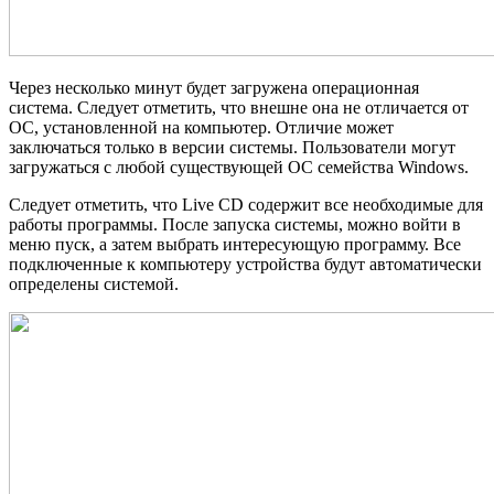
Через несколько минут будет загружена операционная
система. Следует отметить, что внешне она не отличается от
ОС, установленной на компьютер. Отличие может
заключаться только в версии системы. Пользователи могут
загружаться с любой существующей ОС семейства Windows.
Следует отметить, что Live CD содержит все необходимые для
работы программы. После запуска системы, можно войти в
меню пуск, а затем выбрать интересующую программу. Все
подключенные к компьютеру устройства будут автоматически
определены системой.