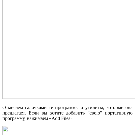
Отмечаем галочками те программы и утилиты, которые она
предлагает. Если вы хотите добавить “свою” портативную
программу, нажимаем «Add Files»