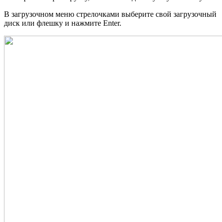
В загрузочном меню стрелочками выберите свой загрузочный
диск или флешку и нажмите Enter.