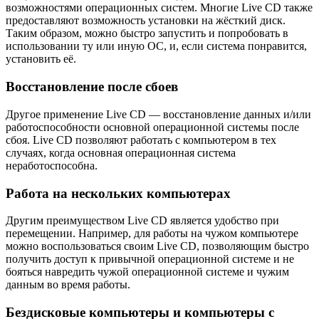
возможностями операционных систем. Многие Live CD также
предоставляют возможность установки на жёсткий диск.
Таким образом, можно быстро запустить и попробовать в
использовании ту или иную ОС, и, если система понравится,
установить её.
Восстановление после сбоев
Другое применение Live CD — восстановление данных и/или
работоспособности основной операционной системы после
сбоя. Live CD позволяют работать с компьютером в тех
случаях, когда основная операционная система
неработоспособна.
Работа на нескольких компьютерах
Другим преимуществом Live CD является удобство при
перемещении. Например, для работы на чужом компьютере
можно воспользоваться своим Live CD, позволяющим быстро
получить доступ к привычной операционной системе и не
бояться навредить чужой операционной системе и чужим
данным во время работы.
Бездисковые компьютеры и компьютеры с