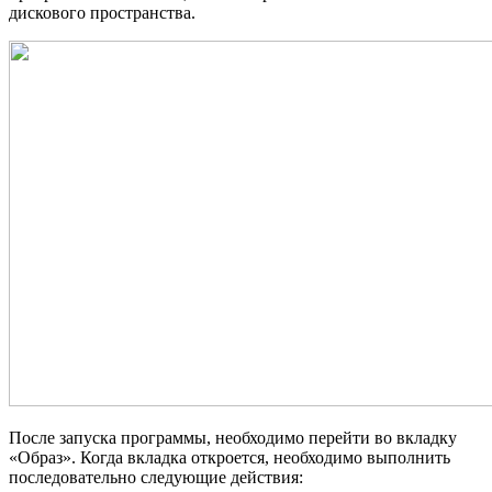
дискового пространства.
После запуска программы, необходимо перейти во вкладку
«Образ». Когда вкладка откроется, необходимо выполнить
последовательно следующие действия: