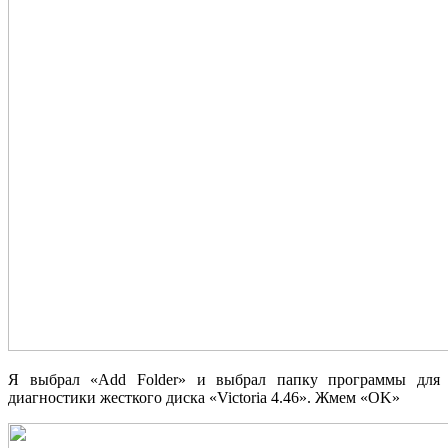
Я выбрал «Add Folder» и выбрал папку программы для
диагностики жесткого диска «Victoria 4.46». Жмем «OK»