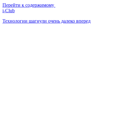
Перейти к содержимому
i-Club
Технологии шагнули очень далеко вперед