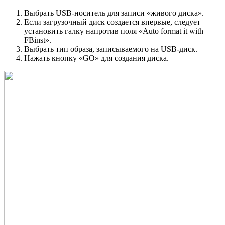
Выбрать USB-носитель для записи «живого диска».
Если загрузочный диск создается впервые, следует
установить галку напротив поля «Auto format it with
FBinst».
Выбрать тип образа, записываемого на USB-диск.
Нажать кнопку «GO» для создания диска.