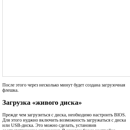
После этого через несколько минут будет создана загрузочная
флешка.
Загрузка «живого диска»
Прежде чем загрузиться с диска, необходимо настроить BIOS.
Для этого нуджно включить возможность загружаться с диска
или USB-диска. Это можно сделать, установив