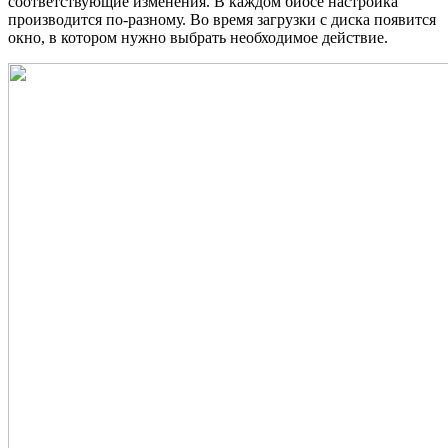
соответствующие изменения. В каждом биосе настройка
производится по-разному. Во время загрузки с диска появится
окно, в котором нужно выбрать необходимое действие.