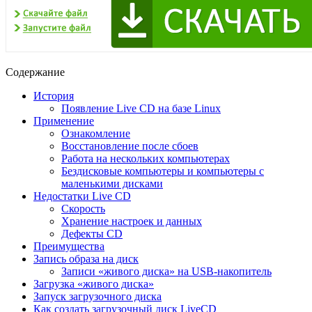
Содержание
История
Появление Live CD на базе Linux
Применение
Ознакомление
Восстановление после сбоев
Работа на нескольких компьютерах
Бездисковые компьютеры и компьютеры с
маленькими дисками
Недостатки Live CD
Скорость
Хранение настроек и данных
Дефекты CD
Преимущества
Запись образа на диск
Записи «живого диска» на USB-накопитель
Загрузка «живого диска»
Запуск загрузочного диска
Как создать загрузочный диск LiveCD