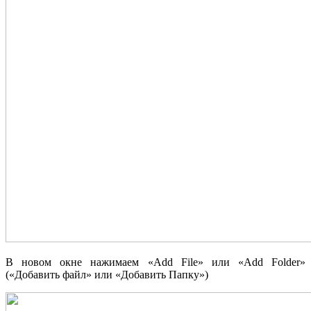
В новом окне нажимаем «Add File» или «Add Folder»
(«Добавить файл» или «Добавить Папку»)