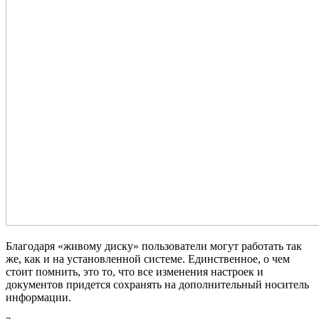
Благодаря «живому диску» пользователи могут работать так
же, как и на установленной системе. Единственное, о чем
стоит помнить, это то, что все изменения настроек и
документов придется сохранять на дополнительный носитель
информации.