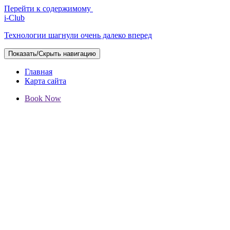
Перейти к содержимому
i-Club
Технологии шагнули очень далеко вперед
Показать/Скрыть навигацию
Главная
Карта сайта
Book Now