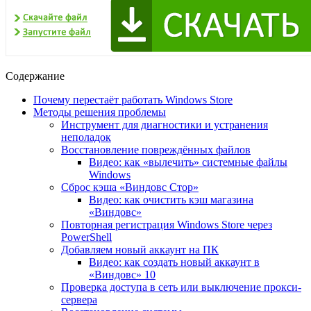
Содержание
Почему перестаёт работать Windows Store
Методы решения проблемы
Инструмент для диагностики и устранения
неполадок
Восстановление повреждённых файлов
Видео: как «вылечить» системные файлы
Windows
Сброс кэша «Виндовс Стор»
Видео: как очистить кэш магазина
«Виндовс»
Повторная регистрация Windows Store через
PowerShell
Добавляем новый аккаунт на ПК
Видео: как создать новый аккаунт в
«Виндовс» 10
Проверка доступа в сеть или выключение прокси-
сервера