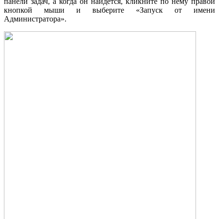
панели задач, а когда он найдется, кликните по нему правой
кнопкой мыши и выберите «Запуск от имени
Администратора».