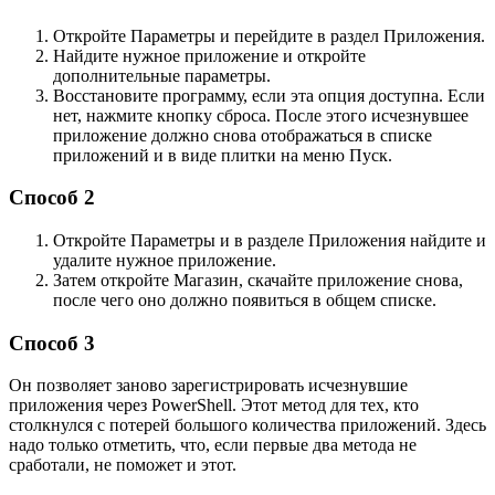
Откройте Параметры и перейдите в раздел Приложения.
Найдите нужное приложение и откройте
дополнительные параметры.
Восстановите программу, если эта опция доступна. Если
нет, нажмите кнопку сброса. После этого исчезнувшее
приложение должно снова отображаться в списке
приложений и в виде плитки на меню Пуск.
Способ 2
Откройте Параметры и в разделе Приложения найдите и
удалите нужное приложение.
Затем откройте Магазин, скачайте приложение снова,
после чего оно должно появиться в общем списке.
Способ 3
Он позволяет заново зарегистрировать исчезнувшие
приложения через PowerShell. Этот метод для тех, кто
столкнулся с потерей большого количества приложений. Здесь
надо только отметить, что, если первые два метода не
сработали, не поможет и этот.