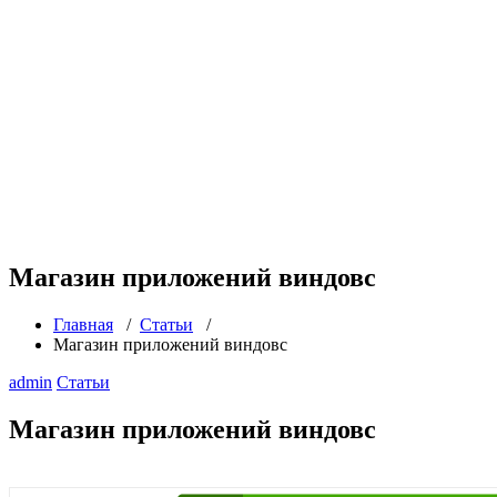
Магазин приложений виндовс
Главная
/
Статьи
/
Магазин приложений виндовс
admin
Статьи
Магазин приложений виндовс