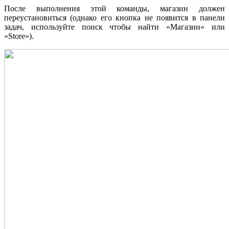
После выполнения этой команды, магазин должен
переустановиться (однако его кнопка не появится в панели
задач, используйте поиск чтобы найти «Магазин» или
«Store»).