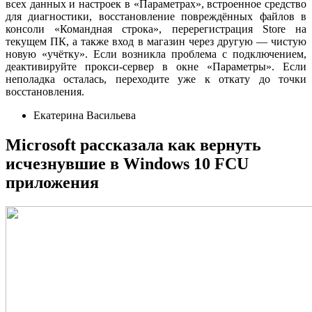
всех данных и настроек в «Параметрах», встроенное средство
для диагностики, восстановление повреждённых файлов в
консоли «Командная строка», перерегистрация Store на
текущем ПК, а также вход в магазин через другую — чистую
новую «учётку». Если возникла проблема с подключением,
деактивируйте прокси-сервер в окне «Параметры». Если
неполадка осталась, переходите уже к откату до точки
восстановления.
Екатерина Васильева
Microsoft рассказала как вернуть
исчезнувшие в Windows 10 FCU
приложения