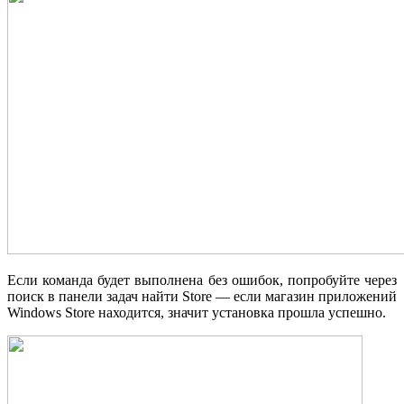
Если команда будет выполнена без ошибок, попробуйте через
поиск в панели задач найти Store — если магазин приложений
Windows Store находится, значит установка прошла успешно.