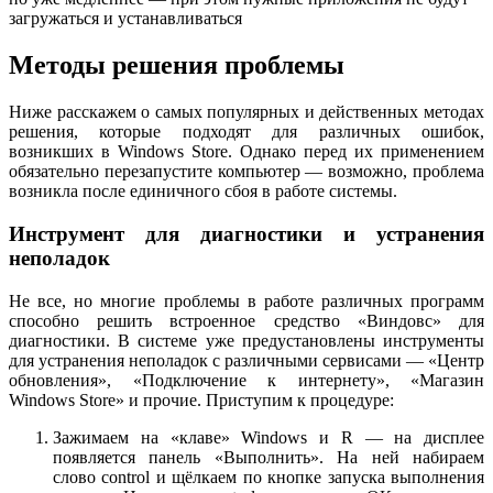
загружаться и устанавливаться
Методы решения проблемы
Ниже расскажем о самых популярных и действенных методах
решения, которые подходят для различных ошибок,
возникших в Windows Store. Однако перед их применением
обязательно перезапустите компьютер — возможно, проблема
возникла после единичного сбоя в работе системы.
Инструмент для диагностики и устранения
неполадок
Не все, но многие проблемы в работе различных программ
способно решить встроенное средство «Виндовс» для
диагностики. В системе уже предустановлены инструменты
для устранения неполадок с различными сервисами — «Центр
обновления», «Подключение к интернету», «Магазин
Windows Store» и прочие. Приступим к процедуре:
Зажимаем на «клаве» Windows и R — на дисплее
появляется панель «Выполнить». На ней набираем
слово control и щёлкаем по кнопке запуска выполнения