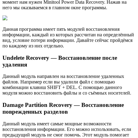
момент нам нужен Minitool Power Data Recovery. Нажав на
него мы оказываемся в главном окне программы.
Данная программа имеет пять модулей восстановления
информации, каждый из которых рассчитан на определённый
вид, условие потери информации. Давайте сейчас пройдёмся
по каждому из них отдельно.
Undelete Recovery — Восстановление после
удаления
Данный модуль направлен на восстановление удаленных
файлов. Например если вы удалили файл с помощью
комбинации клавиш SHIFT + DEL. С помощью данного
модуля можно восстановить файлы и со съёмных носителей.
Damage Partition Recovery — Восстановление
поврежденных разделов
Данный модуль имеет самые мощные возможности
восстановления информации. Его можно использовать, если
предыдущий модуль не смог помочь. Этот модуль помогает