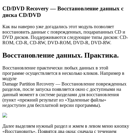
CD/DVD Recovery — Восстановление данных с
диска CD/DVD
Как вы наверно уже догадались этот модуль позволяет
восстановить данные с поврежденных, поцарапанных CD и
DVD дисков. Поддерживаются следующие типы дисков: CD-
ROM, CD-R, CD-RW, DVD-ROM, DVD-R, DVD-RW.
Восстановление данных. Практика.
Восстановление практически любых данных в этой
программе осуществляется в несколько кликов. Например в
модуле
Damage Partition Recovery — Восстановление поврежденных
разделов, после запуска появляется окно с доступными на
данный момент в системе разделами для восстановления
(пункт «прежний результат из «Удаленные файлы»
недоступен для бесплатной версии программы).
Далее выделяем нужный раздел и жмем в левом меню кнопку
«Восстановить». Появятся два окна: сначала с течением