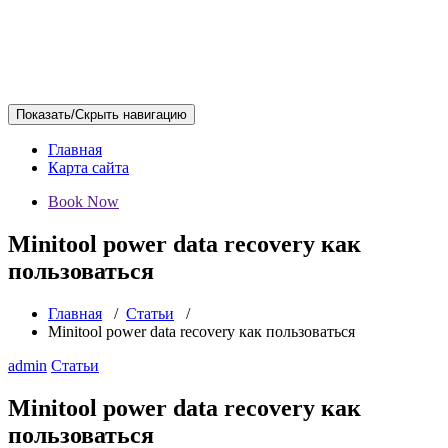
Показать/Скрыть навигацию
Главная
Карта сайта
Book Now
Minitool power data recovery как
пользоваться
Главная
/
Статьи
/
Minitool power data recovery как пользоваться
admin
Статьи
Minitool power data recovery как
пользоваться