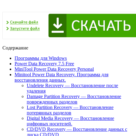
Содержание
Программы для Windows
Power Data Recovery 7.5 Free
MiniTool Power Data Recovery Personal
Minitool Power Data Recovery. Программа для
восстановления данных.
Undelete Recovery — Восстановление после
удаления
Damage Partition Recovery — Восстановление
поврежденных разделов
Lost Partition Recovery — Восстановление
потерянных разделов
Digital Media Recovery — Восстановление
цифровых носителей.
CD/DVD Recovery — Восстановление данных с
диска CD/DVD