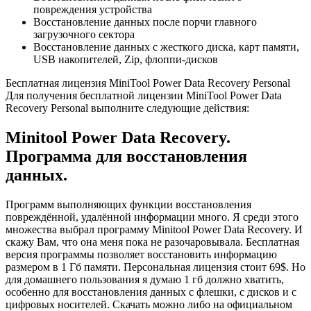
повреждения устройства
Восстановление данных после порчи главного
загрузочного сектора
Восстановление данных с жесткого диска, карт памяти,
USB накопителей, Zip, флоппи-дисков
Бесплатная лицензия MiniTool Power Data Recovery Personal
Для получения бесплатной лицензии MiniTool Power Data
Recovery Personal выполните следующие действия:
Minitool Power Data Recovery.
Программа для восстановления
данных.
Программ выполняющих функции восстановления
повреждённой, удалённой информации много. Я среди этого
множества выбрал программу Minitool Power Data Recovery. И
скажу Вам, что она меня пока не разочаровывала. Бесплатная
версия программы позволяет восстановить информацию
размером в 1 Гб памяти. Персональная лицензия стоит 69$. Но
для домашнего пользования я думаю 1 гб должно хватить,
особенно для восстановления данных с флешки, с дисков и с
цифровых носителей. Скачать можно либо на официальном