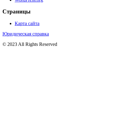
Страницы
Карта сайта
Юридическая справка
© 2023 All Rights Reserved