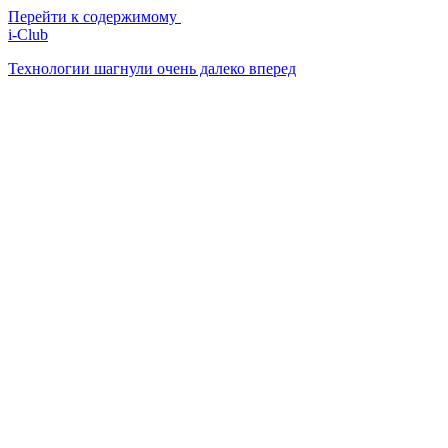
Перейти к содержимому
i-Club
Технологии шагнули очень далеко вперед