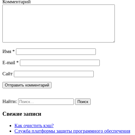
Комментарий
Имя
*
E-mail
*
Сайт
Найти:
Свежие записи
Как очистить кэш?
Служба платформы защиты программного обеспечения