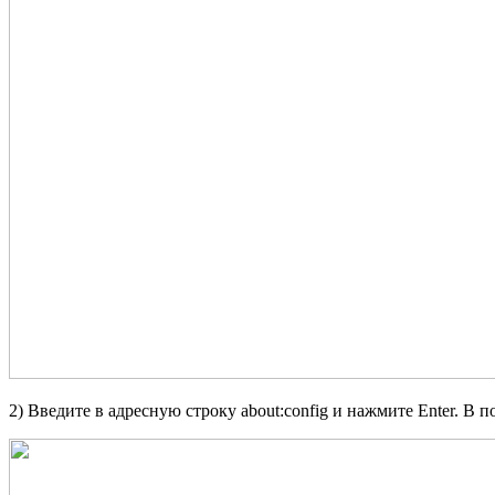
2) Введите в адресную строку about:config и нажмите Enter. В