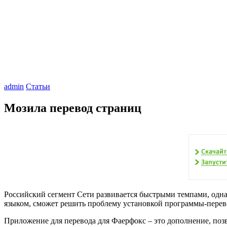
admin
Статьи
Мозила перевод страниц
Российский сегмент Сети развивается быстрыми темпами, одн
языком, сможет решить проблему установкой программы-перевод
Приложение для перевода для Фаерфокс – это дополнение, позв