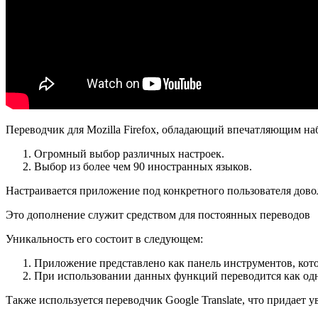
Переводчик для Mozilla Firefox, обладающий впечатляющим на
Огромный выбор различных настроек.
Выбор из более чем 90 иностранных языков.
Настраивается приложение под конкретного пользователя дово
Это дополнение служит средством для постоянных переводов
Уникальность его состоит в следующем:
Приложение представлено как панель инструментов, котор
При использовании данных функций переводится как одно
Также используется переводчик Google Translate, что придает у