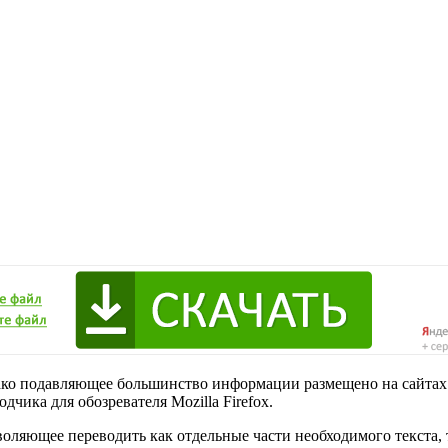
ако подавляющее большинство информации размещено на сайтах
чика для обозревателя Mozilla Firefox.
оляющее переводить как отдельные части необходимого текста, 