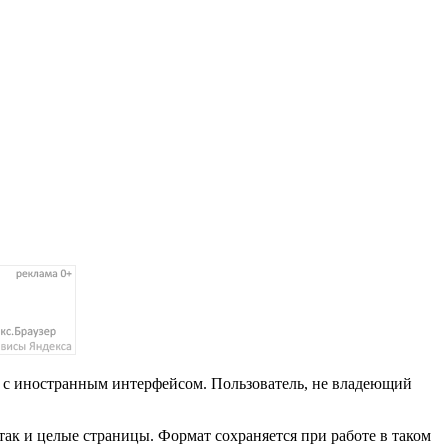
 с иностранным интерфейсом. Пользователь, не владеющий
так и целые страницы. Формат сохраняется при работе в таком