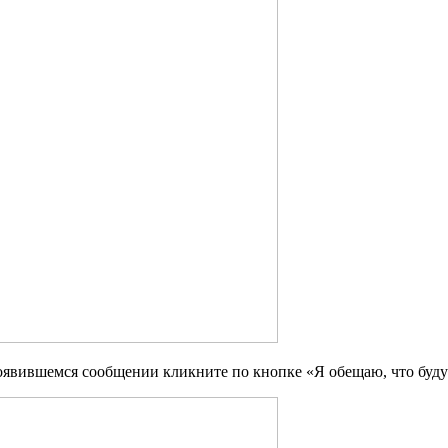
 появившемся сообщении кликните по кнопке «Я обещаю, что буду